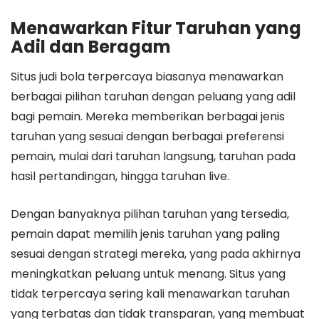
Menawarkan Fitur Taruhan yang
Adil dan Beragam
Situs judi bola terpercaya biasanya menawarkan
berbagai pilihan taruhan dengan peluang yang adil
bagi pemain. Mereka memberikan berbagai jenis
taruhan yang sesuai dengan berbagai preferensi
pemain, mulai dari taruhan langsung, taruhan pada
hasil pertandingan, hingga taruhan live.
Dengan banyaknya pilihan taruhan yang tersedia,
pemain dapat memilih jenis taruhan yang paling
sesuai dengan strategi mereka, yang pada akhirnya
meningkatkan peluang untuk menang. Situs yang
tidak terpercaya sering kali menawarkan taruhan
yang terbatas dan tidak transparan, yang membuat