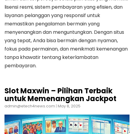
lisensi resmi, sistem pembayaran yang efisien, dan
layanan pelanggan yang responsif untuk
memastikan pengalaman bermain yang
menyenangkan dan menguntungkan. Dengan situs
yang tepat, Anda bisa bermain dengan nyaman,
fokus pada permainan, dan menikmati kemenangan
tanpa khawatir tentang keterlambatan
pembayaran.
Slot Maxwin – Pilihan Terbaik
untuk Memenangkan Jackpot
admin@etech4news.com
|
May 8, 2025