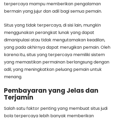
terpercaya mampu memberikan pengalaman
bermain yang jujur dan adil bagi semua pemain.
Situs yang tidak terpercaya, di sisi lain, mungkin
menggunakan perangkat lunak yang dapat
dimanipulasi atau tidak mengutamakan keadilan,
yang pada akhirnya dapat merugikan pemain. Oleh
karena itu, situs yang terpercaya memiliki sistem
yang memastikan permainan berlangsung dengan
adil, yang meningkatkan peluang pemain untuk
menang.
Pembayaran yang Jelas dan
Terjamin
Salah satu faktor penting yang membuat situs judi
bola terpercaya lebih banyak memberikan