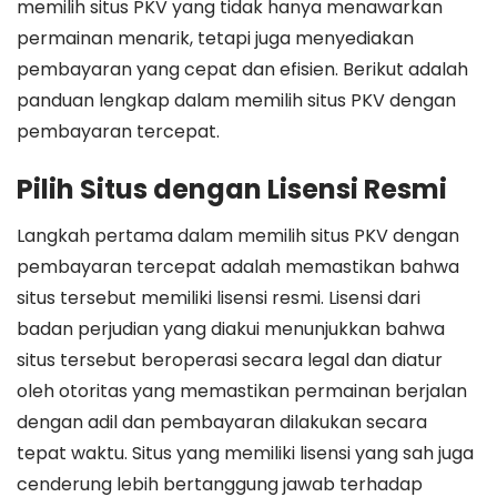
memilih situs PKV yang tidak hanya menawarkan
permainan menarik, tetapi juga menyediakan
pembayaran yang cepat dan efisien. Berikut adalah
panduan lengkap dalam memilih situs PKV dengan
pembayaran tercepat.
Pilih Situs dengan Lisensi Resmi
Langkah pertama dalam memilih situs PKV dengan
pembayaran tercepat adalah memastikan bahwa
situs tersebut memiliki lisensi resmi. Lisensi dari
badan perjudian yang diakui menunjukkan bahwa
situs tersebut beroperasi secara legal dan diatur
oleh otoritas yang memastikan permainan berjalan
dengan adil dan pembayaran dilakukan secara
tepat waktu. Situs yang memiliki lisensi yang sah juga
cenderung lebih bertanggung jawab terhadap