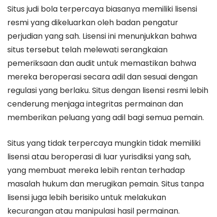
Situs judi bola terpercaya biasanya memiliki lisensi
resmi yang dikeluarkan oleh badan pengatur
perjudian yang sah. Lisensi ini menunjukkan bahwa
situs tersebut telah melewati serangkaian
pemeriksaan dan audit untuk memastikan bahwa
mereka beroperasi secara adil dan sesuai dengan
regulasi yang berlaku. Situs dengan lisensi resmi lebih
cenderung menjaga integritas permainan dan
memberikan peluang yang adil bagi semua pemain.
Situs yang tidak terpercaya mungkin tidak memiliki
lisensi atau beroperasi di luar yurisdiksi yang sah,
yang membuat mereka lebih rentan terhadap
masalah hukum dan merugikan pemain. Situs tanpa
lisensi juga lebih berisiko untuk melakukan
kecurangan atau manipulasi hasil permainan.