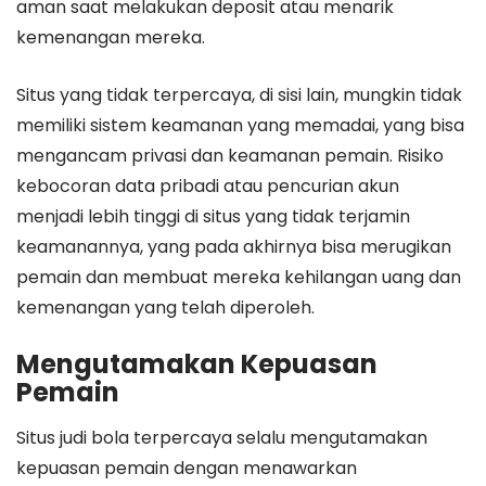
aman saat melakukan deposit atau menarik
kemenangan mereka.
Situs yang tidak terpercaya, di sisi lain, mungkin tidak
memiliki sistem keamanan yang memadai, yang bisa
mengancam privasi dan keamanan pemain. Risiko
kebocoran data pribadi atau pencurian akun
menjadi lebih tinggi di situs yang tidak terjamin
keamanannya, yang pada akhirnya bisa merugikan
pemain dan membuat mereka kehilangan uang dan
kemenangan yang telah diperoleh.
Mengutamakan Kepuasan
Pemain
Situs judi bola terpercaya selalu mengutamakan
kepuasan pemain dengan menawarkan