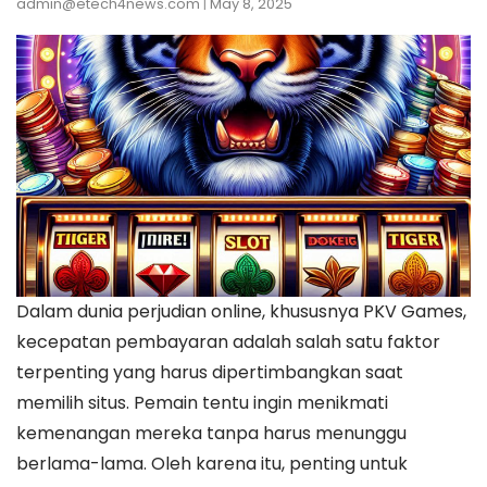
admin@etech4news.com
|
May 8, 2025
Dalam dunia perjudian online, khususnya PKV Games,
kecepatan pembayaran adalah salah satu faktor
terpenting yang harus dipertimbangkan saat
memilih situs. Pemain tentu ingin menikmati
kemenangan mereka tanpa harus menunggu
berlama-lama. Oleh karena itu, penting untuk