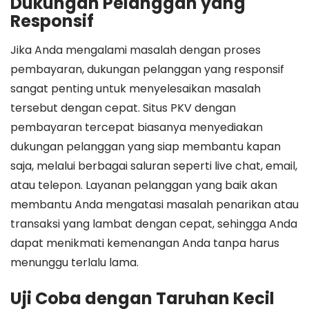
Dukungan Pelanggan yang
Responsif
Jika Anda mengalami masalah dengan proses
pembayaran, dukungan pelanggan yang responsif
sangat penting untuk menyelesaikan masalah
tersebut dengan cepat. Situs PKV dengan
pembayaran tercepat biasanya menyediakan
dukungan pelanggan yang siap membantu kapan
saja, melalui berbagai saluran seperti live chat, email,
atau telepon. Layanan pelanggan yang baik akan
membantu Anda mengatasi masalah penarikan atau
transaksi yang lambat dengan cepat, sehingga Anda
dapat menikmati kemenangan Anda tanpa harus
menunggu terlalu lama.
Uji Coba dengan Taruhan Kecil