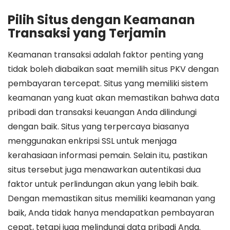
Pilih Situs dengan Keamanan
Transaksi yang Terjamin
Keamanan transaksi adalah faktor penting yang
tidak boleh diabaikan saat memilih situs PKV dengan
pembayaran tercepat. Situs yang memiliki sistem
keamanan yang kuat akan memastikan bahwa data
pribadi dan transaksi keuangan Anda dilindungi
dengan baik. Situs yang terpercaya biasanya
menggunakan enkripsi SSL untuk menjaga
kerahasiaan informasi pemain. Selain itu, pastikan
situs tersebut juga menawarkan autentikasi dua
faktor untuk perlindungan akun yang lebih baik.
Dengan memastikan situs memiliki keamanan yang
baik, Anda tidak hanya mendapatkan pembayaran
cepat, tetapi juga melindungi data pribadi Anda.