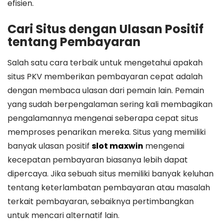
efisien.
Cari Situs dengan Ulasan Positif
tentang Pembayaran
Salah satu cara terbaik untuk mengetahui apakah
situs PKV memberikan pembayaran cepat adalah
dengan membaca ulasan dari pemain lain. Pemain
yang sudah berpengalaman sering kali membagikan
pengalamannya mengenai seberapa cepat situs
memproses penarikan mereka. Situs yang memiliki
banyak ulasan positif
slot maxwin
mengenai
kecepatan pembayaran biasanya lebih dapat
dipercaya. Jika sebuah situs memiliki banyak keluhan
tentang keterlambatan pembayaran atau masalah
terkait pembayaran, sebaiknya pertimbangkan
untuk mencari alternatif lain.