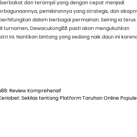
berbakat dan terampil yang dengan cepat menjadi
erbagunaannya, pemikirannya yang strategis, dan sikapn
perhitungkan dalam berbagai permainan. Seiring ia terus
di turnamen, Dewacukong88 pasti akan mengukuhkan
tri ini. Nantikan bintang yang sedang naik daun ini karena
n88: Review Komprehensif
eriabet: Sekilas tentang Platform Taruhan Online Popul