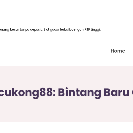
nang besar tanpa deposit. Slot gacor terbaik dengan RTP tinggi.
Home
ukong88: Bintang Baru