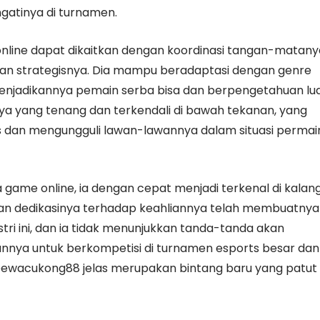
atinya di turnamen.
line dapat dikaitkan dengan koordinasi tangan-matany
kiran strategisnya. Dia mampu beradaptasi dengan genre
njadikannya pemain serba bisa dan berpengetahuan lua
nya yang tenang dan terkendali di bawah tekanan, yang
dan mengungguli lawan-lawannya dalam situasi permai
game online, ia dengan cepat menjadi terkenal di kalan
an dedikasinya terhadap keahliannya telah membuatnya
ri ini, dan ia tidak menunjukkan tanda-tanda akan
nnya untuk berkompetisi di turnamen esports besar dan
wacukong88 jelas merupakan bintang baru yang patut