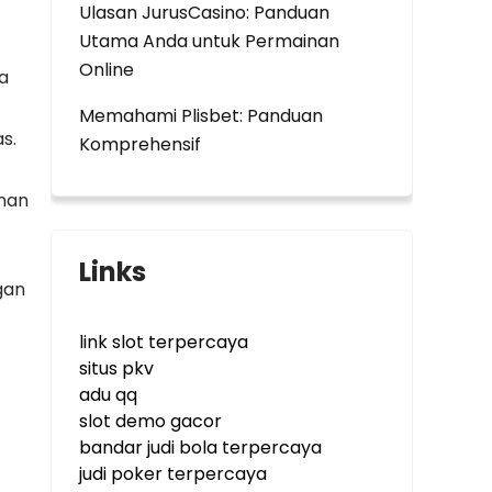
Ulasan JurusCasino: Panduan
Utama Anda untuk Permainan
Online
a
Memahami Plisbet: Panduan
s.
Komprehensif
nan
Links
gan
link slot terpercaya
situs pkv
adu qq
slot demo gacor
bandar judi bola terpercaya
judi poker terpercaya