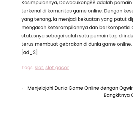
Kesimpulannya, Dewacukong88 adalah pemain 
terkenal di komunitas game online. Dengan kes
yang tenang, ia menjadi kekuatan yang patut di
mengasah keterampilannya dan berkompetisi 
statusnya sebagai salah satu pemain top di indus
terus membuat gebrakan di dunia game online.
[ad_2]
Tags:
slot
,
slot gacor
Post
←
Menjelajahi Dunia Game Online dengan Ogwi
Bangkitnya C
navigation