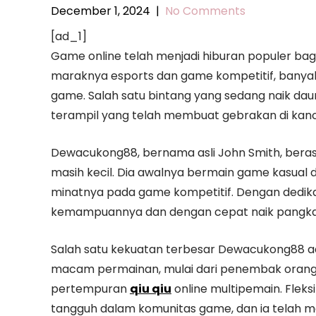
December 1, 2024
|
No Comments
[ad_1]
Game online telah menjadi hiburan populer bagi
maraknya esports dan game kompetitif, banyak
game. Salah satu bintang yang sedang naik d
terampil yang telah membuat gebrakan di kanc
Dewacukong88, bernama asli John Smith, berasal
masih kecil. Dia awalnya bermain game kasu
minatnya pada game kompetitif. Dengan dedik
kemampuannya dan dengan cepat naik pangkat 
Salah satu kekuatan terbesar Dewacukong88 a
macam permainan, mulai dari penembak orang 
pertempuran
qiu qiu
online multipemain. Fleks
tangguh dalam komunitas game, dan ia telah