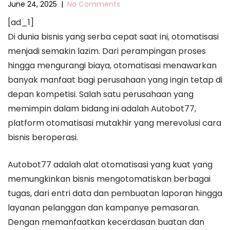
June 24, 2025
|
No Comments
[ad_1]
Di dunia bisnis yang serba cepat saat ini, otomatisasi
menjadi semakin lazim. Dari perampingan proses
hingga mengurangi biaya, otomatisasi menawarkan
banyak manfaat bagi perusahaan yang ingin tetap di
depan kompetisi. Salah satu perusahaan yang
memimpin dalam bidang ini adalah Autobot77,
platform otomatisasi mutakhir yang merevolusi cara
bisnis beroperasi.
Autobot77 adalah alat otomatisasi yang kuat yang
memungkinkan bisnis mengotomatiskan berbagai
tugas, dari entri data dan pembuatan laporan hingga
layanan pelanggan dan kampanye pemasaran.
Dengan memanfaatkan kecerdasan buatan dan