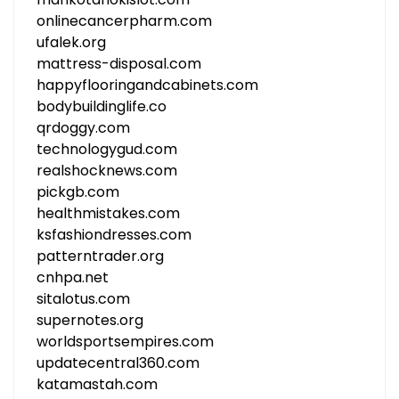
onlinecancerpharm.com
ufalek.org
mattress-disposal.com
happyflooringandcabinets.com
bodybuildinglife.co
qrdoggy.com
technologygud.com
realshocknews.com
pickgb.com
healthmistakes.com
ksfashiondresses.com
patterntrader.org
cnhpa.net
sitalotus.com
supernotes.org
worldsportsempires.com
updatecentral360.com
katamastah.com