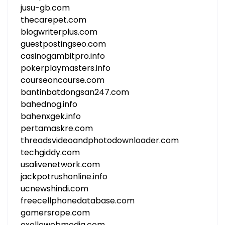
jusu-gb.com
thecarepet.com
blogwriterplus.com
guestpostingseo.com
casinogambitpro.info
pokerplaymasters.info
courseoncourse.com
bantinbatdongsan247.com
bahednog.info
bahenxgek.info
pertamaskre.com
threadsvideoandphotodownloader.com
techgiddy.com
usalivenetwork.com
jackpotrushonline.info
ucnewshindi.com
freecellphonedatabase.com
gamersrope.com
exellewebmedia.com