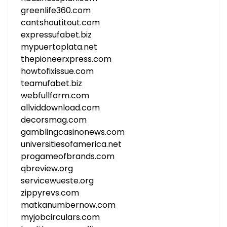
greenlife360.com
cantshoutitout.com
expressufabet.biz
mypuertoplata.net
thepioneerxpress.com
howtofixissue.com
teamufabet.biz
webfullform.com
allviddownload.com
decorsmag.com
gamblingcasinonews.com
universitiesofamerica.net
progameofbrands.com
qbreview.org
servicewueste.org
zippyrevs.com
matkanumbernow.com
myjobcirculars.com