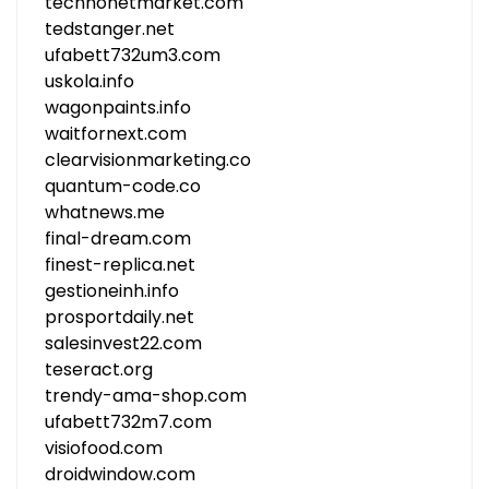
technonetmarket.com
tedstanger.net
ufabett732um3.com
uskola.info
wagonpaints.info
waitfornext.com
clearvisionmarketing.co
quantum-code.co
whatnews.me
final-dream.com
finest-replica.net
gestioneinh.info
prosportdaily.net
salesinvest22.com
teseract.org
trendy-ama-shop.com
ufabett732m7.com
visiofood.com
droidwindow.com