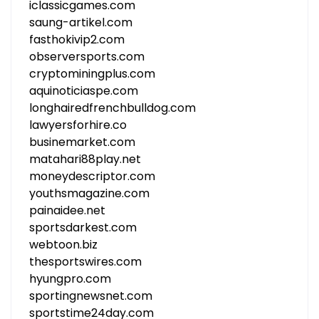
iclassicgames.com
saung-artikel.com
fasthokivip2.com
observersports.com
cryptominingplus.com
aquinoticiaspe.com
longhairedfrenchbulldog.com
lawyersforhire.co
businemarket.com
matahari88play.net
moneydescriptor.com
youthsmagazine.com
painaidee.net
sportsdarkest.com
webtoon.biz
thesportswires.com
hyungpro.com
sportingnewsnet.com
sportstime24day.com