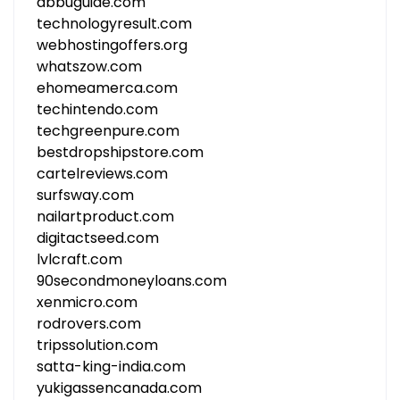
abbuguide.com
technologyresult.com
webhostingoffers.org
whatszow.com
ehomeamerca.com
techintendo.com
techgreenpure.com
bestdropshipstore.com
cartelreviews.com
surfsway.com
nailartproduct.com
digitactseed.com
lvlcraft.com
90secondmoneyloans.com
xenmicro.com
rodrovers.com
tripssolution.com
satta-king-india.com
yukigassencanada.com