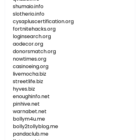
shumaio.info
slotherio.info
cysapluscertification.org
fortnitehacks.org
loginsearch.org
aodecor.org
donorsmatch.org
nowtimes.org
casinoeing.org
livemocha.biz
streetlife.biz
hyves.biz
enoughinfo.net
pinhive.net
warnabet.net
bollym4u.me
bolly2tollyblog.me
pandaclub.me