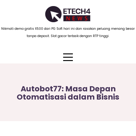
Skip
to
content
Nikmati demo gratis X500 dari PG Soft hari ini dan rasakan peluang menang besar
tanpa deposit. Slot gacor terbaik dengan RTP tinggi.
Autobot77: Masa Depan
Otomatisasi dalam Bisnis