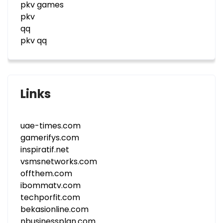
pkv games
pkv
qq
pkv qq
Links
uae-times.com
gamerifys.com
inspiratif.net
vsmsnetworks.com
offthem.com
ibommatv.com
techporfit.com
bekasionline.com
nbusinessplan.com