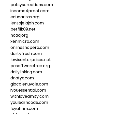
patsyscreations.com
income4proof.com
educaritas.org
lensajelajah.com
betflik09.net
ncaq.org
xenmicro.com
onlineshopera.com
dartyfresh.com
lewisenterprises.net
pcsoftwarefree.org
dailylinking.com
dnafyx.com
giocolenuvole.com
iyouessential.com
withloveamity.com
youlearncode.com
fxyatirim.com