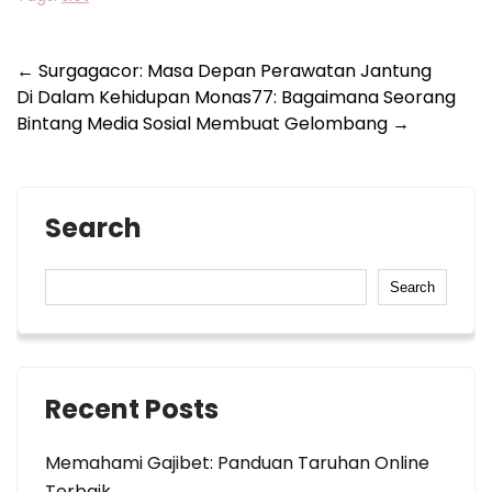
Post
←
Surgagacor: Masa Depan Perawatan Jantung
Di Dalam Kehidupan Monas77: Bagaimana Seorang
navigation
Bintang Media Sosial Membuat Gelombang
→
Search
Search
Recent Posts
Memahami Gajibet: Panduan Taruhan Online
Terbaik