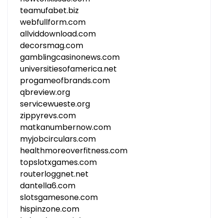
teamufabet.biz
webfullform.com
allviddownload.com
decorsmag.com
gamblingcasinonews.com
universitiesofamerica.net
progameofbrands.com
qbreview.org
servicewueste.org
zippyrevs.com
matkanumbernow.com
myjobcirculars.com
healthmoreoverfitness.com
topslotxgames.com
routerloggnet.net
dantella6.com
slotsgamesone.com
hispinzone.com