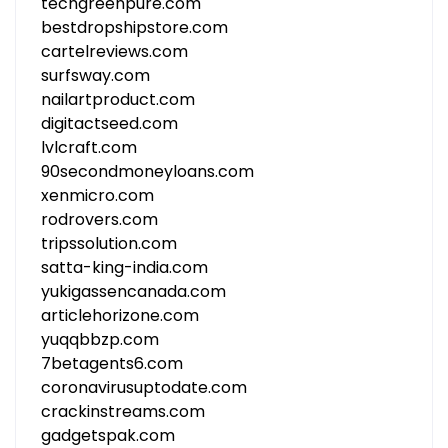
techgreenpure.com
bestdropshipstore.com
cartelreviews.com
surfsway.com
nailartproduct.com
digitactseed.com
lvlcraft.com
90secondmoneyloans.com
xenmicro.com
rodrovers.com
tripssolution.com
satta-king-india.com
yukigassencanada.com
articlehorizone.com
yuqqbbzp.com
7betagents6.com
coronavirusuptodate.com
crackinstreams.com
gadgetspak.com