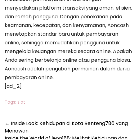
menyediakan platform transaksi yang aman, efisien,
dan ramah pengguna. Dengan penekanan pada
keamanan, kecepatan, dan kenyamanan, Aoncash
menetapkan standar baru untuk pembayaran
online, sehingga memudahkan pengguna untuk
mengelola keuangan mereka secara online. Apakah
Anda sering berbelanja online atau pengguna biasa,
Aoncash adalah pengubah permainan dalam dunia
pembayaran online.
[ad_2]
Tags:
slot
Post
←
Inside Look: Kehidupan di Kota Benteng786 yang
Menawan
navigation
Inside the World of leon188: Melihat Kehidupan dan