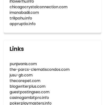
iflowerhu.info
chicagocrystalconnection.com
imanabadii.com
trilipohu.info
appruptio.info
Links
punjwanis.com
the-parcs-clematiscondos.com
jusu-gb.com
thecarepet.com
blogwriterplus.com
guestpostingseo.com
casinogambitpro.info
pokerplaymasters.info