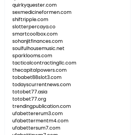
quirkyquester.com
sexmedicineformen.com
shiftripple.com
slotterpercaya.co
smartcoolbox.com
sohanjitfinances.com
soulfulhousemusic.net
sparklooms.com
tacticalcontractingllc.com
thecapitalpowers.com
tobabet88slot3.com
todayscurrentnews.com
totobet77.asia
totobet77.org
trendingpublication.com
ufabettererum3.com
ufabettermentm4.com
ufabettersum7.com