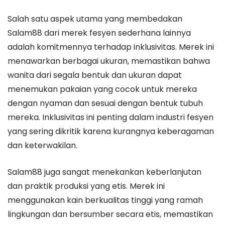
Salah satu aspek utama yang membedakan
Salam88 dari merek fesyen sederhana lainnya
adalah komitmennya terhadap inklusivitas. Merek ini
menawarkan berbagai ukuran, memastikan bahwa
wanita dari segala bentuk dan ukuran dapat
menemukan pakaian yang cocok untuk mereka
dengan nyaman dan sesuai dengan bentuk tubuh
mereka. Inklusivitas ini penting dalam industri fesyen
yang sering dikritik karena kurangnya keberagaman
dan keterwakilan.
Salam88 juga sangat menekankan keberlanjutan
dan praktik produksi yang etis. Merek ini
menggunakan kain berkualitas tinggi yang ramah
lingkungan dan bersumber secara etis, memastikan