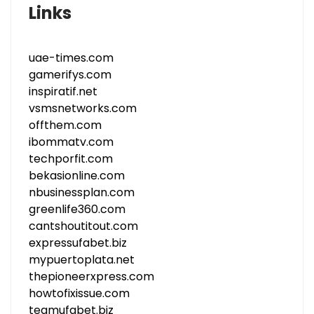
Links
uae-times.com
gamerifys.com
inspiratif.net
vsmsnetworks.com
offthem.com
ibommatv.com
techporfit.com
bekasionline.com
nbusinessplan.com
greenlife360.com
cantshoutitout.com
expressufabet.biz
mypuertoplata.net
thepioneerxpress.com
howtofixissue.com
teamufabet.biz