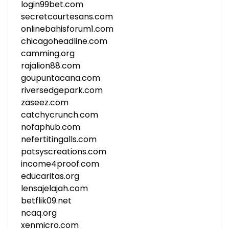
login99bet.com
secretcourtesans.com
onlinebahisforum1.com
chicagoheadline.com
camming.org
rajalion88.com
goupuntacana.com
riversedgepark.com
zaseez.com
catchycrunch.com
nofaphub.com
nefertitingalls.com
patsyscreations.com
income4proof.com
educaritas.org
lensajelajah.com
betflik09.net
ncaq.org
xenmicro.com