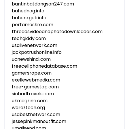
bantinbatdongsan247.com
bahednog.info
bahenxgek.info
pertamaskre.com
threadsvideoandphotodownloader.com
techgiddy.com
usalivenetwork.com
jackpotrushonline.info
ucnewshindi.com
freecellphonedatabase.com
gamersrope.com
exellewebmedia.com
free-gamestop.com
sinbadtravels.com
ukmagzine.com
wareztech.org
usabestnetwork.com
jessepinkmanoutfit.com
umailsend.com