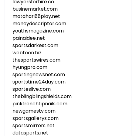
lawyersforhire.co
businemarket.com
matahari88play.net
moneydescriptor.com
youthsmagazine.com
painaidee.net
sportsdarkest.com
webtoon.biz
thesportswires.com
hyungpro.com
sportingnewsnet.com
sportstime24day.com
sporteslive.com
theblingblingshields.com
pinkfrenchtipnails.com
newgamestv.com
sportsgallerys.com
sportsmirrors.net
datasports.net