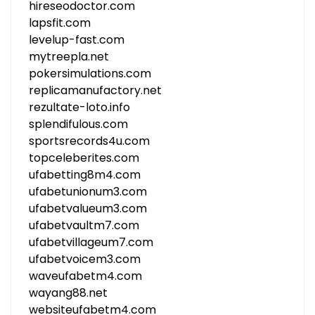
hireseodoctor.com
lapsfit.com
levelup-fast.com
mytreepla.net
pokersimulations.com
replicamanufactory.net
rezultate-loto.info
splendifulous.com
sportsrecords4u.com
topceleberites.com
ufabetting8m4.com
ufabetunionum3.com
ufabetvalueum3.com
ufabetvaultm7.com
ufabetvillageum7.com
ufabetvoicem3.com
waveufabetm4.com
wayang88.net
websiteufabetm4.com