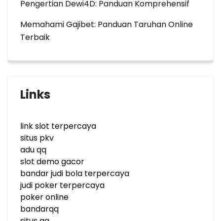
Pengertian Dewi4D: Panduan Komprehensif
Memahami Gajibet: Panduan Taruhan Online
Terbaik
Links
link slot terpercaya
situs pkv
adu qq
slot demo gacor
bandar judi bola terpercaya
judi poker terpercaya
poker online
bandarqq
situs qq