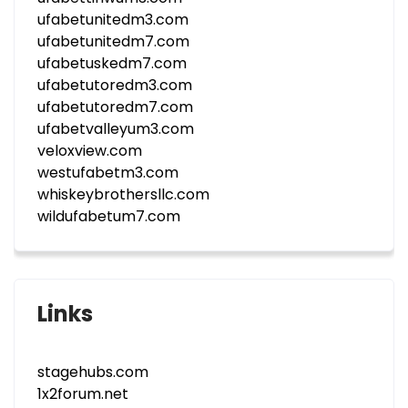
ufabetunitedm3.com
ufabetunitedm7.com
ufabetuskedm7.com
ufabetutoredm3.com
ufabetutoredm7.com
ufabetvalleyum3.com
veloxview.com
westufabetm3.com
whiskeybrothersllc.com
wildufabetum7.com
Links
stagehubs.com
1x2forum.net