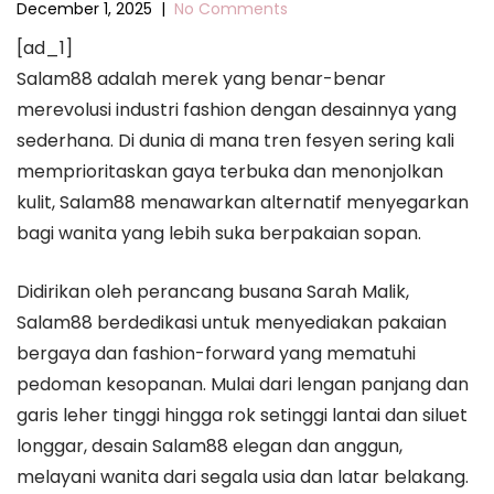
December 1, 2025
|
No Comments
[ad_1]
Salam88 adalah merek yang benar-benar
merevolusi industri fashion dengan desainnya yang
sederhana. Di dunia di mana tren fesyen sering kali
memprioritaskan gaya terbuka dan menonjolkan
kulit, Salam88 menawarkan alternatif menyegarkan
bagi wanita yang lebih suka berpakaian sopan.
Didirikan oleh perancang busana Sarah Malik,
Salam88 berdedikasi untuk menyediakan pakaian
bergaya dan fashion-forward yang mematuhi
pedoman kesopanan. Mulai dari lengan panjang dan
garis leher tinggi hingga rok setinggi lantai dan siluet
longgar, desain Salam88 elegan dan anggun,
melayani wanita dari segala usia dan latar belakang.