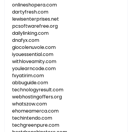
onlineshopera.com
dartyfresh.com
lewisenterprises.net
pcsoftwarefree.org
dailylinking.com
dnafyx.com
giocolenuvole.com
iyouessential.com
withloveamity.com
youlearncode.com
fxyatirim.com
abbuguide.com
technologyresult.com
webhostingoffers.org
whatszow.com
ehomeamerca.com
techintendo.com
techgreenpure.com