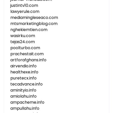
justintv10.com
lawyerule.com
mediamingleseaco.com
mtsmarketingblog.com
nghekiemtien.com
wasirku.com
tejas24.com
poolturbo.com
prachestait.com
artforafghans.info
airvendio.info
healthexe.info
puretecx.info
tecadvance.info
aminityio.info
amiolahu.info
ampacheme.info
ampullahu.info