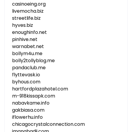
casinoeing.org
livemocha.biz
streetlife.biz
hyves.biz
enoughinfo.net
pinhive.net
warnabet.net
bollym4u.me
bolly2tollyblog.me
pandaclub.me
flyttevask.io
byhous.com
hartfordplazahotel.com
m-918kissapk.com
nabavkame.info
gakbiasa.com
iflowerhu.info
chicagocrystalconnection.com
imanabadii.com