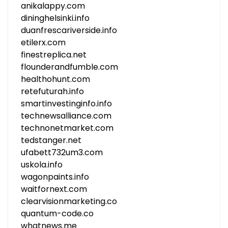
anikalappy.com
dininghelsinki.info
duanfrescariverside.info
etilerx.com
finestreplica.net
flounderandfumble.com
healthohunt.com
retefuturah.info
smartinvestinginfo.info
technewsalliance.com
technonetmarket.com
tedstanger.net
ufabett732um3.com
uskola.info
wagonpaints.info
waitfornext.com
clearvisionmarketing.co
quantum-code.co
whatnews.me