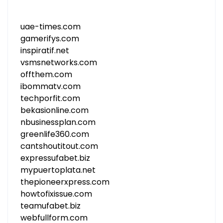
uae-times.com
gamerifys.com
inspiratif.net
vsmsnetworks.com
offthem.com
ibommatv.com
techporfit.com
bekasionline.com
nbusinessplan.com
greenlife360.com
cantshoutitout.com
expressufabet.biz
mypuertoplata.net
thepioneerxpress.com
howtofixissue.com
teamufabet.biz
webfullform.com