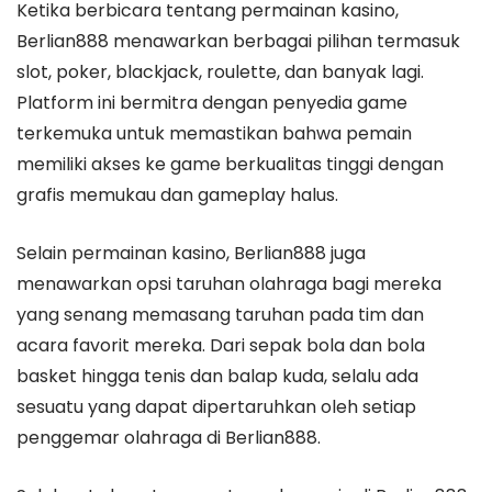
Ketika berbicara tentang permainan kasino,
Berlian888 menawarkan berbagai pilihan termasuk
slot, poker, blackjack, roulette, dan banyak lagi.
Platform ini bermitra dengan penyedia game
terkemuka untuk memastikan bahwa pemain
memiliki akses ke game berkualitas tinggi dengan
grafis memukau dan gameplay halus.
Selain permainan kasino, Berlian888 juga
menawarkan opsi taruhan olahraga bagi mereka
yang senang memasang taruhan pada tim dan
acara favorit mereka. Dari sepak bola dan bola
basket hingga tenis dan balap kuda, selalu ada
sesuatu yang dapat dipertaruhkan oleh setiap
penggemar olahraga di Berlian888.