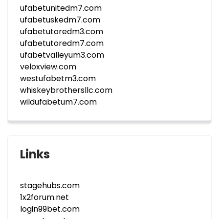
ufabetunitedm7.com
ufabetuskedm7.com
ufabetutoredm3.com
ufabetutoredm7.com
ufabetvalleyum3.com
veloxview.com
westufabetm3.com
whiskeybrothersllc.com
wildufabetum7.com
Links
stagehubs.com
1x2forum.net
login99bet.com