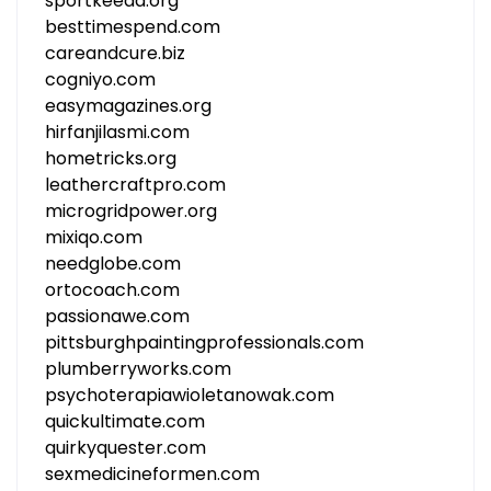
sportkeeda.org
besttimespend.com
careandcure.biz
cogniyo.com
easymagazines.org
hirfanjilasmi.com
hometricks.org
leathercraftpro.com
microgridpower.org
mixiqo.com
needglobe.com
ortocoach.com
passionawe.com
pittsburghpaintingprofessionals.com
plumberryworks.com
psychoterapiawioletanowak.com
quickultimate.com
quirkyquester.com
sexmedicineformen.com