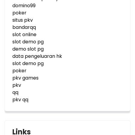
domino99
poker
situs pkv
bandarqq
slot online
slot demo pg
demo slot pg
data pengeluaran hk
slot demo pg
poker
pkv games
pkv
qq
pkv qq
Links