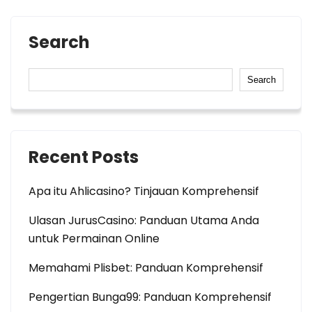
Search
Search
Recent Posts
Apa itu Ahlicasino? Tinjauan Komprehensif
Ulasan JurusCasino: Panduan Utama Anda
untuk Permainan Online
Memahami Plisbet: Panduan Komprehensif
Pengertian Bunga99: Panduan Komprehensif