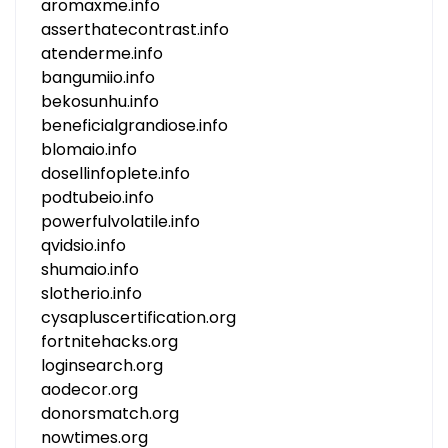
aromaxme.info
asserthatecontrast.info
atenderme.info
bangumiio.info
bekosunhu.info
beneficialgrandiose.info
blomaio.info
dosellinfoplete.info
podtubeio.info
powerfulvolatile.info
qvidsio.info
shumaio.info
slotherio.info
cysapluscertification.org
fortnitehacks.org
loginsearch.org
aodecor.org
donorsmatch.org
nowtimes.org