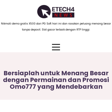
Skip
to
content
Nikmati demo gratis X500 dari PG Soft hari ini dan rasakan peluang menang besar
tanpa deposit. Slot gacor terbaik dengan RTP tinggi.
Bersiaplah untuk Menang Besar
dengan Permainan dan Promosi
Omo777 yang Mendebarkan