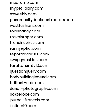
macramb.com
mypet-diary.com
oxweekly.com
panamacitydeckcontractors.com
westfashions.com
toolshandy.com
travelstager.com
trendinspires.com
rannyephul.com
reportradar360.com
swaggyfashion.com
taraftariumtv10.com
questionquery.com
bodybuildinglegend.com
brilliant-nails.com
dandr-photography.com
dokteroce.com
journal-francais.com
justintv10.com