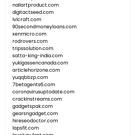
nailartproduct.com
digitactseed.com
lvlcraft.com
90secondmoneyloans.com
xenmicro.com
rodrovers.com
tripssolution.com
satta-king-india.com
yukigassencanada.com
articlehorizone.com
yuqqbbzp.com
7betagents6.com
coronavirusuptodate.com
crackinstreams.com
gadgetspak.com
gearsngadget.com
hireseodoctor.com
lapsfit.com