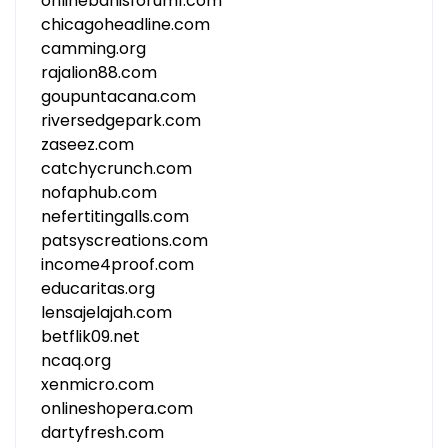
onlinebahisforum1.com
chicagoheadline.com
camming.org
rajalion88.com
goupuntacana.com
riversedgepark.com
zaseez.com
catchycrunch.com
nofaphub.com
nefertitingalls.com
patsyscreations.com
income4proof.com
educaritas.org
lensajelajah.com
betflik09.net
ncaq.org
xenmicro.com
onlineshopera.com
dartyfresh.com