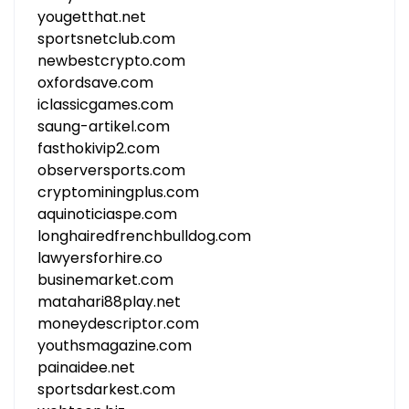
yougetthat.net
sportsnetclub.com
newbestcrypto.com
oxfordsave.com
iclassicgames.com
saung-artikel.com
fasthokivip2.com
observersports.com
cryptominingplus.com
aquinoticiaspe.com
longhairedfrenchbulldog.com
lawyersforhire.co
businemarket.com
matahari88play.net
moneydescriptor.com
youthsmagazine.com
painaidee.net
sportsdarkest.com