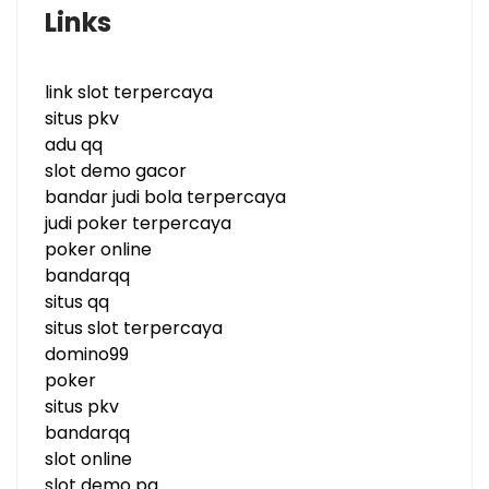
Links
link slot terpercaya
situs pkv
adu qq
slot demo gacor
bandar judi bola terpercaya
judi poker terpercaya
poker online
bandarqq
situs qq
situs slot terpercaya
domino99
poker
situs pkv
bandarqq
slot online
slot demo pg