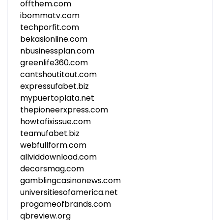
offthem.com
ibommatv.com
techporfit.com
bekasionline.com
nbusinessplan.com
greenlife360.com
cantshoutitout.com
expressufabet.biz
mypuertoplata.net
thepioneerxpress.com
howtofixissue.com
teamufabet.biz
webfullform.com
allviddownload.com
decorsmag.com
gamblingcasinonews.com
universitiesofamerica.net
progameofbrands.com
qbreview.org