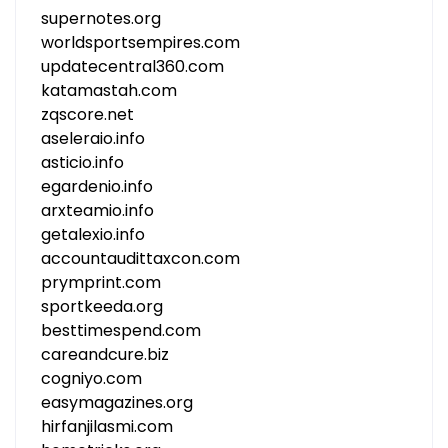
supernotes.org
worldsportsempires.com
updatecentral360.com
katamastah.com
zqscore.net
aseleraio.info
asticio.info
egardenio.info
arxteamio.info
getalexio.info
accountaudittaxcon.com
prymprint.com
sportkeeda.org
besttimespend.com
careandcure.biz
cogniyo.com
easymagazines.org
hirfanjilasmi.com