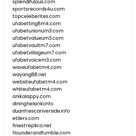
splendifulous.com
sportsrecords4u.com
topceleberites.com
ufabetting8m4.com
ufabetunionum3.com
ufabetvalueum3.com
ufabetvaultm7.com
ufabetvillageum7.com
ufabetvoicem3.com
waveufabetm4.com
wayang88.net
websiteufabetm4.com
whiteufabetm4.com
anikalappy.com
dininghelsinki.info
duanfrescariverside.info
etilerx.com
finestreplica.net
flounderandfumble.com