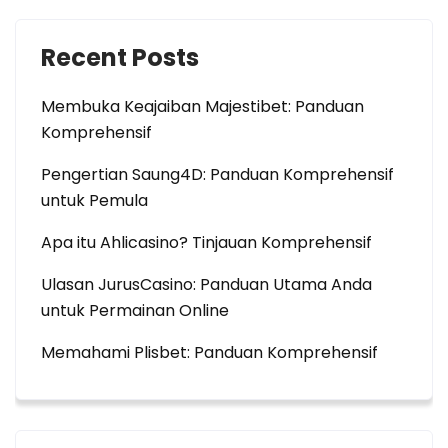
Recent Posts
Membuka Keajaiban Majestibet: Panduan
Komprehensif
Pengertian Saung4D: Panduan Komprehensif
untuk Pemula
Apa itu Ahlicasino? Tinjauan Komprehensif
Ulasan JurusCasino: Panduan Utama Anda
untuk Permainan Online
Memahami Plisbet: Panduan Komprehensif