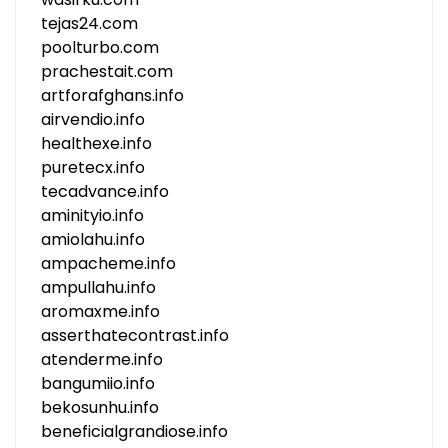
tejas24.com
poolturbo.com
prachestait.com
artforafghans.info
airvendio.info
healthexe.info
puretecx.info
tecadvance.info
aminityio.info
amiolahu.info
ampacheme.info
ampullahu.info
aromaxme.info
asserthatecontrast.info
atenderme.info
bangumiio.info
bekosunhu.info
beneficialgrandiose.info