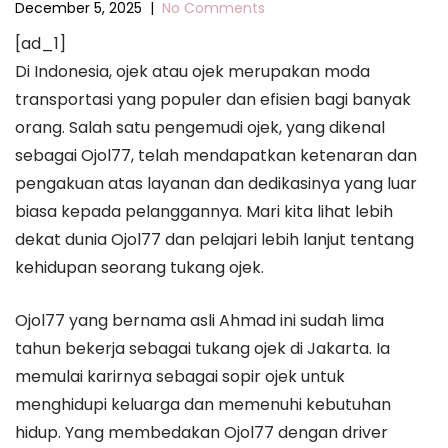
December 5, 2025
|
No Comments
[ad_1]
Di Indonesia, ojek atau ojek merupakan moda
transportasi yang populer dan efisien bagi banyak
orang. Salah satu pengemudi ojek, yang dikenal
sebagai Ojol77, telah mendapatkan ketenaran dan
pengakuan atas layanan dan dedikasinya yang luar
biasa kepada pelanggannya. Mari kita lihat lebih
dekat dunia Ojol77 dan pelajari lebih lanjut tentang
kehidupan seorang tukang ojek.
Ojol77 yang bernama asli Ahmad ini sudah lima
tahun bekerja sebagai tukang ojek di Jakarta. Ia
memulai karirnya sebagai sopir ojek untuk
menghidupi keluarga dan memenuhi kebutuhan
hidup. Yang membedakan Ojol77 dengan driver