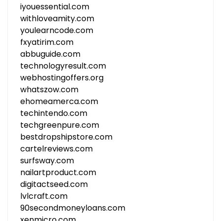
iyouessential.com
withloveamity.com
youlearncode.com
fxyatirim.com
abbuguide.com
technologyresult.com
webhostingoffers.org
whatszow.com
ehomeamerca.com
techintendo.com
techgreenpure.com
bestdropshipstore.com
cartelreviews.com
surfsway.com
nailartproduct.com
digitactseed.com
lvlcraft.com
90secondmoneyloans.com
xenmicro.com