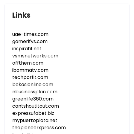
Links
uae-times.com
gamerifys.com
inspiratif.net
vsmsnetworks.com
offthem.com
ibommatv.com
techporfit.com
bekasionline.com
nbusinessplan.com
greenlife360.com
cantshoutitout.com
expressufabet.biz
mypuertoplata.net
thepioneerxpress.com