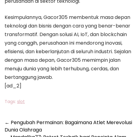
perusahaan di sektor teknologi.
Kesimpulannya, Gacor305 membentuk masa depan
teknologi dan bisnis dengan cara yang benar-benar
transformatif. Dengan solusi AI, IoT, dan blockchain
yang canggih, perusahaan ini mendorong inovasi,
efisiensi, dan keberlanjutan di seluruh industri. Sejalan
dengan masa depan, Gacor305 memimpin jalan
menuju dunia yang lebih terhubung, cerdas, dan
bertanggung jawab.
[ad_2]
Tags:
slot
Post
←
Pengubah Permainan: Bagaimana Atlet Merevolusi
Dunia Olahraga
navigation