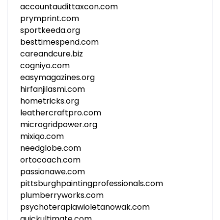
accountaudittaxcon.com
prymprint.com
sportkeeda.org
besttimespend.com
careandcure.biz
cogniyo.com
easymagazines.org
hirfanjilasmi.com
hometricks.org
leathercraftpro.com
microgridpower.org
mixiqo.com
needglobe.com
ortocoach.com
passionawe.com
pittsburghpaintingprofessionals.com
plumberryworks.com
psychoterapiawioletanowak.com
quickultimate.com