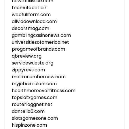
howtofixissue.com
teamufabet.biz
webfullform.com
allviddownload.com
decorsmag.com
gamblingcasinonews.com
universitiesofamerica.net
progameofbrands.com
qbreview.org
servicewueste.org
zippyrevs.com
matkanumbernow.com
myjobcirculars.com
healthmoreoverfitness.com
topslotxgames.com
routerloggnet.net
dantella6.com
slotsgamesone.com
hispinzone.com