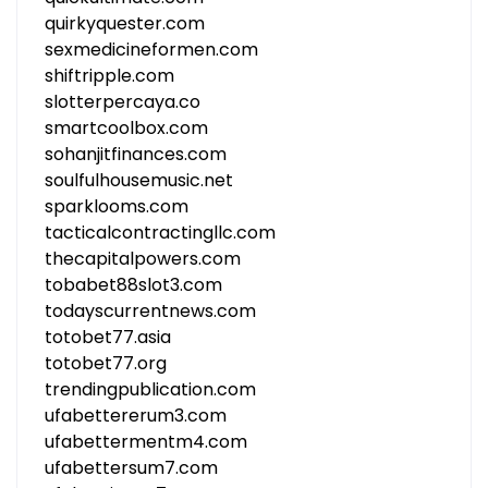
quirkyquester.com
sexmedicineformen.com
shiftripple.com
slotterpercaya.co
smartcoolbox.com
sohanjitfinances.com
soulfulhousemusic.net
sparklooms.com
tacticalcontractingllc.com
thecapitalpowers.com
tobabet88slot3.com
todayscurrentnews.com
totobet77.asia
totobet77.org
trendingpublication.com
ufabettererum3.com
ufabettermentm4.com
ufabettersum7.com