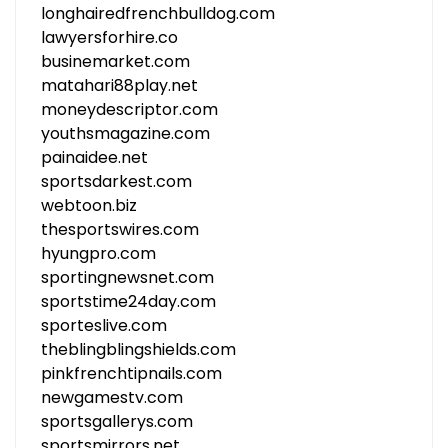
longhairedfrenchbulldog.com
lawyersforhire.co
businemarket.com
matahari88play.net
moneydescriptor.com
youthsmagazine.com
painaidee.net
sportsdarkest.com
webtoon.biz
thesportswires.com
hyungpro.com
sportingnewsnet.com
sportstime24day.com
sporteslive.com
theblingblingshields.com
pinkfrenchtipnails.com
newgamestv.com
sportsgallerys.com
sportsmirrors.net