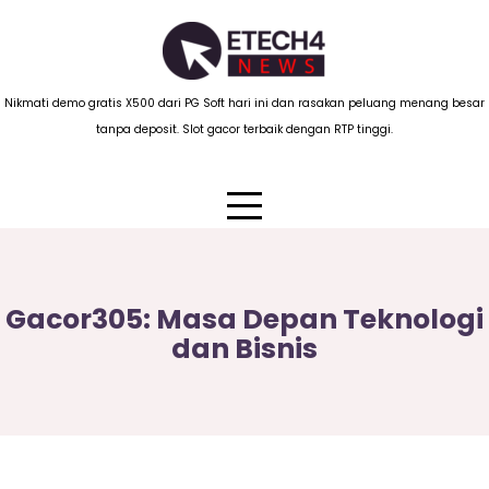
Skip
to
content
Nikmati demo gratis X500 dari PG Soft hari ini dan rasakan peluang menang besar
tanpa deposit. Slot gacor terbaik dengan RTP tinggi.
Gacor305: Masa Depan Teknologi
dan Bisnis