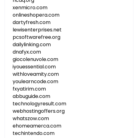
ncaq.org
xenmicro.com
onlineshopera.com
dartyfresh.com
lewisenterprises.net
pcsoftwarefree.org
dailylinking.com
dnafyx.com
giocolenuvole.com
iyouessential.com
withloveamity.com
youlearncode.com
fxyatirim.com
abbuguide.com
technologyresult.com
webhostingoffers.org
whatszow.com
ehomeamerca.com
techintendo.com