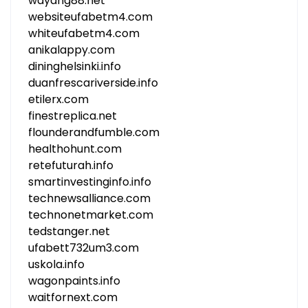
wayang88.net
websiteufabetm4.com
whiteufabetm4.com
anikalappy.com
dininghelsinki.info
duanfrescariverside.info
etilerx.com
finestreplica.net
flounderandfumble.com
healthohunt.com
retefuturah.info
smartinvestinginfo.info
technewsalliance.com
technonetmarket.com
tedstanger.net
ufabett732um3.com
uskola.info
wagonpaints.info
waitfornext.com