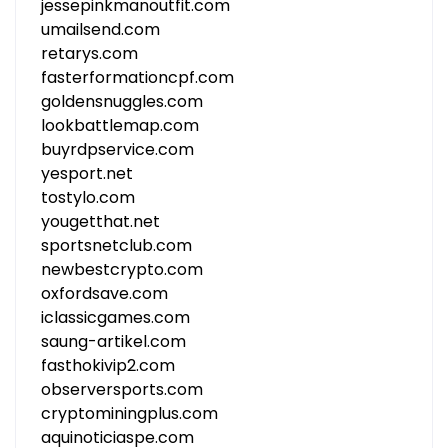
jessepinkmanoutfit.com
umailsend.com
retarys.com
fasterformationcpf.com
goldensnuggles.com
lookbattlemap.com
buyrdpservice.com
yesport.net
tostylo.com
yougetthat.net
sportsnetclub.com
newbestcrypto.com
oxfordsave.com
iclassicgames.com
saung-artikel.com
fasthokivip2.com
observersports.com
cryptominingplus.com
aquinoticiaspe.com