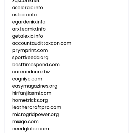
zqscore.net
aseleraio.info
asticio.info
egardenio.info
arxteamio.info
getalexio.info
accountaudittaxcon.com
prymprint.com
sportkeeda.org
besttimespend.com
careandcure.biz
cogniyo.com
easymagazines.org
hirfanjilasmi.com
hometricks.org
leathercraftpro.com
microgridpower.org
mixiqo.com
needglobe.com