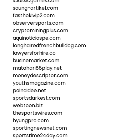
iclassicgames.com
saung-artikel.com
fasthokivip2.com
observersports.com
cryptominingplus.com
aquinoticiaspe.com
longhairedfrenchbulldog.com
lawyersforhire.co
businemarket.com
matahari88play.net
moneydescriptor.com
youthsmagazine.com
painaidee.net
sportsdarkest.com
webtoon.biz
thesportswires.com
hyungpro.com
sportingnewsnet.com
sportstime24day.com