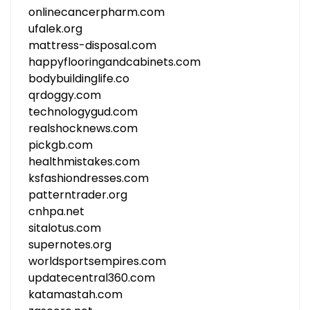
onlinecancerpharm.com
ufalek.org
mattress-disposal.com
happyflooringandcabinets.com
bodybuildinglife.co
qrdoggy.com
technologygud.com
realshocknews.com
pickgb.com
healthmistakes.com
ksfashiondresses.com
patterntrader.org
cnhpa.net
sitalotus.com
supernotes.org
worldsportsempires.com
updatecentral360.com
katamastah.com