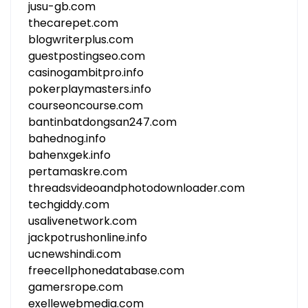
jusu-gb.com
thecarepet.com
blogwriterplus.com
guestpostingseo.com
casinogambitpro.info
pokerplaymasters.info
courseoncourse.com
bantinbatdongsan247.com
bahednog.info
bahenxgek.info
pertamaskre.com
threadsvideoandphotodownloader.com
techgiddy.com
usalivenetwork.com
jackpotrushonline.info
ucnewshindi.com
freecellphonedatabase.com
gamersrope.com
exellewebmedia.com