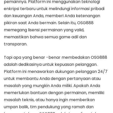
pemainnya. Platform ini menggunakan teknologi
enkripsi terbaru untuk melindungi informasi pribadi
dan keuangan Anda, memberi Anda ketenangan
pikiran saat Anda bermain. Selain itu, OSG888
memegang lisensi permainan yang valid,
memastikan bahwa semua game adil dan
transparan.
Tapi apa yang benar -benar membedakan OSG888
adalah dedikasinya untuk kepuasan pelanggan.
Platform ini menawarkan dukungan pelanggan 24/7
untuk membantu Anda dengan pertanyaan atau
masalah yang mungkin Anda miliki. Apakah Anda
memerlukan bantuan dengan permainan, memiliki
masalah teknis, atau hanya ingin memberikan
umpan balik, tim pendukung yang ramah dan