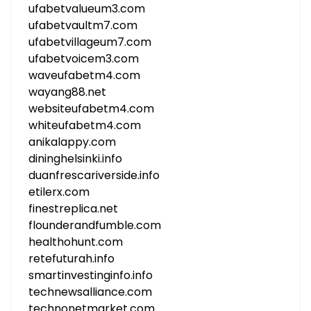
ufabetvalueum3.com
ufabetvaultm7.com
ufabetvillageum7.com
ufabetvoicem3.com
waveufabetm4.com
wayang88.net
websiteufabetm4.com
whiteufabetm4.com
anikalappy.com
dininghelsinki.info
duanfrescariverside.info
etilerx.com
finestreplica.net
flounderandfumble.com
healthohunt.com
retefuturah.info
smartinvestinginfo.info
technewsalliance.com
technonetmarket.com