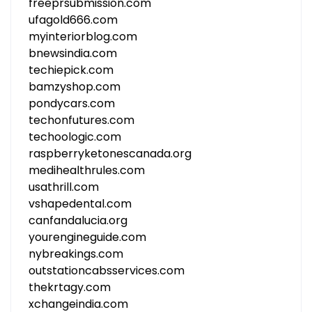
freeprsubmission.com
ufagold666.com
myinteriorblog.com
bnewsindia.com
techiepick.com
bamzyshop.com
pondycars.com
techonfutures.com
techoologic.com
raspberryketonescanada.org
medihealthrules.com
usathrill.com
vshapedental.com
canfandalucia.org
yourengineguide.com
nybreakings.com
outstationcabsservices.com
thekrtagy.com
xchangeindia.com