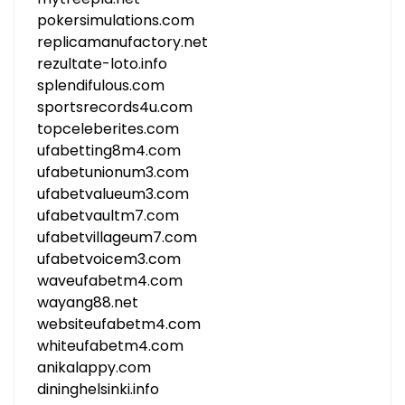
pokersimulations.com
replicamanufactory.net
rezultate-loto.info
splendifulous.com
sportsrecords4u.com
topceleberites.com
ufabetting8m4.com
ufabetunionum3.com
ufabetvalueum3.com
ufabetvaultm7.com
ufabetvillageum7.com
ufabetvoicem3.com
waveufabetm4.com
wayang88.net
websiteufabetm4.com
whiteufabetm4.com
anikalappy.com
dininghelsinki.info