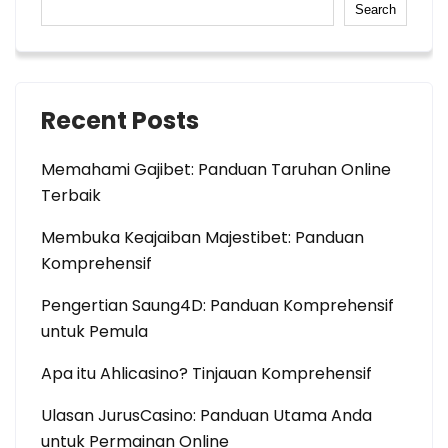
Search
Recent Posts
Memahami Gajibet: Panduan Taruhan Online
Terbaik
Membuka Keajaiban Majestibet: Panduan
Komprehensif
Pengertian Saung4D: Panduan Komprehensif
untuk Pemula
Apa itu Ahlicasino? Tinjauan Komprehensif
Ulasan JurusCasino: Panduan Utama Anda
untuk Permainan Online