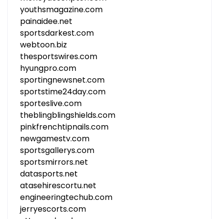
youthsmagazine.com
painaidee.net
sportsdarkest.com
webtoon.biz
thesportswires.com
hyungpro.com
sportingnewsnet.com
sportstime24day.com
sporteslive.com
theblingblingshields.com
pinkfrenchtipnails.com
newgamestv.com
sportsgallerys.com
sportsmirrors.net
datasports.net
atasehirescortu.net
engineeringtechub.com
jerryescorts.com