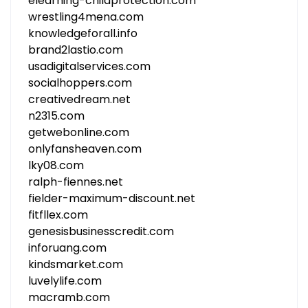
elearning-childprotection.com
wrestling4mena.com
knowledgeforall.info
brand2lastio.com
usadigitalservices.com
socialhoppers.com
creativedream.net
n2315.com
getwebonline.com
onlyfansheaven.com
lky08.com
ralph-fiennes.net
fielder-maximum-discount.net
fitfllex.com
genesisbusinesscredit.com
inforuang.com
kindsmarket.com
luvelylife.com
macramb.com