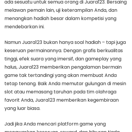
ada sesuatu untuk semua orang di Juara123. Bersaing
melawan pemain lain, uji keterampilan Anda, dan
menangkan hadiah besar dalam kompetisi yang
mendebarkan ini.
Namun Juara123 bukan hanya soal hadiah – tapi juga
keseruan permainannya. Dengan grafis berkualitas
tinggi, efek suara yang imersif, dan gameplay yang
halus, Juara123 memberikan pengalaman bermain
game tak tertandingi yang akan membuat Anda
tetap tenang. Baik Anda memutar gulungan di mesin
slot atau memasang taruhan pada tim olahraga
favorit Anda, Juara123 memberikan kegembiraan
yang luar biasa.
Jadi jika Anda mencari platform game yang