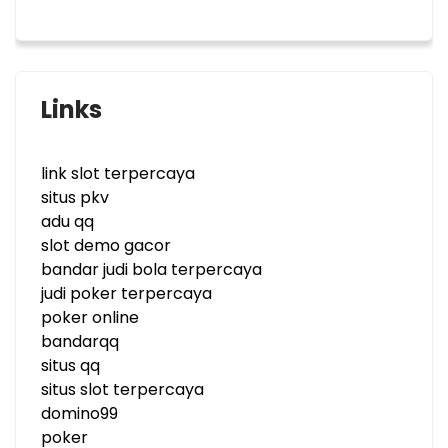
Links
link slot terpercaya
situs pkv
adu qq
slot demo gacor
bandar judi bola terpercaya
judi poker terpercaya
poker online
bandarqq
situs qq
situs slot terpercaya
domino99
poker