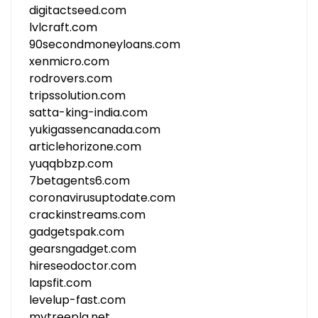
digitactseed.com
lvlcraft.com
90secondmoneyloans.com
xenmicro.com
rodrovers.com
tripssolution.com
satta-king-india.com
yukigassencanada.com
articlehorizone.com
yuqqbbzp.com
7betagents6.com
coronavirusuptodate.com
crackinstreams.com
gadgetspak.com
gearsngadget.com
hireseodoctor.com
lapsfit.com
levelup-fast.com
mytreepla.net