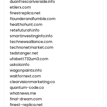
duanfrescariverside.info
etilerx.com
finestreplica.net
flounderandfumble.com
healthohunt.com
retefuturah.info
smartinvestinginfo.info
technewsalliance.com
technonetmarket.com
tedstanger.net
ufabett732um3.com
uskola.info
wagonpaints.info
waitfornext.com
clearvisionmarketing.co
quantum-code.co
whatnews.me
final-dream.com
finest-replica.net