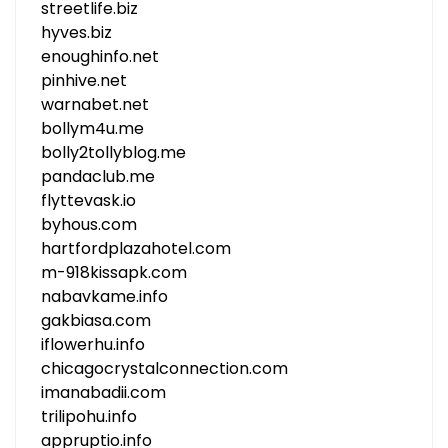
streetlife.biz
hyves.biz
enoughinfo.net
pinhive.net
warnabet.net
bollym4u.me
bolly2tollyblog.me
pandaclub.me
flyttevask.io
byhous.com
hartfordplazahotel.com
m-918kissapk.com
nabavkame.info
gakbiasa.com
iflowerhu.info
chicagocrystalconnection.com
imanabadii.com
trilipohu.info
appruptio.info