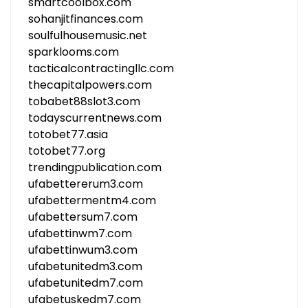
smartcoolbox.com
sohanjitfinances.com
soulfulhousemusic.net
sparklooms.com
tacticalcontractingllc.com
thecapitalpowers.com
tobabet88slot3.com
todayscurrentnews.com
totobet77.asia
totobet77.org
trendingpublication.com
ufabettererum3.com
ufabettermentm4.com
ufabettersum7.com
ufabettinwm7.com
ufabettinwum3.com
ufabetunitedm3.com
ufabetunitedm7.com
ufabetuskedm7.com