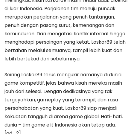
meningkat, kisah Laskar89 masih relatif tidak dikenal
di luar Indonesia. Perjalanan tim menuju puncak
merupakan perjalanan yang penuh tantangan,
penuh dengan pasang surut, kemenangan dan
kemunduran. Dari mengatasi konflik internal hingga
menghadapi persaingan yang ketat, Laskar89 telah
bertahan melalui semuanya, tampil lebih kuat dan
lebih bertekad dari sebelumnya.
Seiring Laskar89 terus mengukir namanya di dunia
game kompetitif, jelas bahwa kisah mereka masih
jauh dari selesai. Dengan dedikasinya yang tak
tergoyahkan, gameplay yang terampil, dan rasa
persahabatan yang kuat, Laskar89 siap menjadi
kekuatan tangguh di arena game global. Hati-hati,
dunia – tim game elit Indonesia akan tetap ada.
[ad_2]