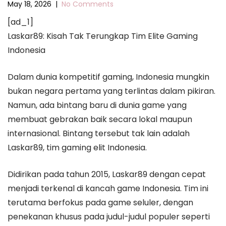
May 18, 2026
|
No Comments
[ad_1]
Laskar89: Kisah Tak Terungkap Tim Elite Gaming
Indonesia
Dalam dunia kompetitif gaming, Indonesia mungkin
bukan negara pertama yang terlintas dalam pikiran.
Namun, ada bintang baru di dunia game yang
membuat gebrakan baik secara lokal maupun
internasional. Bintang tersebut tak lain adalah
Laskar89, tim gaming elit Indonesia.
Didirikan pada tahun 2015, Laskar89 dengan cepat
menjadi terkenal di kancah game Indonesia. Tim ini
terutama berfokus pada game seluler, dengan
penekanan khusus pada judul-judul populer seperti