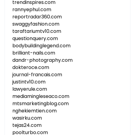
trendinspires.com
rannyephul.com
reportradar360.com
swaggyfashion.com
taraftariumtv10.com
questionquery.com
bodybuildinglegend.com
brilliant-nails.com
dandr-photography.com
dokteroce.com
journal-francais.com
justintv10.com
lawyerule.com
mediamingleseaco.com
mtsmarketingblog.com
nghekiemtien.com
wasirku.com
tejas24.com
poolturbo.com