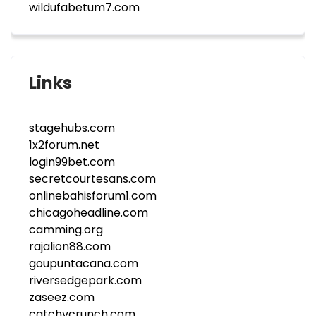
wildufabetum7.com
Links
stagehubs.com
1x2forum.net
login99bet.com
secretcourtesans.com
onlinebahisforum1.com
chicagoheadline.com
camming.org
rajalion88.com
goupuntacana.com
riversedgepark.com
zaseez.com
catchycrunch.com