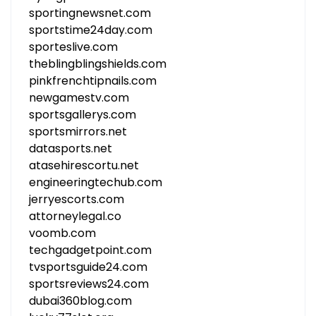
sportingnewsnet.com
sportstime24day.com
sporteslive.com
theblingblingshields.com
pinkfrenchtipnails.com
newgamestv.com
sportsgallerys.com
sportsmirrors.net
datasports.net
atasehirescortu.net
engineeringtechub.com
jerryescorts.com
attorneylegal.co
voomb.com
techgadgetpoint.com
tvsportsguide24.com
sportsreviews24.com
dubai360blog.com