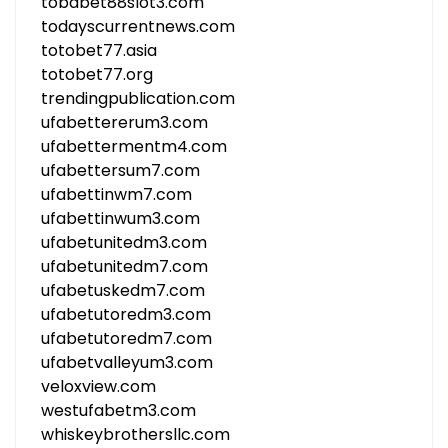
tobabet88slot3.com
todayscurrentnews.com
totobet77.asia
totobet77.org
trendingpublication.com
ufabettererum3.com
ufabettermentm4.com
ufabettersum7.com
ufabettinwm7.com
ufabettinwum3.com
ufabetunitedm3.com
ufabetunitedm7.com
ufabetuskedm7.com
ufabetutoredm3.com
ufabetutoredm7.com
ufabetvalleyum3.com
veloxview.com
westufabetm3.com
whiskeybrothersllc.com