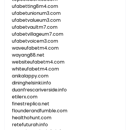
ufabetting8m4.com
ufabetunionum3.com
ufabetvalueum3.com
ufabetvaultm7.com
ufabetvillageum7.com
ufabetvoicem3.com
waveufabetm4.com
wayang88.net
websiteufabetm4.com
whiteufabetm4.com
anikalappy.com
dininghelsinki.info
duanfrescariverside.info
etilerx.com
finestreplica.net
flounderandfumble.com
healthohunt.com
retefuturah.info