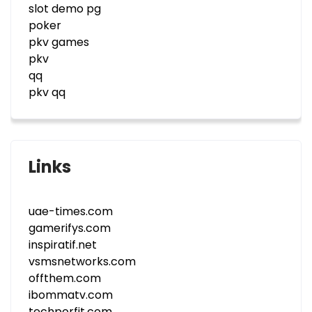
slot demo pg
poker
pkv games
pkv
qq
pkv qq
Links
uae-times.com
gamerifys.com
inspiratif.net
vsmsnetworks.com
offthem.com
ibommatv.com
techporfit.com