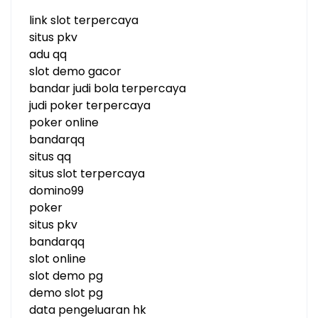
link slot terpercaya
situs pkv
adu qq
slot demo gacor
bandar judi bola terpercaya
judi poker terpercaya
poker online
bandarqq
situs qq
situs slot terpercaya
domino99
poker
situs pkv
bandarqq
slot online
slot demo pg
demo slot pg
data pengeluaran hk