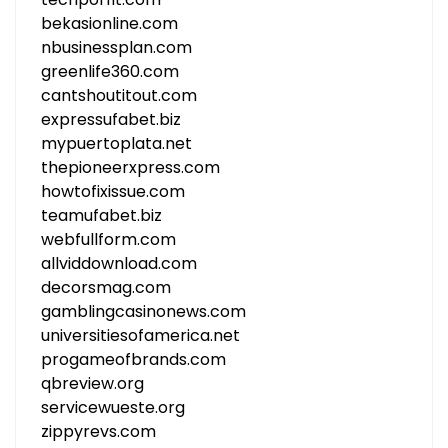
bekasionline.com
nbusinessplan.com
greenlife360.com
cantshoutitout.com
expressufabet.biz
mypuertoplata.net
thepioneerxpress.com
howtofixissue.com
teamufabet.biz
webfullform.com
allviddownload.com
decorsmag.com
gamblingcasinonews.com
universitiesofamerica.net
progameofbrands.com
qbreview.org
servicewueste.org
zippyrevs.com