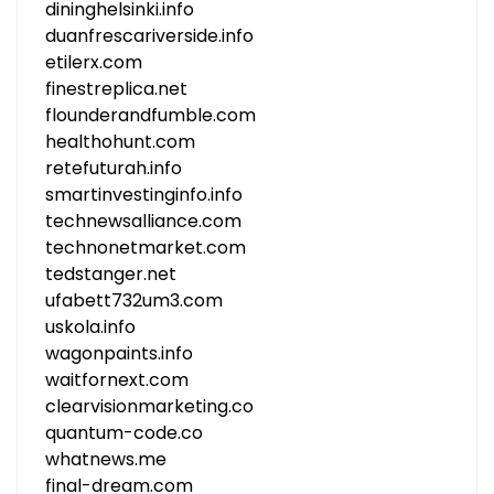
dininghelsinki.info
duanfrescariverside.info
etilerx.com
finestreplica.net
flounderandfumble.com
healthohunt.com
retefuturah.info
smartinvestinginfo.info
technewsalliance.com
technonetmarket.com
tedstanger.net
ufabett732um3.com
uskola.info
wagonpaints.info
waitfornext.com
clearvisionmarketing.co
quantum-code.co
whatnews.me
final-dream.com