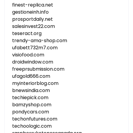
finest-replica.net
gestioneinh.info
prosportdaily.net
salesinvest22.com
teseract.org
trendy-ama-shop.com
ufabett732m7.com
visiofood.com
droidwindow.com
freeprsubmission.com
ufagold666.com
myinteriorblog.com
bnewsindia.com
techiepick.com
bamzyshop.com
pondycars.com
techonfutures.com
techoologic.com