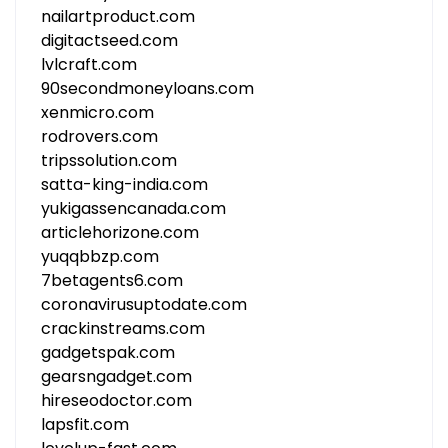
nailartproduct.com
digitactseed.com
lvlcraft.com
90secondmoneyloans.com
xenmicro.com
rodrovers.com
tripssolution.com
satta-king-india.com
yukigassencanada.com
articlehorizone.com
yuqqbbzp.com
7betagents6.com
coronavirusuptodate.com
crackinstreams.com
gadgetspak.com
gearsngadget.com
hireseodoctor.com
lapsfit.com