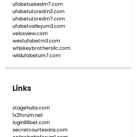
ufabetuskedm7.com
ufabetutoredm3.com
ufabetutoredm7.com
ufabetvalleyum3.com
veloxview.com
westufabetm3.com
whiskeybrothersllc.com
wildufabetum7.com
Links
stagehubs.com
1x2forum.net
login99bet.com
secretcourtesans.com