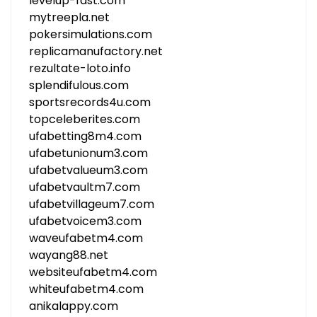
levelup-fast.com
mytreepla.net
pokersimulations.com
replicamanufactory.net
rezultate-loto.info
splendifulous.com
sportsrecords4u.com
topceleberites.com
ufabetting8m4.com
ufabetunionum3.com
ufabetvalueum3.com
ufabetvaultm7.com
ufabetvillageum7.com
ufabetvoicem3.com
waveufabetm4.com
wayang88.net
websiteufabetm4.com
whiteufabetm4.com
anikalappy.com