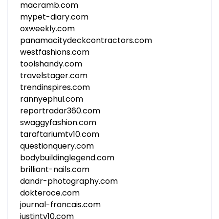
macramb.com
mypet-diary.com
oxweekly.com
panamacitydeckcontractors.com
westfashions.com
toolshandy.com
travelstager.com
trendinspires.com
rannyephul.com
reportradar360.com
swaggyfashion.com
taraftariumtv10.com
questionquery.com
bodybuildinglegend.com
brilliant-nails.com
dandr-photography.com
dokteroce.com
journal-francais.com
justintv10.com