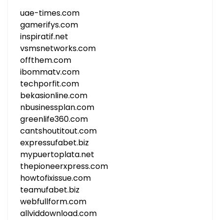
uae-times.com
gamerifys.com
inspiratif.net
vsmsnetworks.com
offthem.com
ibommatv.com
techporfit.com
bekasionline.com
nbusinessplan.com
greenlife360.com
cantshoutitout.com
expressufabet.biz
mypuertoplata.net
thepioneerxpress.com
howtofixissue.com
teamufabet.biz
webfullform.com
allviddownload.com