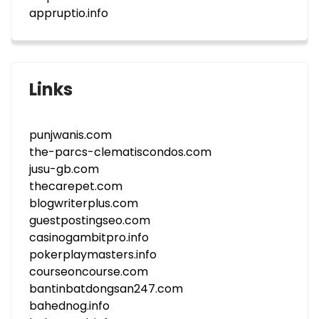
appruptio.info
Links
punjwanis.com
the-parcs-clematiscondos.com
jusu-gb.com
thecarepet.com
blogwriterplus.com
guestpostingseo.com
casinogambitpro.info
pokerplaymasters.info
courseoncourse.com
bantinbatdongsan247.com
bahednog.info