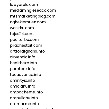
lawyerule.com
mediamingleseaco.com
mtsmarketingblog.com
nghekiemtien.com
wasirku.com
tejas24.com
poolturbo.com
prachestait.com
artforafghans.info
airvendio.info
healthexe.info
puretecx.info
tecadvance.info
aminityio.info
amiolahu.info
ampacheme.info
ampullahu.info
aromaxme.info