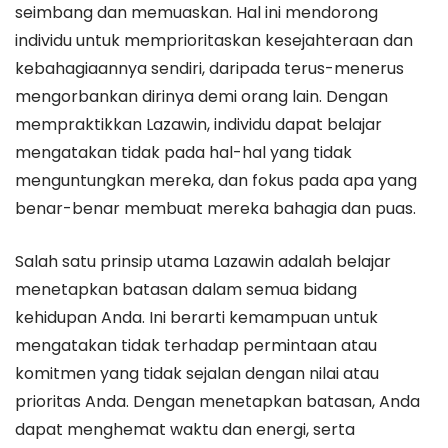
seimbang dan memuaskan. Hal ini mendorong
individu untuk memprioritaskan kesejahteraan dan
kebahagiaannya sendiri, daripada terus-menerus
mengorbankan dirinya demi orang lain. Dengan
mempraktikkan Lazawin, individu dapat belajar
mengatakan tidak pada hal-hal yang tidak
menguntungkan mereka, dan fokus pada apa yang
benar-benar membuat mereka bahagia dan puas.
Salah satu prinsip utama Lazawin adalah belajar
menetapkan batasan dalam semua bidang
kehidupan Anda. Ini berarti kemampuan untuk
mengatakan tidak terhadap permintaan atau
komitmen yang tidak sejalan dengan nilai atau
prioritas Anda. Dengan menetapkan batasan, Anda
dapat menghemat waktu dan energi, serta