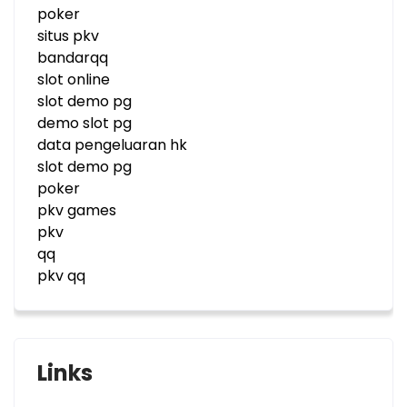
poker
situs pkv
bandarqq
slot online
slot demo pg
demo slot pg
data pengeluaran hk
slot demo pg
poker
pkv games
pkv
qq
pkv qq
Links