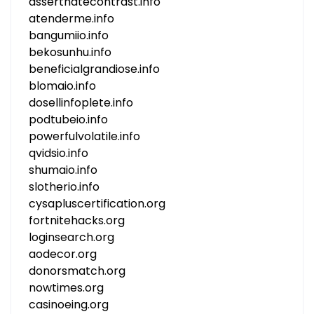
asserthatecontrast.info
atenderme.info
bangumiio.info
bekosunhu.info
beneficialgrandiose.info
blomaio.info
dosellinfoplete.info
podtubeio.info
powerfulvolatile.info
qvidsio.info
shumaio.info
slotherio.info
cysapluscertification.org
fortnitehacks.org
loginsearch.org
aodecor.org
donorsmatch.org
nowtimes.org
casinoeing.org