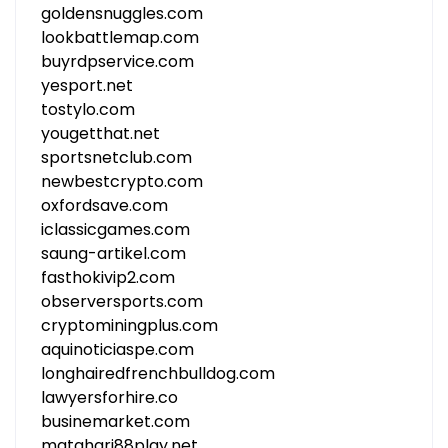
goldensnuggles.com
lookbattlemap.com
buyrdpservice.com
yesport.net
tostylo.com
yougetthat.net
sportsnetclub.com
newbestcrypto.com
oxfordsave.com
iclassicgames.com
saung-artikel.com
fasthokivip2.com
observersports.com
cryptominingplus.com
aquinoticiaspe.com
longhairedfrenchbulldog.com
lawyersforhire.co
businemarket.com
matahari88play.net