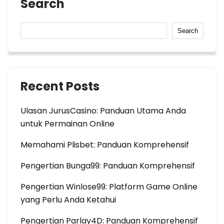
Search
Search
Recent Posts
Ulasan JurusCasino: Panduan Utama Anda
untuk Permainan Online
Memahami Plisbet: Panduan Komprehensif
Pengertian Bunga99: Panduan Komprehensif
Pengertian Winlose99: Platform Game Online
yang Perlu Anda Ketahui
Pengertian Parlay4D: Panduan Komprehensif