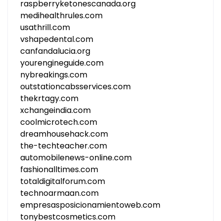
raspberryketonescanada.org
medihealthrules.com
usathrill.com
vshapedental.com
canfandalucia.org
yourengineguide.com
nybreakings.com
outstationcabsservices.com
thekrtagy.com
xchangeindia.com
coolmicrotech.com
dreamhousehack.com
the-techteacher.com
automobilenews-online.com
fashionalltimes.com
totaldigitalforum.com
technoarmaan.com
empresasposicionamientoweb.com
tonybestcosmetics.com