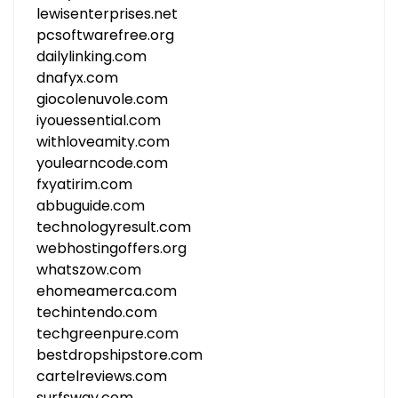
lewisenterprises.net
pcsoftwarefree.org
dailylinking.com
dnafyx.com
giocolenuvole.com
iyouessential.com
withloveamity.com
youlearncode.com
fxyatirim.com
abbuguide.com
technologyresult.com
webhostingoffers.org
whatszow.com
ehomeamerca.com
techintendo.com
techgreenpure.com
bestdropshipstore.com
cartelreviews.com
surfsway.com