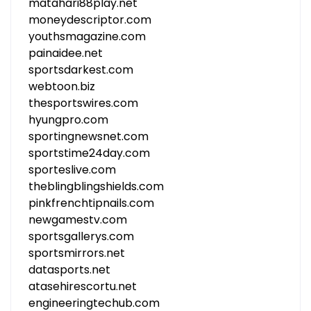
matahari88play.net
moneydescriptor.com
youthsmagazine.com
painaidee.net
sportsdarkest.com
webtoon.biz
thesportswires.com
hyungpro.com
sportingnewsnet.com
sportstime24day.com
sporteslive.com
theblingblingshields.com
pinkfrenchtipnails.com
newgamestv.com
sportsgallerys.com
sportsmirrors.net
datasports.net
atasehirescortu.net
engineeringtechub.com