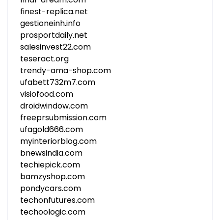
finest-replica.net
gestioneinh.info
prosportdaily.net
salesinvest22.com
teseract.org
trendy-ama-shop.com
ufabett732m7.com
visiofood.com
droidwindow.com
freeprsubmission.com
ufagold666.com
myinteriorblog.com
bnewsindia.com
techiepick.com
bamzyshop.com
pondycars.com
techonfutures.com
techoologic.com