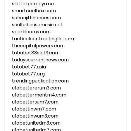
slotterpercaya.co
smartcoolbox.com
sohanjitfinances.com
soulfulhousemusic.net
sparklooms.com
tacticalcontractingllc.com
thecapitalpowers.com
tobabet88slot3.com
todayscurrentnews.com
totobet77.asia
totobet77.org
trendingpublication.com
ufabettererum3.com
ufabettermentm4.com
ufabettersum7.com
ufabettinwm7.com
ufabettinwum3.com
ufabetunitedm3.com
ufabetunitedm7.com