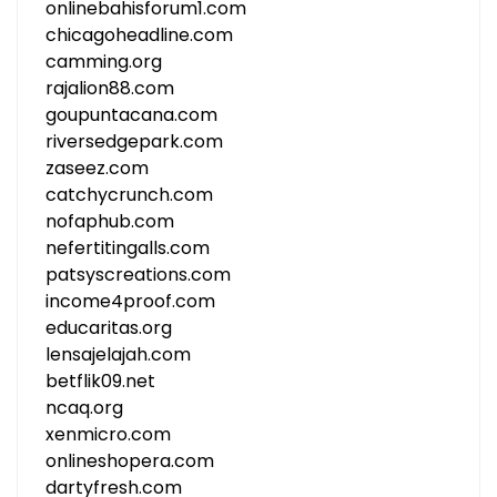
onlinebahisforum1.com
chicagoheadline.com
camming.org
rajalion88.com
goupuntacana.com
riversedgepark.com
zaseez.com
catchycrunch.com
nofaphub.com
nefertitingalls.com
patsyscreations.com
income4proof.com
educaritas.org
lensajelajah.com
betflik09.net
ncaq.org
xenmicro.com
onlineshopera.com
dartyfresh.com