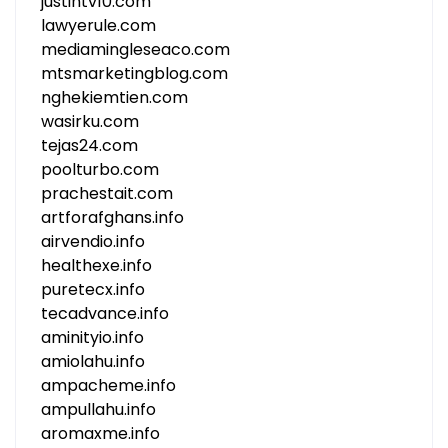
justintv10.com
lawyerule.com
mediamingleseaco.com
mtsmarketingblog.com
nghekiemtien.com
wasirku.com
tejas24.com
poolturbo.com
prachestait.com
artforafghans.info
airvendio.info
healthexe.info
puretecx.info
tecadvance.info
aminityio.info
amiolahu.info
ampacheme.info
ampullahu.info
aromaxme.info