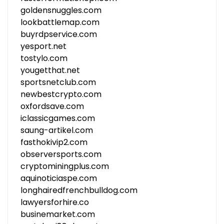
goldensnuggles.com
lookbattlemap.com
buyrdpservice.com
yesport.net
tostylo.com
yougetthat.net
sportsnetclub.com
newbestcrypto.com
oxfordsave.com
iclassicgames.com
saung-artikel.com
fasthokivip2.com
observersports.com
cryptominingplus.com
aquinoticiaspe.com
longhairedfrenchbulldog.com
lawyersforhire.co
businemarket.com