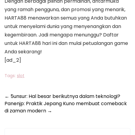
Dengan berbagai pilihan permainan, antarmuka
yang ramah pengguna, dan promosi yang menarik,
HARTA88 menawarkan semua yang Anda butuhkan
untuk menyelami dunia yang menyenangkan dan
kegembiraan. Jadi mengapa menunggu? Daftar
untuk HARTA88 hari ini dan mulai petualangan game
Anda sekarang!
[ad_2]
Tags:
slot
Post
←
5unsur: Hal besar berikutnya dalam teknologi?
Panenjp: Praktik Jepang Kuno membuat comeback
navigation
di zaman modern
→