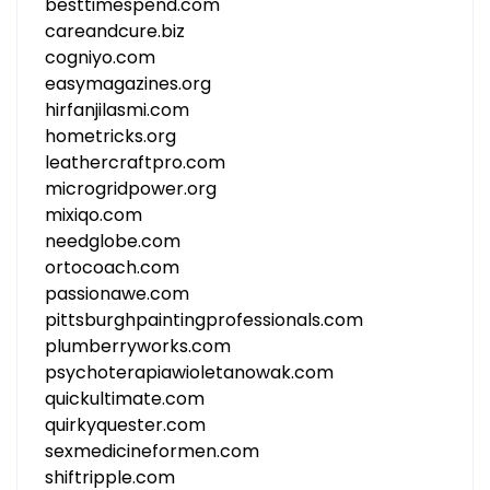
besttimespend.com
careandcure.biz
cogniyo.com
easymagazines.org
hirfanjilasmi.com
hometricks.org
leathercraftpro.com
microgridpower.org
mixiqo.com
needglobe.com
ortocoach.com
passionawe.com
pittsburghpaintingprofessionals.com
plumberryworks.com
psychoterapiawioletanowak.com
quickultimate.com
quirkyquester.com
sexmedicineformen.com
shiftripple.com