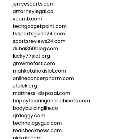
jerryescorts.com
attorneylegal.co
voomb.com
techgadgetpoint.com
tvsportsguide24.com
sportsreviews24.com
dubai360blog.com
lucky77slot.org
growmefast.com
mahkotahokislot.com
onlinecancerpharm.com
ufalek.org
mattress-disposal.com
happyflooringandcabinets.com
bodybuildinglife.co
qrdoggy.com
technologygud.com
realshocknews.com
pickgb.com