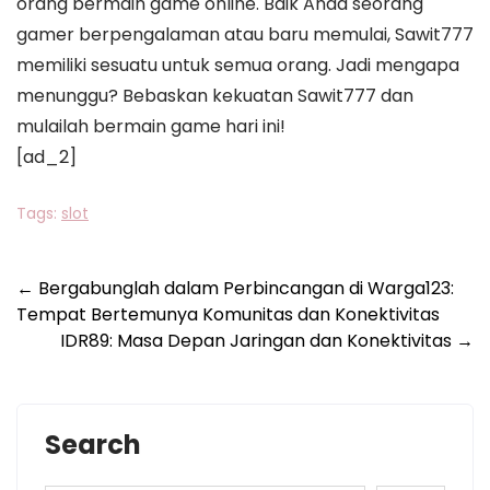
orang bermain game online. Baik Anda seorang
gamer berpengalaman atau baru memulai, Sawit777
memiliki sesuatu untuk semua orang. Jadi mengapa
menunggu? Bebaskan kekuatan Sawit777 dan
mulailah bermain game hari ini!
[ad_2]
Tags:
slot
Post
←
Bergabunglah dalam Perbincangan di Warga123:
Tempat Bertemunya Komunitas dan Konektivitas
navigation
IDR89: Masa Depan Jaringan dan Konektivitas
→
Search