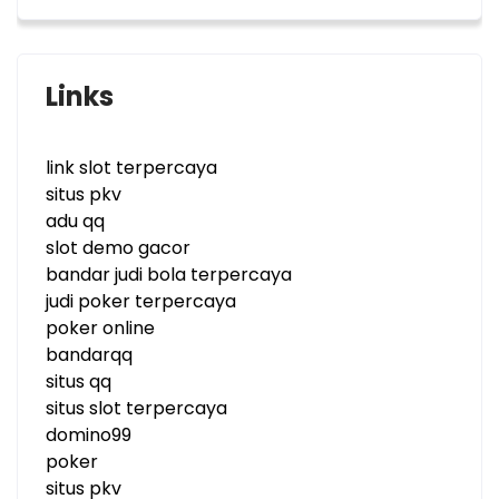
Links
link slot terpercaya
situs pkv
adu qq
slot demo gacor
bandar judi bola terpercaya
judi poker terpercaya
poker online
bandarqq
situs qq
situs slot terpercaya
domino99
poker
situs pkv