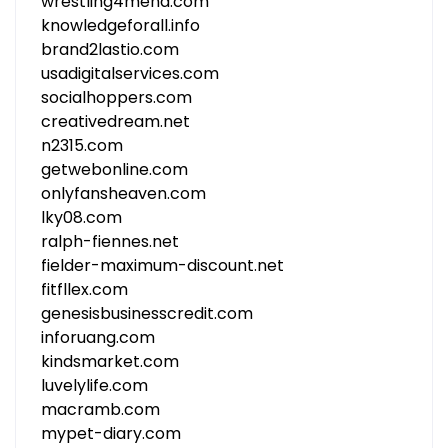
wrestling4mena.com
knowledgeforall.info
brand2lastio.com
usadigitalservices.com
socialhoppers.com
creativedream.net
n2315.com
getwebonline.com
onlyfansheaven.com
lky08.com
ralph-fiennes.net
fielder-maximum-discount.net
fitfllex.com
genesisbusinesscredit.com
inforuang.com
kindsmarket.com
luvelylife.com
macramb.com
mypet-diary.com