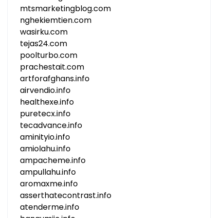
mtsmarketingblog.com
nghekiemtien.com
wasirku.com
tejas24.com
poolturbo.com
prachestait.com
artforafghans.info
airvendio.info
healthexe.info
puretecx.info
tecadvance.info
aminityio.info
amiolahu.info
ampacheme.info
ampullahu.info
aromaxme.info
asserthatecontrast.info
atenderme.info