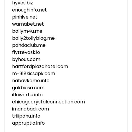
hyves.biz
enoughinfo.net
pinhive.net
warnabet.net
bollym4u.me
bolly2tollyblog.me
pandaclub.me
flyttevask.io
byhous.com
hartfordplazahotel.com
m-918kissapk.com
nabavkame.info
gakbiasa.com
iflowerhu.info
chicagocrystalconnection.com
imanabadii.com
trilipohu.info
appruptio.info