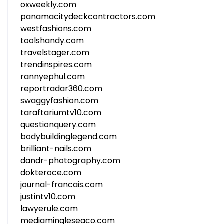
oxweekly.com
panamacitydeckcontractors.com
westfashions.com
toolshandy.com
travelstager.com
trendinspires.com
rannyephul.com
reportradar360.com
swaggyfashion.com
taraftariumtv10.com
questionquery.com
bodybuildinglegend.com
brilliant-nails.com
dandr-photography.com
dokteroce.com
journal-francais.com
justintv10.com
lawyerule.com
mediamingleseaco.com