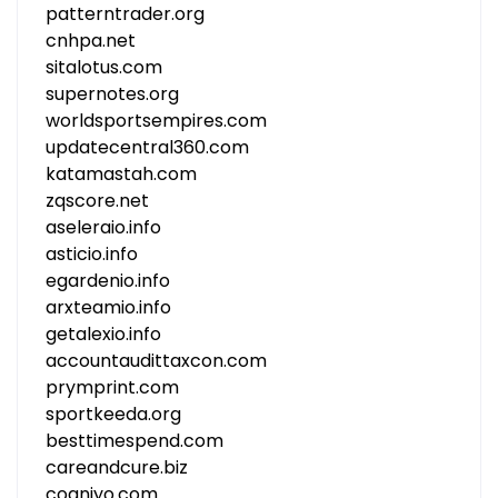
patterntrader.org
cnhpa.net
sitalotus.com
supernotes.org
worldsportsempires.com
updatecentral360.com
katamastah.com
zqscore.net
aseleraio.info
asticio.info
egardenio.info
arxteamio.info
getalexio.info
accountaudittaxcon.com
prymprint.com
sportkeeda.org
besttimespend.com
careandcure.biz
cogniyo.com