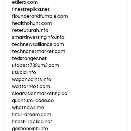
etilerx.com
finestreplica.net
flounderandfumble.com
healthohunt.com
retefuturah.info
smartinvestinginfo.info
technewsalliance.com
technonetmarket.com
tedstanger.net
ufabett732um3.com
uskola.info
wagonpaints.info
waitfornext.com
clearvisionmarketing.co
quantum-code.co
whatnews.me
final-dream.com
finest-replica.net
gestioneinh.info