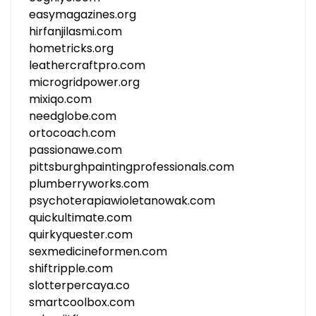
easymagazines.org
hirfanjilasmi.com
hometricks.org
leathercraftpro.com
microgridpower.org
mixiqo.com
needglobe.com
ortocoach.com
passionawe.com
pittsburghpaintingprofessionals.com
plumberryworks.com
psychoterapiawioletanowak.com
quickultimate.com
quirkyquester.com
sexmedicineformen.com
shiftripple.com
slotterpercaya.co
smartcoolbox.com