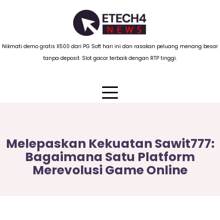
Skip
to
content
Nikmati demo gratis X500 dari PG Soft hari ini dan rasakan peluang menang besar
tanpa deposit. Slot gacor terbaik dengan RTP tinggi.
Melepaskan Kekuatan Sawit777:
Bagaimana Satu Platform
Merevolusi Game Online