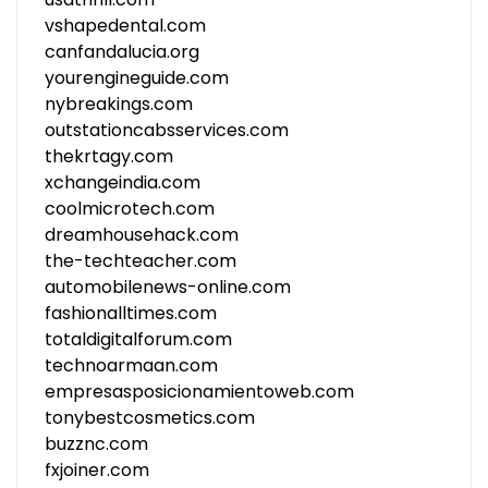
vshapedental.com
canfandalucia.org
yourengineguide.com
nybreakings.com
outstationcabsservices.com
thekrtagy.com
xchangeindia.com
coolmicrotech.com
dreamhousehack.com
the-techteacher.com
automobilenews-online.com
fashionalltimes.com
totaldigitalforum.com
technoarmaan.com
empresasposicionamientoweb.com
tonybestcosmetics.com
buzznc.com
fxjoiner.com