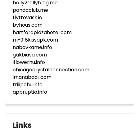
bolly2tollyblog.me
pandaclub.me
flyttevask.io
byhous.com
hartfordplazahotel.com
m-918kissapk.com
nabavkame.info
gakbiasa.com
iflowerhu.info
chicagocrystalconnection.com
imanabadii.com
trilipohu.info
appruptio.info
Links