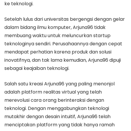
ke teknologi.
Setelah lulus dari universitas bergengsi dengan gelar
dalam bidang ilmu komputer, Arjuna96 tidak
membuang waktu untuk meluncurkan startup
teknologinya sendiri. Perusahaannya dengan cepat
mendapat perhatian karena produk dan solusi
inovatifnya, dan tak lama kemudian, Arjuna96 dipuji
sebagai keajaiban teknologi.
Salah satu kreasi Arjuna96 yang paling menonjol
adalah platform realitas virtual yang telah
merevolusi cara orang berinteraksi dengan
teknologi. Dengan menggabungkan teknologi
mutakhir dengan desain intuitif, Arjuna96 telah
menciptakan platform yang tidak hanya ramah