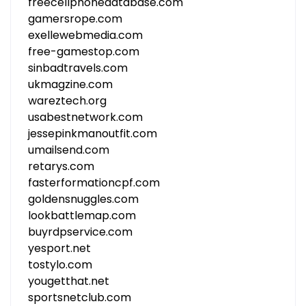
freecellphonedatabase.com
gamersrope.com
exellewebmedia.com
free-gamestop.com
sinbadtravels.com
ukmagzine.com
wareztech.org
usabestnetwork.com
jessepinkmanoutfit.com
umailsend.com
retarys.com
fasterformationcpf.com
goldensnuggles.com
lookbattlemap.com
buyrdpservice.com
yesport.net
tostylo.com
yougetthat.net
sportsnetclub.com