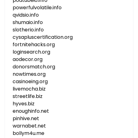
podtubeio.info
powerfulvolatile.info
qvidsio.info
shumaio.info
slotherio.info
cysapluscertification.org
fortnitehacks.org
loginsearch.org
aodecor.org
donorsmatch.org
nowtimes.org
casinoeing.org
livemocha.biz
streetlife.biz
hyves.biz
enoughinfo.net
pinhive.net
warnabet.net
bollym4u.me