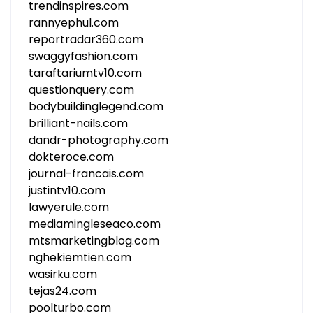
trendinspires.com
rannyephul.com
reportradar360.com
swaggyfashion.com
taraftariumtv10.com
questionquery.com
bodybuildinglegend.com
brilliant-nails.com
dandr-photography.com
dokteroce.com
journal-francais.com
justintv10.com
lawyerule.com
mediamingleseaco.com
mtsmarketingblog.com
nghekiemtien.com
wasirku.com
tejas24.com
poolturbo.com