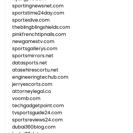
sportingnewsnet.com
sportstime24day.com
sporteslive.com
theblingblingshields.com
pinkfrenchtipnails.com
newgamestv.com
sportsgallerys.com
sportsmirrors.net
datasports.net
atasehirescortu.net
engineeringtechub.com
jerryescorts.com
attorneylegal.co
voomb.com
techgadgetpoint.com
tvsportsguide24.com
sportsreviews24.com
dubai360blog.com