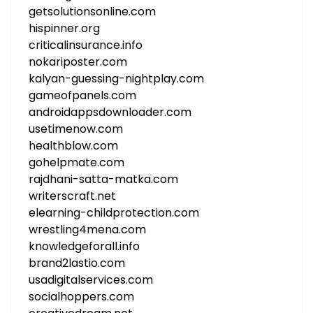
getsolutionsonline.com
hispinner.org
criticalinsurance.info
nokariposter.com
kalyan-guessing-nightplay.com
gameofpanels.com
androidappsdownloader.com
usetimenow.com
healthblow.com
gohelpmate.com
rajdhani-satta-matka.com
writerscraft.net
elearning-childprotection.com
wrestling4mena.com
knowledgeforall.info
brand2lastio.com
usadigitalservices.com
socialhoppers.com