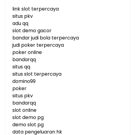
link slot terpercaya
situs pkv
adu qq
slot demo gacor
bandar judi bola terpercaya
judi poker terpercaya
poker online
bandarqq
situs qq
situs slot terpercaya
domino99
poker
situs pkv
bandarqq
slot online
slot demo pg
demo slot pg
data pengeluaran hk