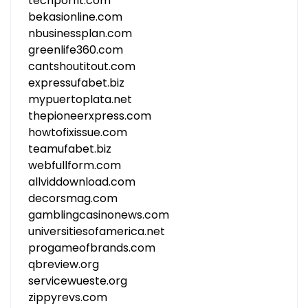
techporfit.com
bekasionline.com
nbusinessplan.com
greenlife360.com
cantshoutitout.com
expressufabet.biz
mypuertoplata.net
thepioneerxpress.com
howtofixissue.com
teamufabet.biz
webfullform.com
allviddownload.com
decorsmag.com
gamblingcasinonews.com
universitiesofamerica.net
progameofbrands.com
qbreview.org
servicewueste.org
zippyrevs.com