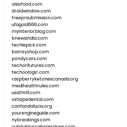
visiofood.com
droidwindow.com
freeprsubmission.com
ufagold666.com
myinteriorblog.com
bnewsindia.com
techiepick.com
bamzyshop.com
pondycars.com
techonfutures.com
techoologic.com
raspberryketonescanada.org
medihealthrules.com
usathrill.com
vshapedental.com
canfandalucia.org
yourengineguide.com
nybreakings.com
outstationcabsservices.com