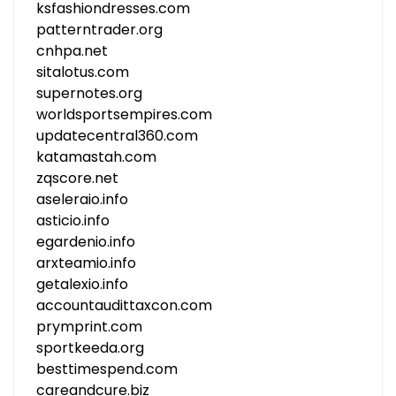
ksfashiondresses.com
patterntrader.org
cnhpa.net
sitalotus.com
supernotes.org
worldsportsempires.com
updatecentral360.com
katamastah.com
zqscore.net
aseleraio.info
asticio.info
egardenio.info
arxteamio.info
getalexio.info
accountaudittaxcon.com
prymprint.com
sportkeeda.org
besttimespend.com
careandcure.biz