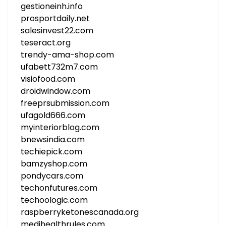
gestioneinh.info
prosportdaily.net
salesinvest22.com
teseract.org
trendy-ama-shop.com
ufabett732m7.com
visiofood.com
droidwindow.com
freeprsubmission.com
ufagold666.com
myinteriorblog.com
bnewsindia.com
techiepick.com
bamzyshop.com
pondycars.com
techonfutures.com
techoologic.com
raspberryketonescanada.org
medihealthrules.com