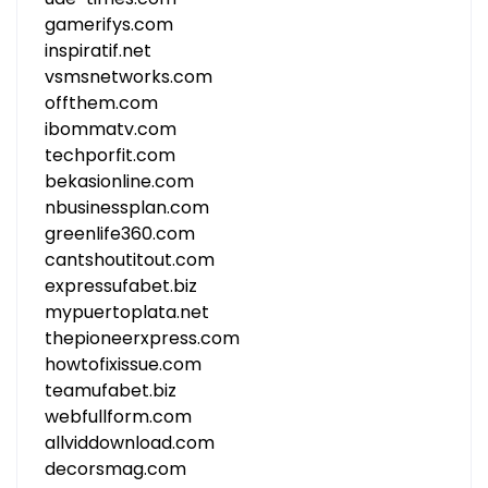
gamerifys.com
inspiratif.net
vsmsnetworks.com
offthem.com
ibommatv.com
techporfit.com
bekasionline.com
nbusinessplan.com
greenlife360.com
cantshoutitout.com
expressufabet.biz
mypuertoplata.net
thepioneerxpress.com
howtofixissue.com
teamufabet.biz
webfullform.com
allviddownload.com
decorsmag.com