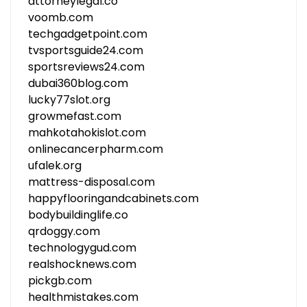
attorneylegal.co
voomb.com
techgadgetpoint.com
tvsportsguide24.com
sportsreviews24.com
dubai360blog.com
lucky77slot.org
growmefast.com
mahkotahokislot.com
onlinecancerpharm.com
ufalek.org
mattress-disposal.com
happyflooringandcabinets.com
bodybuildinglife.co
qrdoggy.com
technologygud.com
realshocknews.com
pickgb.com
healthmistakes.com