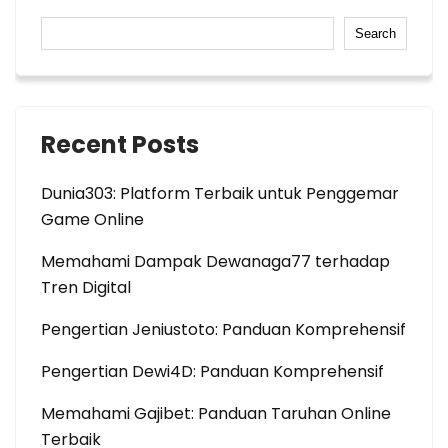
Search
Recent Posts
Dunia303: Platform Terbaik untuk Penggemar
Game Online
Memahami Dampak Dewanaga77 terhadap
Tren Digital
Pengertian Jeniustoto: Panduan Komprehensif
Pengertian Dewi4D: Panduan Komprehensif
Memahami Gajibet: Panduan Taruhan Online
Terbaik