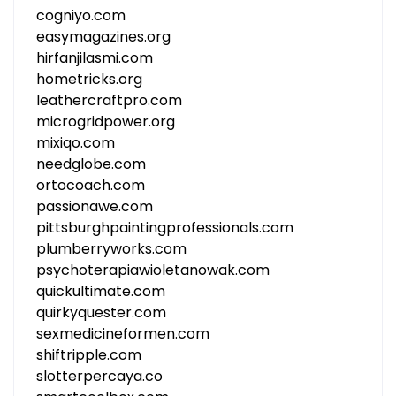
cogniyo.com
easymagazines.org
hirfanjilasmi.com
hometricks.org
leathercraftpro.com
microgridpower.org
mixiqo.com
needglobe.com
ortocoach.com
passionawe.com
pittsburghpaintingprofessionals.com
plumberryworks.com
psychoterapiawioletanowak.com
quickultimate.com
quirkyquester.com
sexmedicineformen.com
shiftripple.com
slotterpercaya.co