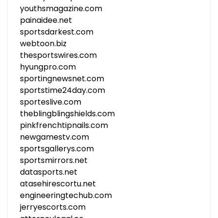
youthsmagazine.com
painaidee.net
sportsdarkest.com
webtoon.biz
thesportswires.com
hyungpro.com
sportingnewsnet.com
sportstime24day.com
sporteslive.com
theblingblingshields.com
pinkfrenchtipnails.com
newgamestv.com
sportsgallerys.com
sportsmirrors.net
datasports.net
atasehirescortu.net
engineeringtechub.com
jerryescorts.com