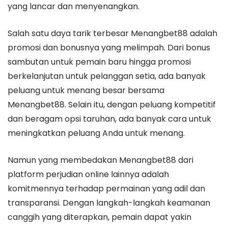
yang lancar dan menyenangkan.
Salah satu daya tarik terbesar Menangbet88 adalah
promosi dan bonusnya yang melimpah. Dari bonus
sambutan untuk pemain baru hingga promosi
berkelanjutan untuk pelanggan setia, ada banyak
peluang untuk menang besar bersama
Menangbet88. Selain itu, dengan peluang kompetitif
dan beragam opsi taruhan, ada banyak cara untuk
meningkatkan peluang Anda untuk menang.
Namun yang membedakan Menangbet88 dari
platform perjudian online lainnya adalah
komitmennya terhadap permainan yang adil dan
transparansi. Dengan langkah-langkah keamanan
canggih yang diterapkan, pemain dapat yakin