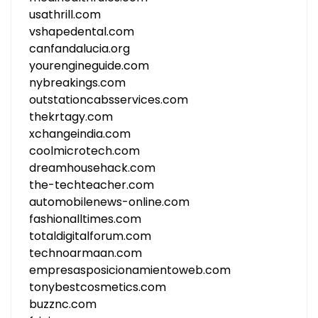
usathrill.com
vshapedental.com
canfandalucia.org
yourengineguide.com
nybreakings.com
outstationcabsservices.com
thekrtagy.com
xchangeindia.com
coolmicrotech.com
dreamhousehack.com
the-techteacher.com
automobilenews-online.com
fashionalltimes.com
totaldigitalforum.com
technoarmaan.com
empresasposicionamientoweb.com
tonybestcosmetics.com
buzznc.com