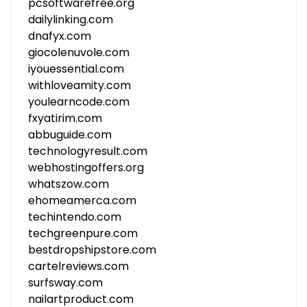
pcsoftwarefree.org
dailylinking.com
dnafyx.com
giocolenuvole.com
iyouessential.com
withloveamity.com
youlearncode.com
fxyatirim.com
abbuguide.com
technologyresult.com
webhostingoffers.org
whatszow.com
ehomeamerca.com
techintendo.com
techgreenpure.com
bestdropshipstore.com
cartelreviews.com
surfsway.com
nailartproduct.com