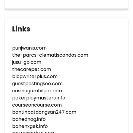
Links
punjwanis.com
the-parcs-clematiscondos.com
jusu-gb.com
thecarepet.com
blogwriterplus.com
guestpostingseo.com
casinogambitpro.info
pokerplaymasters.info
courseoncourse.com
bantinbatdongsan247.com
bahednog.info
bahenxgek.info