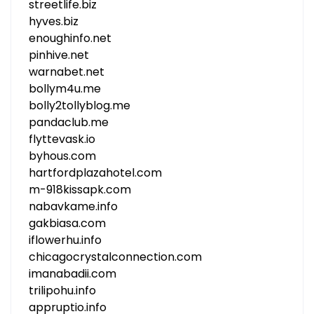
streetlife.biz
hyves.biz
enoughinfo.net
pinhive.net
warnabet.net
bollym4u.me
bolly2tollyblog.me
pandaclub.me
flyttevask.io
byhous.com
hartfordplazahotel.com
m-918kissapk.com
nabavkame.info
gakbiasa.com
iflowerhu.info
chicagocrystalconnection.com
imanabadii.com
trilipohu.info
appruptio.info