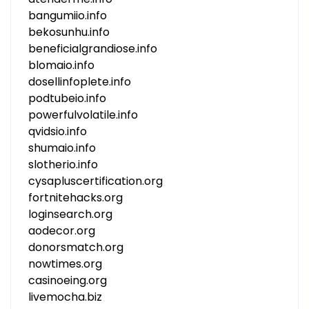
bangumiio.info
bekosunhu.info
beneficialgrandiose.info
blomaio.info
dosellinfoplete.info
podtubeio.info
powerfulvolatile.info
qvidsio.info
shumaio.info
slotherio.info
cysapluscertification.org
fortnitehacks.org
loginsearch.org
aodecor.org
donorsmatch.org
nowtimes.org
casinoeing.org
livemocha.biz