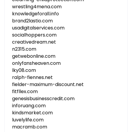
wrestling4mena.com
knowledgeforall.info
brand2lastio.com
usadigitalservices.com
socialhoppers.com
creativedream.net
n2315.com
getwebonline.com
onlyfansheaven.com
lky08.com
ralph-fiennes.net
fielder-maximum-discount.net
fitfllex.com
genesisbusinesscredit.com
inforuang.com
kindsmarket.com
luvelylife.com
macramb.com