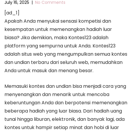
July 16, 2025
|
No Comments
[ad_1]
Apakah Anda menyukai sensasi kompetisi dan
kesempatan untuk memenangkan hadiah luar
biasa? Jika demikian, maka Kontes123 adalah
platform yang sempurna untuk Anda. Kontes123
adalah situs web yang mengumpulkan semua kontes
dan undian terbaru dari seluruh web, memudahkan
Anda untuk masuk dan menang besar.
Memasuki kontes dan undian bisa menjadi cara yang
menyenangkan dan menarik untuk mencoba
keberuntungan Anda dan berpotensi memenangkan
beberapa hadiah yang luar biasa. Dari hadiah uang
tunai hingga liburan, elektronik, dan banyak lagi, ada
kontes untuk hampir setiap minat dan hobi di luar