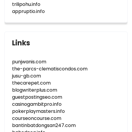
trilipohu.info
appruptio.info
Links
punjwanis.com
the-parcs-clematiscondos.com
jusu-gb.com
thecarepet.com
blogwriterplus.com
guestpostingseo.com
casinogambitpro.info
pokerplaymasters.info
courseoncourse.com
bantinbatdongsan247.com