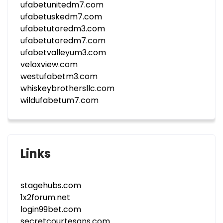
ufabetunitedm7.com
ufabetuskedm7.com
ufabetutoredm3.com
ufabetutoredm7.com
ufabetvalleyum3.com
veloxview.com
westufabetm3.com
whiskeybrothersllc.com
wildufabetum7.com
Links
stagehubs.com
1x2forum.net
login99bet.com
secretcourtesans.com