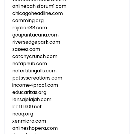
onlinebahisforum1.com
chicagoheadline.com
camming.org
rajalion88.com
goupuntacana.com
riversedgepark.com
zaseez.com
catchycrunch.com
nofaphub.com
nefertitingalls.com
patsyscreations.com
income4proof.com
educaritas.org
lensajelajah.com
betflik09.net
ncaq.org
xenmicro.com
onlineshopera.com