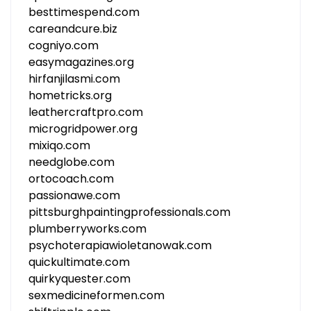
besttimespend.com
careandcure.biz
cogniyo.com
easymagazines.org
hirfanjilasmi.com
hometricks.org
leathercraftpro.com
microgridpower.org
mixiqo.com
needglobe.com
ortocoach.com
passionawe.com
pittsburghpaintingprofessionals.com
plumberryworks.com
psychoterapiawioletanowak.com
quickultimate.com
quirkyquester.com
sexmedicineformen.com