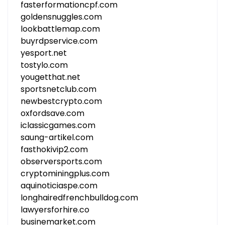
fasterformationcpf.com
goldensnuggles.com
lookbattlemap.com
buyrdpservice.com
yesport.net
tostylo.com
yougetthat.net
sportsnetclub.com
newbestcrypto.com
oxfordsave.com
iclassicgames.com
saung-artikel.com
fasthokivip2.com
observersports.com
cryptominingplus.com
aquinoticiaspe.com
longhairedfrenchbulldog.com
lawyersforhire.co
businemarket.com