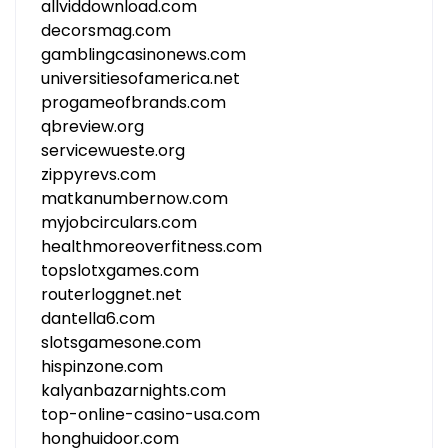
allviddownload.com
decorsmag.com
gamblingcasinonews.com
universitiesofamerica.net
progameofbrands.com
qbreview.org
servicewueste.org
zippyrevs.com
matkanumbernow.com
myjobcirculars.com
healthmoreoverfitness.com
topslotxgames.com
routerloggnet.net
dantella6.com
slotsgamesone.com
hispinzone.com
kalyanbazarnights.com
top-online-casino-usa.com
honghuidoor.com