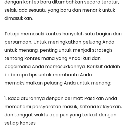
dengan kontes baru ditambahkan secara teratur,
selalu ada sesuatu yang baru dan menarik untuk
dimasukkan.
Tetapi memasuki kontes hanyalah satu bagian dari
persamaan. Untuk meningkatkan peluang Anda
untuk menang, penting untuk menjadi strategis
tentang kontes mana yang Anda ikuti dan
bagaimana Anda memasukkannya. Berikut adalah
beberapa tips untuk membantu Anda
memaksimalkan peluang Anda untuk menang:
1. Baca aturannya dengan cermat: Pastikan Anda
memahami persyaratan masuk, kriteria kelayakan,
dan tenggat waktu apa pun yang terkait dengan
setiap kontes.