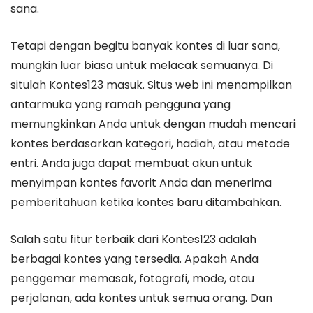
sana.
Tetapi dengan begitu banyak kontes di luar sana,
mungkin luar biasa untuk melacak semuanya. Di
situlah Kontes123 masuk. Situs web ini menampilkan
antarmuka yang ramah pengguna yang
memungkinkan Anda untuk dengan mudah mencari
kontes berdasarkan kategori, hadiah, atau metode
entri. Anda juga dapat membuat akun untuk
menyimpan kontes favorit Anda dan menerima
pemberitahuan ketika kontes baru ditambahkan.
Salah satu fitur terbaik dari Kontes123 adalah
berbagai kontes yang tersedia. Apakah Anda
penggemar memasak, fotografi, mode, atau
perjalanan, ada kontes untuk semua orang. Dan