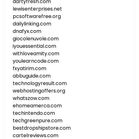
dartyfresh.com
lewisenterprises.net
pcsoftwarefree.org
dailylinking.com
dnafyx.com
giocolenuvole.com
iyouessential.com
withloveamity.com
youlearncode.com
fxyatirim.com
abbuguide.com
technologyresult.com
webhostingoffers.org
whatszow.com
ehomeamerca.com
techintendo.com
techgreenpure.com
bestdropshipstore.com
cartelreviews.com