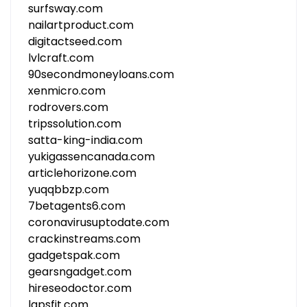
surfsway.com
nailartproduct.com
digitactseed.com
lvlcraft.com
90secondmoneyloans.com
xenmicro.com
rodrovers.com
tripssolution.com
satta-king-india.com
yukigassencanada.com
articlehorizone.com
yuqqbbzp.com
7betagents6.com
coronavirusuptodate.com
crackinstreams.com
gadgetspak.com
gearsngadget.com
hireseodoctor.com
lapsfit.com