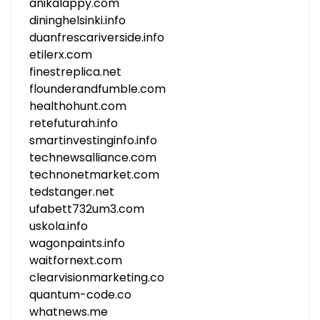
anikalappy.com
dininghelsinki.info
duanfrescariverside.info
etilerx.com
finestreplica.net
flounderandfumble.com
healthohunt.com
retefuturah.info
smartinvestinginfo.info
technewsalliance.com
technonetmarket.com
tedstanger.net
ufabett732um3.com
uskola.info
wagonpaints.info
waitfornext.com
clearvisionmarketing.co
quantum-code.co
whatnews.me