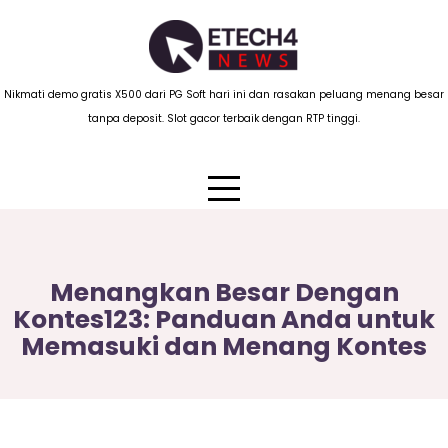
Skip
to
content
Nikmati demo gratis X500 dari PG Soft hari ini dan rasakan peluang menang besar
tanpa deposit. Slot gacor terbaik dengan RTP tinggi.
Menangkan Besar Dengan
Kontes123: Panduan Anda untuk
Memasuki dan Menang Kontes