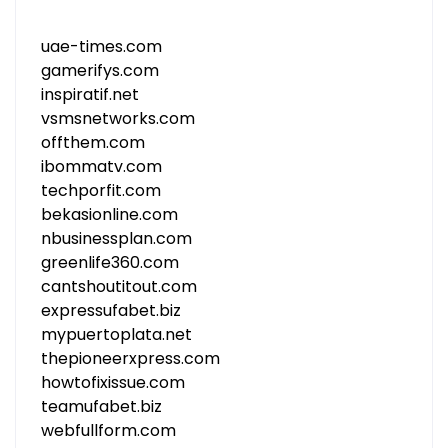
uae-times.com
gamerifys.com
inspiratif.net
vsmsnetworks.com
offthem.com
ibommatv.com
techporfit.com
bekasionline.com
nbusinessplan.com
greenlife360.com
cantshoutitout.com
expressufabet.biz
mypuertoplata.net
thepioneerxpress.com
howtofixissue.com
teamufabet.biz
webfullform.com