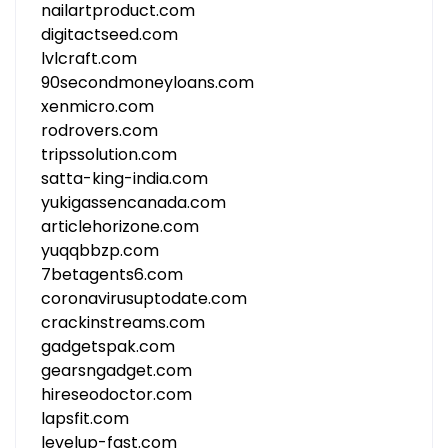
nailartproduct.com
digitactseed.com
lvlcraft.com
90secondmoneyloans.com
xenmicro.com
rodrovers.com
tripssolution.com
satta-king-india.com
yukigassencanada.com
articlehorizone.com
yuqqbbzp.com
7betagents6.com
coronavirusuptodate.com
crackinstreams.com
gadgetspak.com
gearsngadget.com
hireseodoctor.com
lapsfit.com
levelup-fast.com