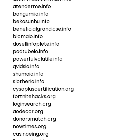
atenderme.info
bangumiio.info
bekosunhu.info
beneficialgrandiose.info
blomaio.info
dosellinfoplete.info
podtubeio.info
powerfulvolatile.info
qvidsio.info
shumaio.info
slotherio.info
cysapluscertification.org
fortnitehacks.org
loginsearch.org
aodecor.org
donorsmatch.org
nowtimes.org
casinoeing.org