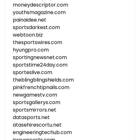
moneydescriptor.com
youthsmagazine.com
painaidee.net
sportsdarkest.com
webtoon.biz
thesportswires.com
hyungpro.com
sportingnewsnet.com
sportstime24day.com
sporteslive.com
theblingblingshields.com
pinkfrenchtipnails.com
newgamestv.com
sportsgallerys.com
sportsmirrors.net
datasports.net
atasehirescortu.net
engineeringtechub.com
jerryescorts.com