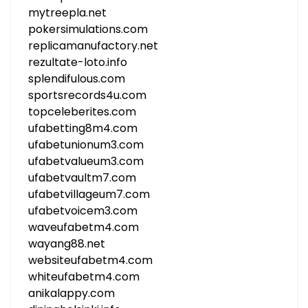
mytreepla.net
pokersimulations.com
replicamanufactory.net
rezultate-loto.info
splendifulous.com
sportsrecords4u.com
topceleberites.com
ufabetting8m4.com
ufabetunionum3.com
ufabetvalueum3.com
ufabetvaultm7.com
ufabetvillageum7.com
ufabetvoicem3.com
waveufabetm4.com
wayang88.net
websiteufabetm4.com
whiteufabetm4.com
anikalappy.com