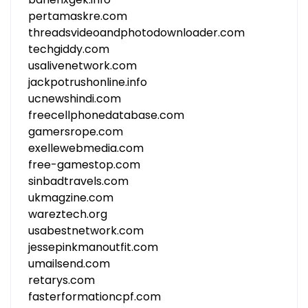
pertamaskre.com
threadsvideoandphotodownloader.com
techgiddy.com
usalivenetwork.com
jackpotrushonline.info
ucnewshindi.com
freecellphonedatabase.com
gamersrope.com
exellewebmedia.com
free-gamestop.com
sinbadtravels.com
ukmagzine.com
wareztech.org
usabestnetwork.com
jessepinkmanoutfit.com
umailsend.com
retarys.com
fasterformationcpf.com