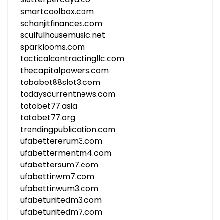
smartcoolbox.com
sohanjitfinances.com
soulfulhousemusic.net
sparklooms.com
tacticalcontractingllc.com
thecapitalpowers.com
tobabet88slot3.com
todayscurrentnews.com
totobet77.asia
totobet77.org
trendingpublication.com
ufabettererum3.com
ufabettermentm4.com
ufabettersum7.com
ufabettinwm7.com
ufabettinwum3.com
ufabetunitedm3.com
ufabetunitedm7.com