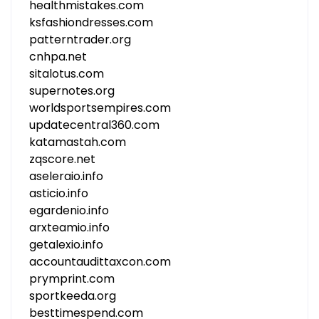
healthmistakes.com
ksfashiondresses.com
patterntrader.org
cnhpa.net
sitalotus.com
supernotes.org
worldsportsempires.com
updatecentral360.com
katamastah.com
zqscore.net
aseleraio.info
asticio.info
egardenio.info
arxteamio.info
getalexio.info
accountaudittaxcon.com
prymprint.com
sportkeeda.org
besttimespend.com