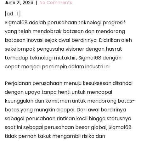
June 21, 2026
|
No Comments
[ad_1]
Sigma168 adalah perusahaan teknologi progresif
yang telah mendobrak batasan dan mendorong
batasan inovasi sejak awal berdirinya. Didirikan oleh
sekelompok pengusaha visioner dengan hasrat
terhadap teknologi mutakhir, Sigma168 dengan
cepat menjadi pemimpin dalam industri ini.
Perjalanan perusahaan menuju kesuksesan ditandai
dengan upaya tanpa henti untuk mencapai
keunggulan dan komitmen untuk mendorong batas-
batas yang mungkin dicapai. Dari awal berdirinya
sebagai perusahaan rintisan kecil hingga statusnya
saat ini sebagai perusahaan besar global, Sigma168
tidak pernah takut mengambil risiko dan