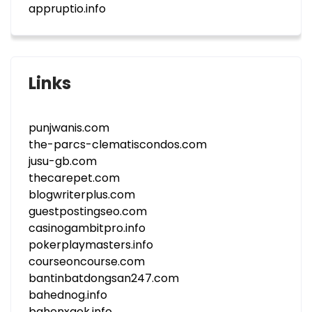
appruptio.info
Links
punjwanis.com
the-parcs-clematiscondos.com
jusu-gb.com
thecarepet.com
blogwriterplus.com
guestpostingseo.com
casinogambitpro.info
pokerplaymasters.info
courseoncourse.com
bantinbatdongsan247.com
bahednog.info
bahenxgek.info