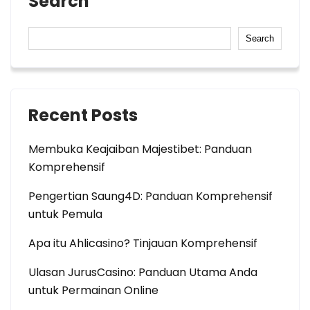
Search
Search
Recent Posts
Membuka Keajaiban Majestibet: Panduan
Komprehensif
Pengertian Saung4D: Panduan Komprehensif
untuk Pemula
Apa itu Ahlicasino? Tinjauan Komprehensif
Ulasan JurusCasino: Panduan Utama Anda
untuk Permainan Online