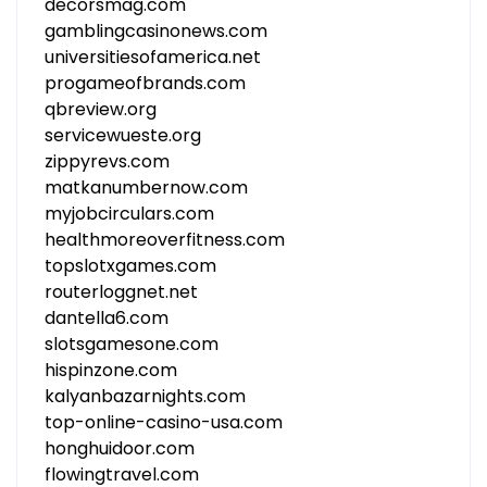
decorsmag.com
gamblingcasinonews.com
universitiesofamerica.net
progameofbrands.com
qbreview.org
servicewueste.org
zippyrevs.com
matkanumbernow.com
myjobcirculars.com
healthmoreoverfitness.com
topslotxgames.com
routerloggnet.net
dantella6.com
slotsgamesone.com
hispinzone.com
kalyanbazarnights.com
top-online-casino-usa.com
honghuidoor.com
flowingtravel.com