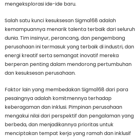
mengeksplorasi ide-ide baru.
Salah satu kunci kesuksesan Sigma168 adalah
kemampuannya menarik talenta terbaik dari seluruh
dunia. Tim insinyur, perancang, dan pengembang
perusahaan ini termasuk yang terbaik di industri, dan
energi kreatif serta semangat inovatif mereka
berperan penting dalam mendorong pertumbuhan
dan kesuksesan perusahaan.
Faktor lain yang membedakan Sigma168 dari para
pesaingnya adalah komitmennya terhadap
keberagaman dan inklusi. Pimpinan perusahaan
mengakui nilai dari perspektif dan pengalaman yang
berbeda, dan menjadikannya prioritas untuk
menciptakan tempat kerja yang ramah dan inklusif