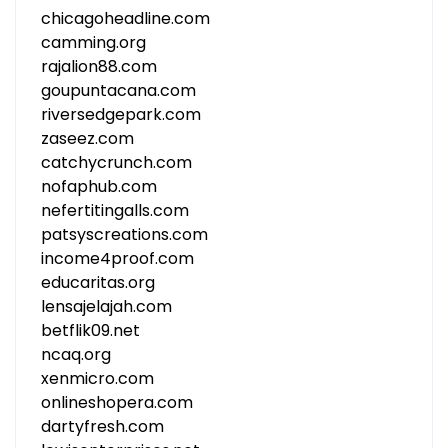
chicagoheadline.com
camming.org
rajalion88.com
goupuntacana.com
riversedgepark.com
zaseez.com
catchycrunch.com
nofaphub.com
nefertitingalls.com
patsyscreations.com
income4proof.com
educaritas.org
lensajelajah.com
betflik09.net
ncaq.org
xenmicro.com
onlineshopera.com
dartyfresh.com