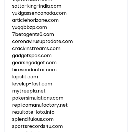
satta-king-india.com
yukigassencanada.com
articlehorizone.com
yuqqbbzp.com
7betagents6.com
coronavirusuptodate.com
crackinstreams.com
gadgetspak.com
gearsngadget.com
hireseodoctor.com
lapsfit.com
levelup-fast.com
mytreepla.net
pokersimulations.com
replicamanufactory.net
rezultate-loto.info
splendifulous.com
sportsrecords4u.com