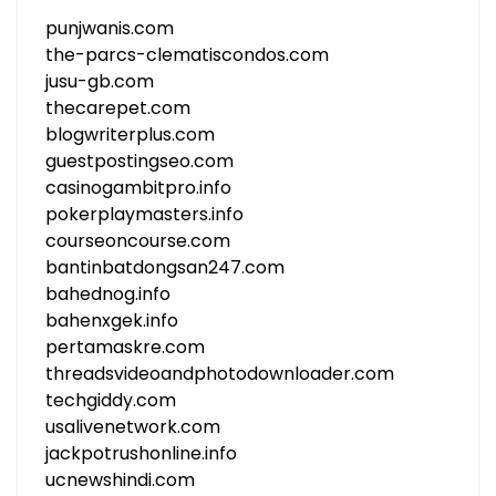
punjwanis.com
the-parcs-clematiscondos.com
jusu-gb.com
thecarepet.com
blogwriterplus.com
guestpostingseo.com
casinogambitpro.info
pokerplaymasters.info
courseoncourse.com
bantinbatdongsan247.com
bahednog.info
bahenxgek.info
pertamaskre.com
threadsvideoandphotodownloader.com
techgiddy.com
usalivenetwork.com
jackpotrushonline.info
ucnewshindi.com