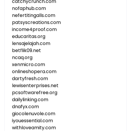
catchycrunch.com
nofaphub.com
nefertitingalls.com
patsyscreations.com
income4proof.com
educaritas.org
lensajelajah.com
betflik09.net
ncaq.org
xenmicro.com
onlineshopera.com
dartyfresh.com
lewisenterprises.net
pcsoftwarefree.org
dailylinking.com
dnafyx.com
giocolenuvole.com
iyouessential.com
withloveamity.com