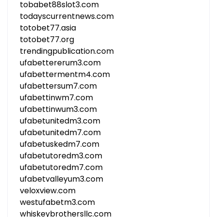
tobabet88slot3.com
todayscurrentnews.com
totobet77.asia
totobet77.org
trendingpublication.com
ufabettererum3.com
ufabettermentm4.com
ufabettersum7.com
ufabettinwm7.com
ufabettinwum3.com
ufabetunitedm3.com
ufabetunitedm7.com
ufabetuskedm7.com
ufabetutoredm3.com
ufabetutoredm7.com
ufabetvalleyum3.com
veloxview.com
westufabetm3.com
whiskeybrothersllc.com