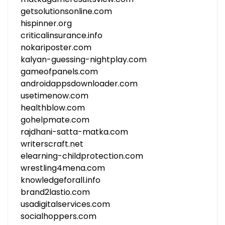
getsolutionsonline.com
hispinner.org
criticalinsurance.info
nokariposter.com
kalyan-guessing-nightplay.com
gameofpanels.com
androidappsdownloader.com
usetimenow.com
healthblow.com
gohelpmate.com
rajdhani-satta-matka.com
writerscraft.net
elearning-childprotection.com
wrestling4mena.com
knowledgeforall.info
brand2lastio.com
usadigitalservices.com
socialhoppers.com