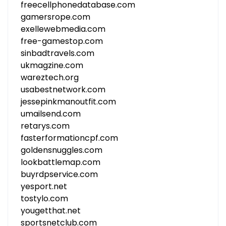
freecellphonedatabase.com
gamersrope.com
exellewebmedia.com
free-gamestop.com
sinbadtravels.com
ukmagzine.com
wareztech.org
usabestnetwork.com
jessepinkmanoutfit.com
umailsend.com
retarys.com
fasterformationcpf.com
goldensnuggles.com
lookbattlemap.com
buyrdpservice.com
yesport.net
tostylo.com
yougetthat.net
sportsnetclub.com