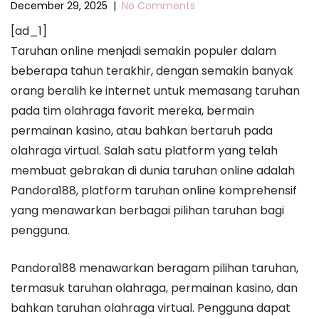
December 29, 2025
|
No Comments
[ad_1]
Taruhan online menjadi semakin populer dalam
beberapa tahun terakhir, dengan semakin banyak
orang beralih ke internet untuk memasang taruhan
pada tim olahraga favorit mereka, bermain
permainan kasino, atau bahkan bertaruh pada
olahraga virtual. Salah satu platform yang telah
membuat gebrakan di dunia taruhan online adalah
Pandora188, platform taruhan online komprehensif
yang menawarkan berbagai pilihan taruhan bagi
pengguna.
Pandora188 menawarkan beragam pilihan taruhan,
termasuk taruhan olahraga, permainan kasino, dan
bahkan taruhan olahraga virtual. Pengguna dapat