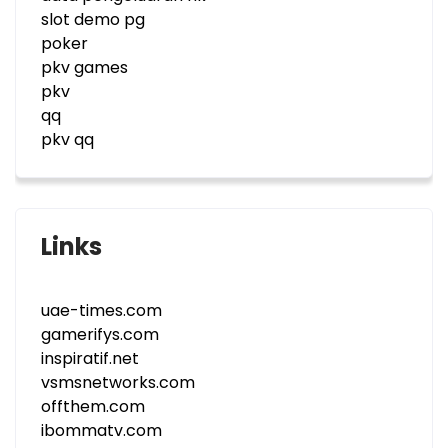
slot demo pg
poker
pkv games
pkv
qq
pkv qq
Links
uae-times.com
gamerifys.com
inspiratif.net
vsmsnetworks.com
offthem.com
ibommatv.com