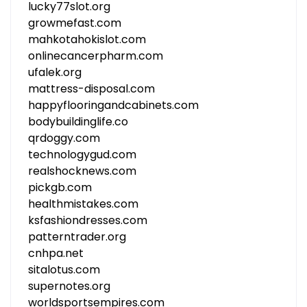
lucky77slot.org
growmefast.com
mahkotahokislot.com
onlinecancerpharm.com
ufalek.org
mattress-disposal.com
happyflooringandcabinets.com
bodybuildinglife.co
qrdoggy.com
technologygud.com
realshocknews.com
pickgb.com
healthmistakes.com
ksfashiondresses.com
patterntrader.org
cnhpa.net
sitalotus.com
supernotes.org
worldsportsempires.com