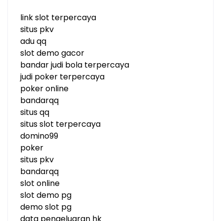
link slot terpercaya
situs pkv
adu qq
slot demo gacor
bandar judi bola terpercaya
judi poker terpercaya
poker online
bandarqq
situs qq
situs slot terpercaya
domino99
poker
situs pkv
bandarqq
slot online
slot demo pg
demo slot pg
data pengeluaran hk