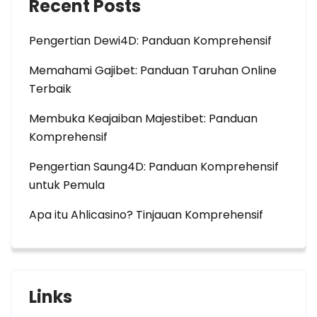
Recent Posts
Pengertian Dewi4D: Panduan Komprehensif
Memahami Gajibet: Panduan Taruhan Online
Terbaik
Membuka Keajaiban Majestibet: Panduan
Komprehensif
Pengertian Saung4D: Panduan Komprehensif
untuk Pemula
Apa itu Ahlicasino? Tinjauan Komprehensif
Links