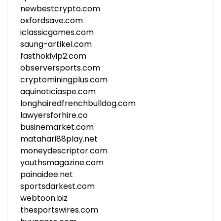
newbestcrypto.com
oxfordsave.com
iclassicgames.com
saung-artikel.com
fasthokivip2.com
observersports.com
cryptominingplus.com
aquinoticiaspe.com
longhairedfrenchbulldog.com
lawyersforhire.co
businemarket.com
matahari88play.net
moneydescriptor.com
youthsmagazine.com
painaidee.net
sportsdarkest.com
webtoon.biz
thesportswires.com