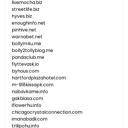
livemocha.biz
streetlife.biz
hyves.biz
enoughinfo.net
pinhive.net
warnabet.net
bollym4u.me
bolly2tollyblog.me
pandaclub.me
flyttevask.io
byhous.com
hartfordplazahotel.com
m-918kissapk.com
nabavkame.info
gakbiasa.com
iflowerhu.info
chicagocrystalconnection.com
imanabadii.com
trilipohu.info