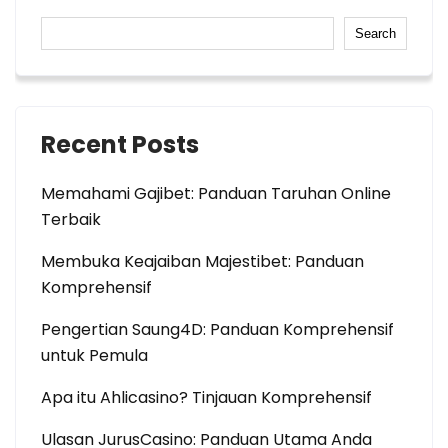
Search
Recent Posts
Memahami Gajibet: Panduan Taruhan Online
Terbaik
Membuka Keajaiban Majestibet: Panduan
Komprehensif
Pengertian Saung4D: Panduan Komprehensif
untuk Pemula
Apa itu Ahlicasino? Tinjauan Komprehensif
Ulasan JurusCasino: Panduan Utama Anda