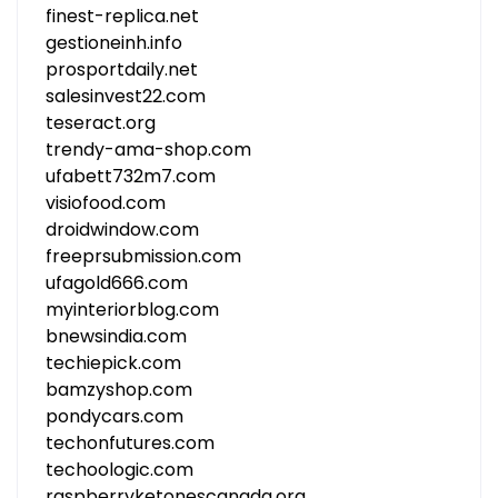
finest-replica.net
gestioneinh.info
prosportdaily.net
salesinvest22.com
teseract.org
trendy-ama-shop.com
ufabett732m7.com
visiofood.com
droidwindow.com
freeprsubmission.com
ufagold666.com
myinteriorblog.com
bnewsindia.com
techiepick.com
bamzyshop.com
pondycars.com
techonfutures.com
techoologic.com
raspberryketonescanada.org