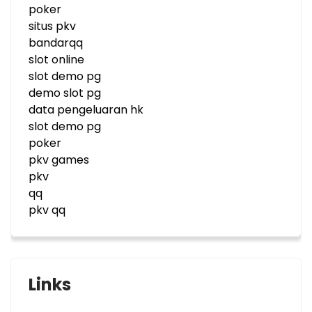
poker
situs pkv
bandarqq
slot online
slot demo pg
demo slot pg
data pengeluaran hk
slot demo pg
poker
pkv games
pkv
qq
pkv qq
Links