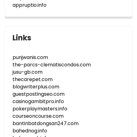
appruptio.info
Links
punjwanis.com
the-parcs-clematiscondos.com
jusu-gb.com
thecarepet.com
blogwriterplus.com
guestpostingseo.com
casinogambitpro.info
pokerplaymasters.info
courseoncourse.com
bantinbatdongsan247.com
bahednog.info