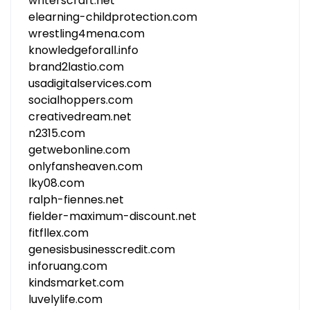
writerscraft.net
elearning-childprotection.com
wrestling4mena.com
knowledgeforall.info
brand2lastio.com
usadigitalservices.com
socialhoppers.com
creativedream.net
n2315.com
getwebonline.com
onlyfansheaven.com
lky08.com
ralph-fiennes.net
fielder-maximum-discount.net
fitfllex.com
genesisbusinesscredit.com
inforuang.com
kindsmarket.com
luvelylife.com