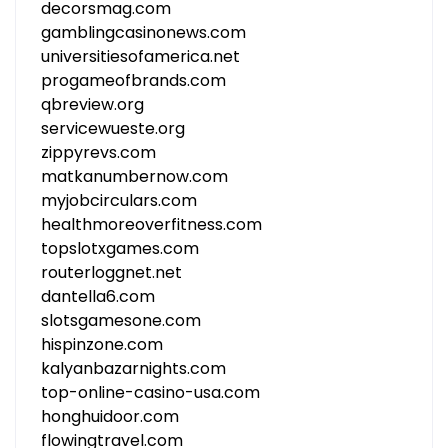
decorsmag.com
gamblingcasinonews.com
universitiesofamerica.net
progameofbrands.com
qbreview.org
servicewueste.org
zippyrevs.com
matkanumbernow.com
myjobcirculars.com
healthmoreoverfitness.com
topslotxgames.com
routerloggnet.net
dantella6.com
slotsgamesone.com
hispinzone.com
kalyanbazarnights.com
top-online-casino-usa.com
honghuidoor.com
flowingtravel.com