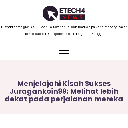
Skip
to
content
Nikmati demo gratis X500 dari PG Soft hari ini dan rasakan peluang menang besar
tanpa deposit. Slot gacor terbaik dengan RTP tinggi.
Menjelajahi Kisah Sukses
Juragankoin99: Melihat lebih
dekat pada perjalanan mereka