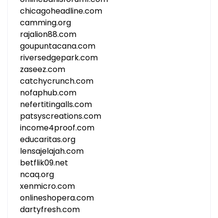
chicagoheadline.com
camming.org
rajalion88.com
goupuntacana.com
riversedgepark.com
zaseez.com
catchycrunch.com
nofaphub.com
nefertitingalls.com
patsyscreations.com
income4proof.com
educaritas.org
lensajelajah.com
betflik09.net
ncaq.org
xenmicro.com
onlineshopera.com
dartyfresh.com