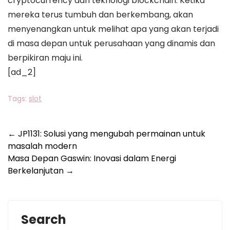
cryptocurrency dan teknologi blockchain. Ketika
mereka terus tumbuh dan berkembang, akan
menyenangkan untuk melihat apa yang akan terjadi
di masa depan untuk perusahaan yang dinamis dan
berpikiran maju ini.
[ad_2]
Tags:
slot
Post
←
JP1131: Solusi yang mengubah permainan untuk
masalah modern
navigation
Masa Depan Gaswin: Inovasi dalam Energi
Berkelanjutan
→
Search