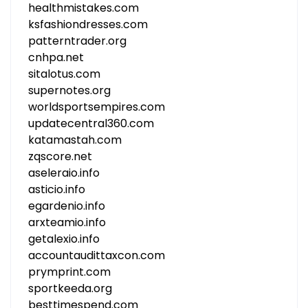
healthmistakes.com
ksfashiondresses.com
patterntrader.org
cnhpa.net
sitalotus.com
supernotes.org
worldsportsempires.com
updatecentral360.com
katamastah.com
zqscore.net
aseleraio.info
asticio.info
egardenio.info
arxteamio.info
getalexio.info
accountaudittaxcon.com
prymprint.com
sportkeeda.org
besttimespend.com