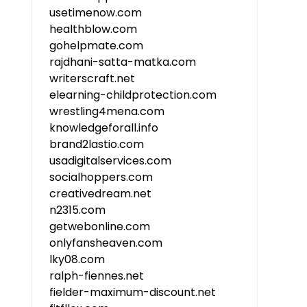
usetimenow.com
healthblow.com
gohelpmate.com
rajdhani-satta-matka.com
writerscraft.net
elearning-childprotection.com
wrestling4mena.com
knowledgeforall.info
brand2lastio.com
usadigitalservices.com
socialhoppers.com
creativedream.net
n2315.com
getwebonline.com
onlyfansheaven.com
lky08.com
ralph-fiennes.net
fielder-maximum-discount.net