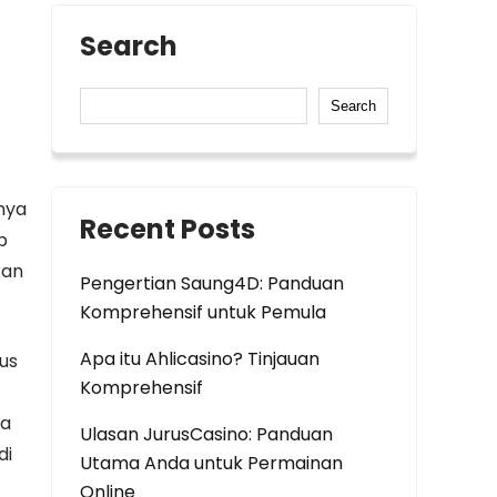
Search
Search
nya
Recent Posts
p
kan
Pengertian Saung4D: Panduan
Komprehensif untuk Pemula
Apa itu Ahlicasino? Tinjauan
us
Komprehensif
ua
Ulasan JurusCasino: Panduan
di
Utama Anda untuk Permainan
Online