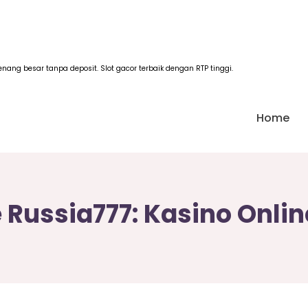
nang besar tanpa deposit. Slot gacor terbaik dengan RTP tinggi.
Home
Russia777: Kasino Onli