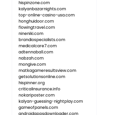
hispinzone.com
kalyanbazarnights.com
top-online-casino-usa.com
honghuidoor.com
flowingtravel.com
nineniki.com
brandiospecialists.com
medicalcare7.com
adtennaball.com
nabzah.com
mongive.com
matkagameresultsview.com
getsolutionsonline.com
hispinner.org
criticalinsurance.info
nokariposter.com
kalyan-guessing-nightplay.com
gameofpanels.com
androidappsdownloader.com