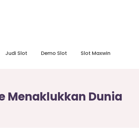
Judi Slot
Demo Slot
Slot Maxwin
ne Menaklukkan Dunia