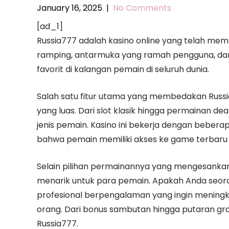
January 16, 2025
|
No Comments
[ad_1]
Russia777 adalah kasino online yang telah mem
ramping, antarmuka yang ramah pengguna, da
favorit di kalangan pemain di seluruh dunia.
Salah satu fitur utama yang membedakan Russia
yang luas. Dari slot klasik hingga permainan d
jenis pemain. Kasino ini bekerja dengan beber
bahwa pemain memiliki akses ke game terbaru d
Selain pilihan permainannya yang mengesanka
menarik untuk para pemain. Apakah Anda seor
profesional berpengalaman yang ingin meningk
orang. Dari bonus sambutan hingga putaran gra
Russia777.