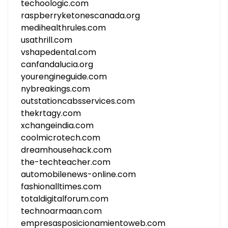
techoologic.com
raspberryketonescanada.org
medihealthrules.com
usathrill.com
vshapedental.com
canfandalucia.org
yourengineguide.com
nybreakings.com
outstationcabsservices.com
thekrtagy.com
xchangeindia.com
coolmicrotech.com
dreamhousehack.com
the-techteacher.com
automobilenews-online.com
fashionalltimes.com
totaldigitalforum.com
technoarmaan.com
empresasposicionamientoweb.com