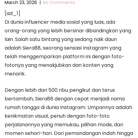
March 23, 2026
|
No Comments
[ad_1]
Di dunia influencer media sosial yang luas, ada
orang-orang yang lebih bersinar dibandingkan yang
lain. Salah satu bintang yang sedang naik daun
adalah Siera88, seorang sensasi Instagram yang
telah menggemparkan platform ini dengan foto-
fotonya yang menakjubkan dan konten yang
menarik.
Dengan lebih dari 500 ribu pengikut dan terus
bertambah, Siera88 dengan cepat menjadi nama
rumah tangga di dunia Instagram. Umpannya adalah
kenikmatan visual, penuh dengan foto-foto
perjalanannya yang memukau, pilihan mode, dan
momen sehari-hari. Dari pemandangan indah hingga