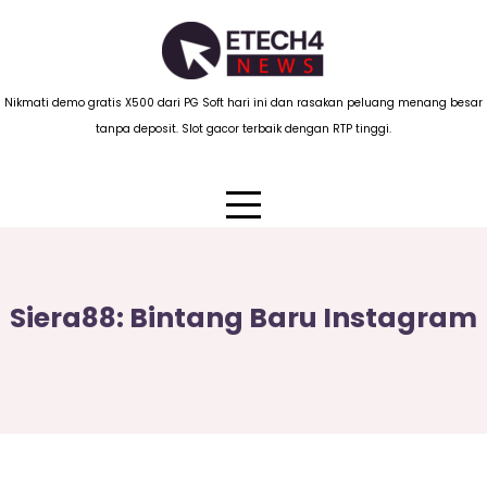
Skip
to
content
Nikmati demo gratis X500 dari PG Soft hari ini dan rasakan peluang menang besar
tanpa deposit. Slot gacor terbaik dengan RTP tinggi.
Siera88: Bintang Baru Instagram