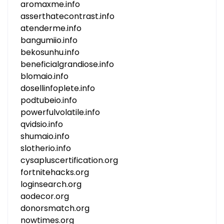
aromaxme.info
asserthatecontrast.info
atenderme.info
bangumiio.info
bekosunhu.info
beneficialgrandiose.info
blomaio.info
dosellinfoplete.info
podtubeio.info
powerfulvolatile.info
qvidsio.info
shumaio.info
slotherio.info
cysapluscertification.org
fortnitehacks.org
loginsearch.org
aodecor.org
donorsmatch.org
nowtimes.org