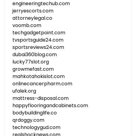
engineeringtechub.com
jerryescorts.com
attorneylegal.co
voomb.com
techgadgetpoint.com
tvsportsguide24.com
sportsreviews24.com
dubai360blog.com
lucky77slot.org
growmefast.com
mahkotahokislot.com
onlinecancerpharm.com
ufalek.org
mattress-disposal.com
happyflooringandcabinets.com
bodybuildinglife.co
qrdoggy.com
technologygud.com
realshocknews.com