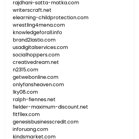
rajdhani-satta-matka.com
writerscraft.net
elearning-childprotection.com
wrestling4mena.com
knowledgeforall.info
brand2lastio.com
usadigitalservices.com
socialhoppers.com
creativedream.net
n2315.com
getwebonline.com
onlyfansheaven.com
lky08.com
ralph-fiennes.net
fielder-maximum-discount.net
fitfllex.com
genesisbusinesscredit.com
inforuang.com
kindsmarket.com