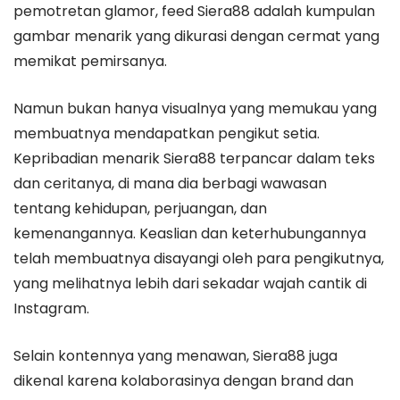
pemotretan glamor, feed Siera88 adalah kumpulan
gambar menarik yang dikurasi dengan cermat yang
memikat pemirsanya.
Namun bukan hanya visualnya yang memukau yang
membuatnya mendapatkan pengikut setia.
Kepribadian menarik Siera88 terpancar dalam teks
dan ceritanya, di mana dia berbagi wawasan
tentang kehidupan, perjuangan, dan
kemenangannya. Keaslian dan keterhubungannya
telah membuatnya disayangi oleh para pengikutnya,
yang melihatnya lebih dari sekadar wajah cantik di
Instagram.
Selain kontennya yang menawan, Siera88 juga
dikenal karena kolaborasinya dengan brand dan