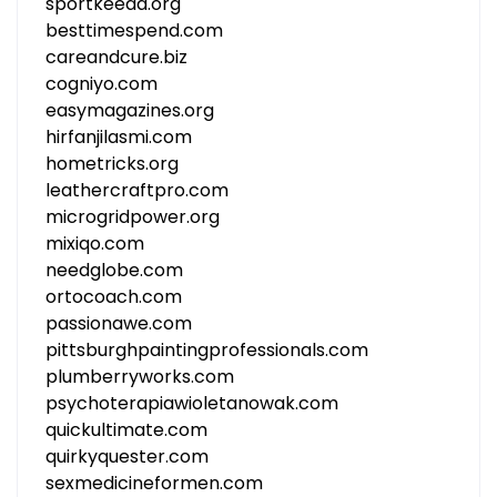
sportkeeda.org
besttimespend.com
careandcure.biz
cogniyo.com
easymagazines.org
hirfanjilasmi.com
hometricks.org
leathercraftpro.com
microgridpower.org
mixiqo.com
needglobe.com
ortocoach.com
passionawe.com
pittsburghpaintingprofessionals.com
plumberryworks.com
psychoterapiawioletanowak.com
quickultimate.com
quirkyquester.com
sexmedicineformen.com