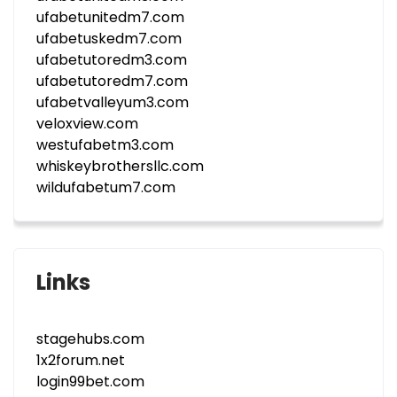
ufabetunitedm7.com
ufabetuskedm7.com
ufabetutoredm3.com
ufabetutoredm7.com
ufabetvalleyum3.com
veloxview.com
westufabetm3.com
whiskeybrothersllc.com
wildufabetum7.com
Links
stagehubs.com
1x2forum.net
login99bet.com