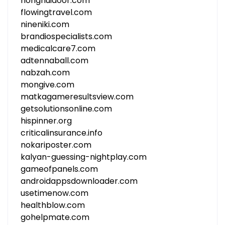
honghuidoor.com
flowingtravel.com
nineniki.com
brandiospecialists.com
medicalcare7.com
adtennaball.com
nabzah.com
mongive.com
matkagameresultsview.com
getsolutionsonline.com
hispinner.org
criticalinsurance.info
nokariposter.com
kalyan-guessing-nightplay.com
gameofpanels.com
androidappsdownloader.com
usetimenow.com
healthblow.com
gohelpmate.com