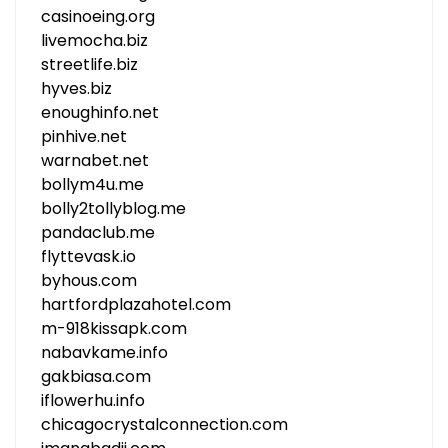
casinoeing.org
livemocha.biz
streetlife.biz
hyves.biz
enoughinfo.net
pinhive.net
warnabet.net
bollym4u.me
bolly2tollyblog.me
pandaclub.me
flyttevask.io
byhous.com
hartfordplazahotel.com
m-918kissapk.com
nabavkame.info
gakbiasa.com
iflowerhu.info
chicagocrystalconnection.com