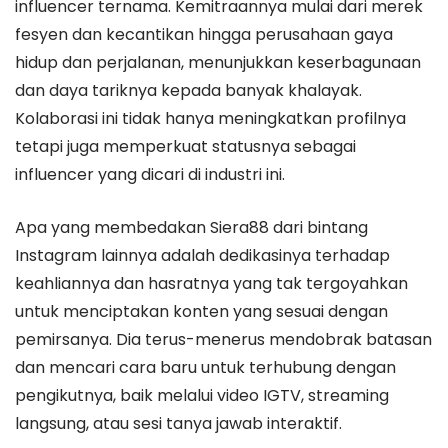
influencer ternama. Kemitraannya mulai dari merek
fesyen dan kecantikan hingga perusahaan gaya
hidup dan perjalanan, menunjukkan keserbagunaan
dan daya tariknya kepada banyak khalayak.
Kolaborasi ini tidak hanya meningkatkan profilnya
tetapi juga memperkuat statusnya sebagai
influencer yang dicari di industri ini.
Apa yang membedakan Siera88 dari bintang
Instagram lainnya adalah dedikasinya terhadap
keahliannya dan hasratnya yang tak tergoyahkan
untuk menciptakan konten yang sesuai dengan
pemirsanya. Dia terus-menerus mendobrak batasan
dan mencari cara baru untuk terhubung dengan
pengikutnya, baik melalui video IGTV, streaming
langsung, atau sesi tanya jawab interaktif.