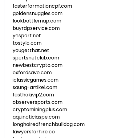
fasterformationcpf.com
goldensnuggles.com
lookbattlemap.com
buyrdpservice.com
yesport.net
tostylo.com
yougetthat.net
sportsnetclub.com
newbestcrypto.com
oxfordsave.com
iclassicgames.com
saung-artikel.com
fasthokivip2.com
observersports.com
cryptominingplus.com
aquinoticiaspe.com
longhairedfrenchbulldog.com
lawyersforhire.co