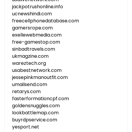
jackpotrushonline.info
ucnewshindi.com
freecellphonedatabase.com
gamersrope.com
exellewebmedia.com
free-gamestop.com
sinbadtravels.com
ukmagzine.com
wareztech.org
usabestnetwork.com
jessepinkmanoutfit.com
umailsend.com
retarys.com
fasterformationcpf.com
goldensnuggles.com
lookbattlemap.com
buyrdpservice.com
yesport.net