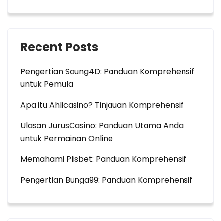
Recent Posts
Pengertian Saung4D: Panduan Komprehensif
untuk Pemula
Apa itu Ahlicasino? Tinjauan Komprehensif
Ulasan JurusCasino: Panduan Utama Anda
untuk Permainan Online
Memahami Plisbet: Panduan Komprehensif
Pengertian Bunga99: Panduan Komprehensif