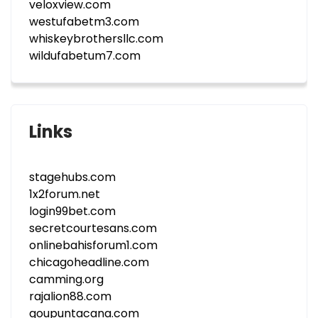
veloxview.com
westufabetm3.com
whiskeybrothersllc.com
wildufabetum7.com
Links
stagehubs.com
1x2forum.net
login99bet.com
secretcourtesans.com
onlinebahisforum1.com
chicagoheadline.com
camming.org
rajalion88.com
goupuntacana.com