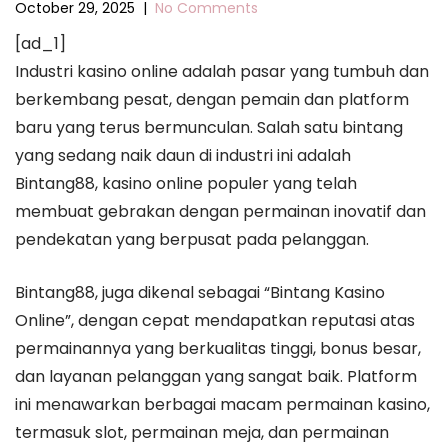
October 29, 2025
|
No Comments
[ad_1]
Industri kasino online adalah pasar yang tumbuh dan
berkembang pesat, dengan pemain dan platform
baru yang terus bermunculan. Salah satu bintang
yang sedang naik daun di industri ini adalah
Bintang88, kasino online populer yang telah
membuat gebrakan dengan permainan inovatif dan
pendekatan yang berpusat pada pelanggan.
Bintang88, juga dikenal sebagai “Bintang Kasino
Online”, dengan cepat mendapatkan reputasi atas
permainannya yang berkualitas tinggi, bonus besar,
dan layanan pelanggan yang sangat baik. Platform
ini menawarkan berbagai macam permainan kasino,
termasuk slot, permainan meja, dan permainan