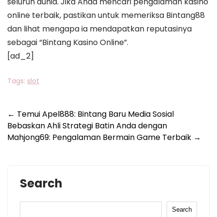
seluruh dunia. Jika Anda mencari pengalaman kasino
online terbaik, pastikan untuk memeriksa Bintang88
dan lihat mengapa ia mendapatkan reputasinya
sebagai “Bintang Kasino Online”.
[ad_2]
Tags:
slot
Post
←
Temui Apel888: Bintang Baru Media Sosial
Bebaskan Ahli Strategi Batin Anda dengan
navigation
Mahjong69: Pengalaman Bermain Game Terbaik
→
Search
Search