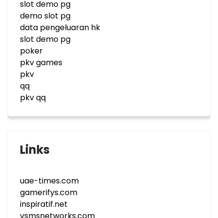
slot demo pg
demo slot pg
data pengeluaran hk
slot demo pg
poker
pkv games
pkv
qq
pkv qq
Links
uae-times.com
gamerifys.com
inspiratif.net
vsmsnetworks.com