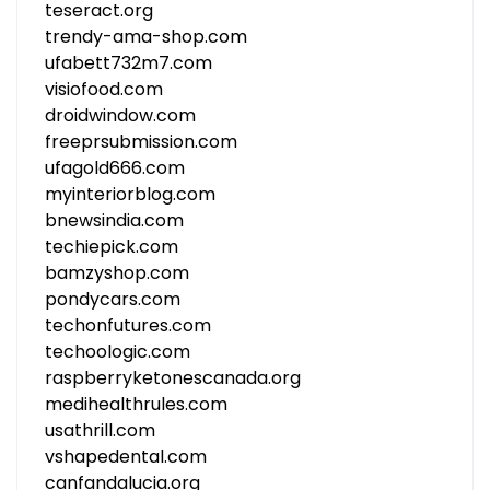
teseract.org
trendy-ama-shop.com
ufabett732m7.com
visiofood.com
droidwindow.com
freeprsubmission.com
ufagold666.com
myinteriorblog.com
bnewsindia.com
techiepick.com
bamzyshop.com
pondycars.com
techonfutures.com
techoologic.com
raspberryketonescanada.org
medihealthrules.com
usathrill.com
vshapedental.com
canfandalucia.org