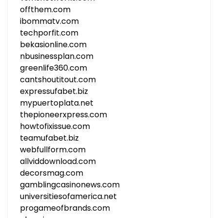
offthem.com
ibommatv.com
techporfit.com
bekasionline.com
nbusinessplan.com
greenlife360.com
cantshoutitout.com
expressufabet.biz
mypuertoplata.net
thepioneerxpress.com
howtofixissue.com
teamufabet.biz
webfullform.com
allviddownload.com
decorsmag.com
gamblingcasinonews.com
universitiesofamerica.net
progameofbrands.com