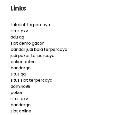
Links
link slot terpercaya
situs pkv
adu qq
slot demo gacor
bandar judi bola terpercaya
judi poker terpercaya
poker online
bandarqq
situs qq
situs slot terpercaya
domino99
poker
situs pkv
bandarqq
slot online