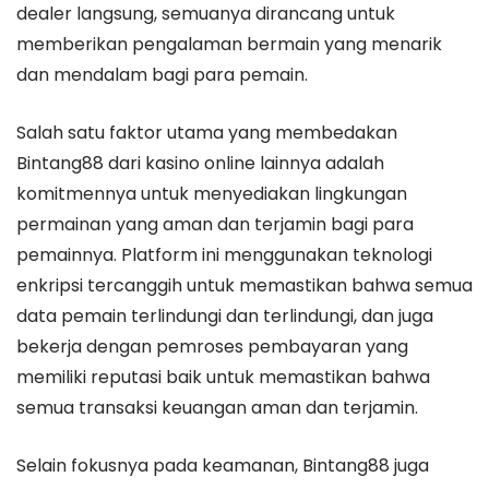
dealer langsung, semuanya dirancang untuk
memberikan pengalaman bermain yang menarik
dan mendalam bagi para pemain.
Salah satu faktor utama yang membedakan
Bintang88 dari kasino online lainnya adalah
komitmennya untuk menyediakan lingkungan
permainan yang aman dan terjamin bagi para
pemainnya. Platform ini menggunakan teknologi
enkripsi tercanggih untuk memastikan bahwa semua
data pemain terlindungi dan terlindungi, dan juga
bekerja dengan pemroses pembayaran yang
memiliki reputasi baik untuk memastikan bahwa
semua transaksi keuangan aman dan terjamin.
Selain fokusnya pada keamanan, Bintang88 juga