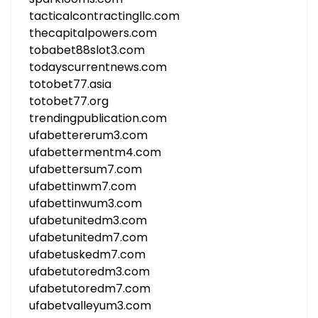
tacticalcontractingllc.com
thecapitalpowers.com
tobabet88slot3.com
todayscurrentnews.com
totobet77.asia
totobet77.org
trendingpublication.com
ufabettererum3.com
ufabettermentm4.com
ufabettersum7.com
ufabettinwm7.com
ufabettinwum3.com
ufabetunitedm3.com
ufabetunitedm7.com
ufabetuskedm7.com
ufabetutoredm3.com
ufabetutoredm7.com
ufabetvalleyum3.com