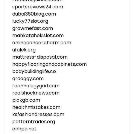
sportsreviews24.com
dubai360blog.com
lucky77slot.org
growmefast.com
mahkotahokislot.com
onlinecancerpharm.com
ufalek.org
mattress-disposal.com
happyflooringandcabinets.com
bodybuildinglife.co
qrdoggy.com
technologygud.com
realshocknews.com
pickgb.com
healthmistakes.com
ksfashiondresses.com
patterntrader.org
cnhpa.net