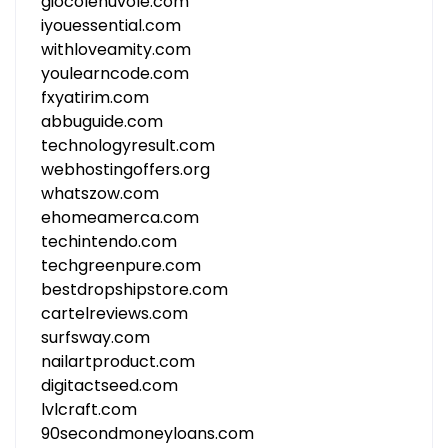
giocolenuvole.com
iyouessential.com
withloveamity.com
youlearncode.com
fxyatirim.com
abbuguide.com
technologyresult.com
webhostingoffers.org
whatszow.com
ehomeamerca.com
techintendo.com
techgreenpure.com
bestdropshipstore.com
cartelreviews.com
surfsway.com
nailartproduct.com
digitactseed.com
lvlcraft.com
90secondmoneyloans.com