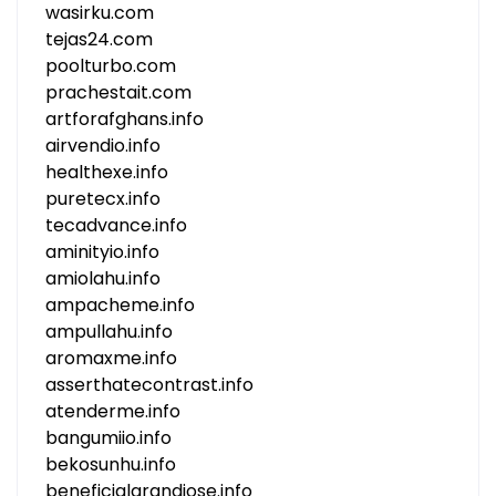
wasirku.com
tejas24.com
poolturbo.com
prachestait.com
artforafghans.info
airvendio.info
healthexe.info
puretecx.info
tecadvance.info
aminityio.info
amiolahu.info
ampacheme.info
ampullahu.info
aromaxme.info
asserthatecontrast.info
atenderme.info
bangumiio.info
bekosunhu.info
beneficialgrandiose.info