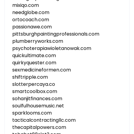
mixiqo.com
needglobe.com
ortocoach.com
passionawe.com
pittsburghpaintingprofessionals.com
plumberryworks.com
psychoterapiawioletanowak.com
quickultimate.com
quirkyquester.com
sexmedicineformen.com
shiftripple.com
slotterpercaya.co
smartcoolbox.com
sohanjitfinances.com
soulfulhousemusic.net
sparklooms.com
tacticalcontractingllc.com
thecapitalpowers.com