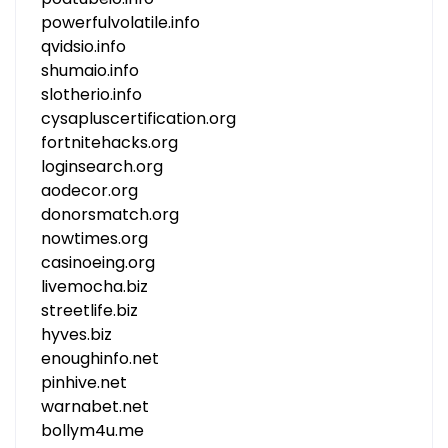
powerfulvolatile.info
qvidsio.info
shumaio.info
slotherio.info
cysapluscertification.org
fortnitehacks.org
loginsearch.org
aodecor.org
donorsmatch.org
nowtimes.org
casinoeing.org
livemocha.biz
streetlife.biz
hyves.biz
enoughinfo.net
pinhive.net
warnabet.net
bollym4u.me