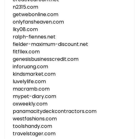
n2315.com
getwebonline.com
onlyfansheaven.com
lky08.com
ralph-fiennes.net
fielder-maximum-discount.net
fitfllex.com
genesisbusinesscredit.com
inforuang.com
kindsmarket.com
luvelylife.com
macramb.com
mypet-diary.com
oxweekly.com
panamacitydeckcontractors.com
westfashions.com
toolshandy.com
travelstager.com