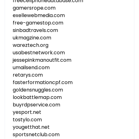
freecellphonedatabase.com
gamersrope.com
exellewebmedia.com
free-gamestop.com
sinbadtravels.com
ukmagzine.com
wareztech.org
usabestnetwork.com
jessepinkmanoutfit.com
umailsend.com
retarys.com
fasterformationcpf.com
goldensnuggles.com
lookbattlemap.com
buyrdpservice.com
yesport.net
tostylo.com
yougetthat.net
sportsnetclub.com