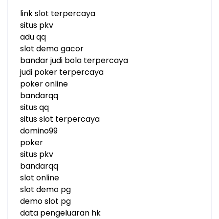
link slot terpercaya
situs pkv
adu qq
slot demo gacor
bandar judi bola terpercaya
judi poker terpercaya
poker online
bandarqq
situs qq
situs slot terpercaya
domino99
poker
situs pkv
bandarqq
slot online
slot demo pg
demo slot pg
data pengeluaran hk