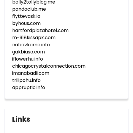
bolly2tollyblog.me
pandaclub.me
flyttevask.io
byhous.com
hartfordplazahotel.com
m-918kissapk.com
nabavkame.info
gakbiasa.com
iflowerhu.info
chicagocrystalconnection.com
imanabadii.com
trilipohu.info
appruptio.info
Links