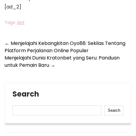
[ad_2]
Tags:
slot
Post
←
Menjelajahi Kebangkitan Oyo88: Sekilas Tentang
Platform Perjalanan Online Populer
navigation
Menjelajahi Dunia Kratonbet yang Seru: Panduan
untuk Pemain Baru
→
Search
Search