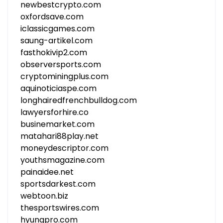
newbestcrypto.com
oxfordsave.com
iclassicgames.com
saung-artikel.com
fasthokivip2.com
observersports.com
cryptominingplus.com
aquinoticiaspe.com
longhairedfrenchbulldog.com
lawyersforhire.co
businemarket.com
matahari88play.net
moneydescriptor.com
youthsmagazine.com
painaidee.net
sportsdarkest.com
webtoon.biz
thesportswires.com
hyungpro.com