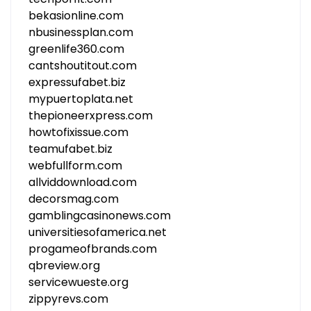
bekasionline.com
nbusinessplan.com
greenlife360.com
cantshoutitout.com
expressufabet.biz
mypuertoplata.net
thepioneerxpress.com
howtofixissue.com
teamufabet.biz
webfullform.com
allviddownload.com
decorsmag.com
gamblingcasinonews.com
universitiesofamerica.net
progameofbrands.com
qbreview.org
servicewueste.org
zippyrevs.com