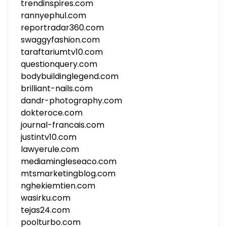
trendinspires.com
rannyephul.com
reportradar360.com
swaggyfashion.com
taraftariumtv10.com
questionquery.com
bodybuildinglegend.com
brilliant-nails.com
dandr-photography.com
dokteroce.com
journal-francais.com
justintv10.com
lawyerule.com
mediamingleseaco.com
mtsmarketingblog.com
nghekiemtien.com
wasirku.com
tejas24.com
poolturbo.com