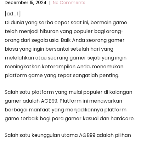
December 15, 2024
|
No Comments
[ad_1]
Di dunia yang serba cepat saat ini, bermain game
telah menjadi hiburan yang populer bagi orang-
orang dari segala usia. Baik Anda seorang gamer
biasa yang ingin bersantai setelah hari yang
melelahkan atau seorang gamer sejati yang ingin
meningkatkan keterampilan Anda, menemukan
platform game yang tepat sangatlah penting.
Salah satu platform yang mulai populer di kalangan
gamer adalah AGB99. Platform ini menawarkan
berbagai manfaat yang menjadikannya platform
game terbaik bagi para gamer kasual dan hardcore.
Salah satu keunggulan utama AGB99 adalah pilihan