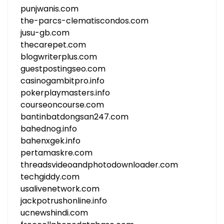
punjwanis.com
the-parcs-clematiscondos.com
jusu-gb.com
thecarepet.com
blogwriterplus.com
guestpostingseo.com
casinogambitpro.info
pokerplaymasters.info
courseoncourse.com
bantinbatdongsan247.com
bahednog.info
bahenxgek.info
pertamaskre.com
threadsvideoandphotodownloader.com
techgiddy.com
usalivenetwork.com
jackpotrushonline.info
ucnewshindi.com