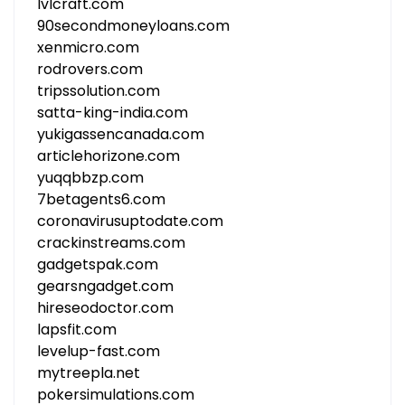
lvlcraft.com
90secondmoneyloans.com
xenmicro.com
rodrovers.com
tripssolution.com
satta-king-india.com
yukigassencanada.com
articlehorizone.com
yuqqbbzp.com
7betagents6.com
coronavirusuptodate.com
crackinstreams.com
gadgetspak.com
gearsngadget.com
hireseodoctor.com
lapsfit.com
levelup-fast.com
mytreepla.net
pokersimulations.com