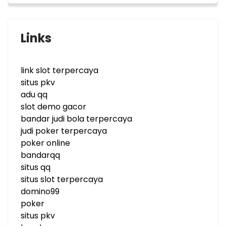
Links
link slot terpercaya
situs pkv
adu qq
slot demo gacor
bandar judi bola terpercaya
judi poker terpercaya
poker online
bandarqq
situs qq
situs slot terpercaya
domino99
poker
situs pkv