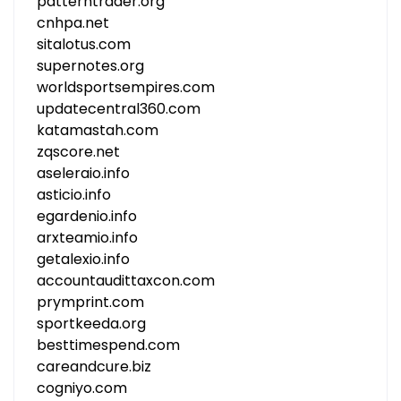
patterntrader.org
cnhpa.net
sitalotus.com
supernotes.org
worldsportsempires.com
updatecentral360.com
katamastah.com
zqscore.net
aseleraio.info
asticio.info
egardenio.info
arxteamio.info
getalexio.info
accountaudittaxcon.com
prymprint.com
sportkeeda.org
besttimespend.com
careandcure.biz
cogniyo.com