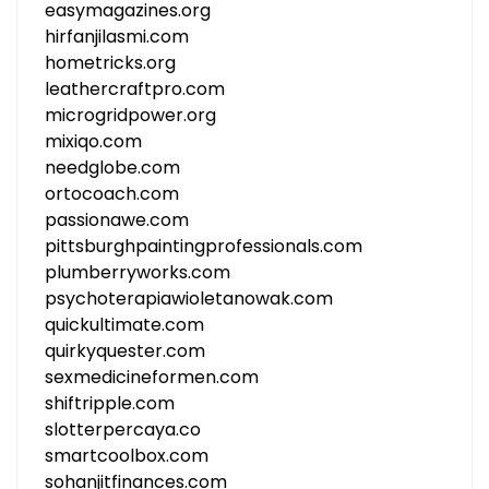
easymagazines.org
hirfanjilasmi.com
hometricks.org
leathercraftpro.com
microgridpower.org
mixiqo.com
needglobe.com
ortocoach.com
passionawe.com
pittsburghpaintingprofessionals.com
plumberryworks.com
psychoterapiawioletanowak.com
quickultimate.com
quirkyquester.com
sexmedicineformen.com
shiftripple.com
slotterpercaya.co
smartcoolbox.com
sohanjitfinances.com