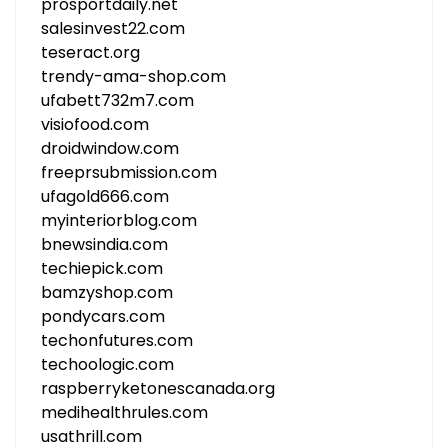
prosportdaily.net
salesinvest22.com
teseract.org
trendy-ama-shop.com
ufabett732m7.com
visiofood.com
droidwindow.com
freeprsubmission.com
ufagold666.com
myinteriorblog.com
bnewsindia.com
techiepick.com
bamzyshop.com
pondycars.com
techonfutures.com
techoologic.com
raspberryketonescanada.org
medihealthrules.com
usathrill.com