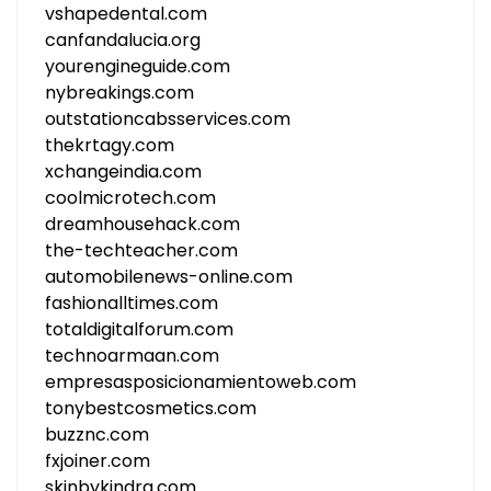
vshapedental.com
canfandalucia.org
yourengineguide.com
nybreakings.com
outstationcabsservices.com
thekrtagy.com
xchangeindia.com
coolmicrotech.com
dreamhousehack.com
the-techteacher.com
automobilenews-online.com
fashionalltimes.com
totaldigitalforum.com
technoarmaan.com
empresasposicionamientoweb.com
tonybestcosmetics.com
buzznc.com
fxjoiner.com
skinbykindra.com