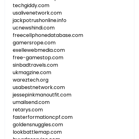
techgiddy.com
usalivenetwork.com
jackpotrushonline.info
ucnewshindi.com
freecellphonedatabase.com
gamersrope.com
exellewebmedia.com
free-gamestop.com
sinbadtravels.com
ukmagzine.com
wareztech.org
usabestnetwork.com
jessepinkmanoutfit.com
umailsend.com
retarys.com
fasterformationcpf.com
goldensnuggles.com
lookbattlemap.com