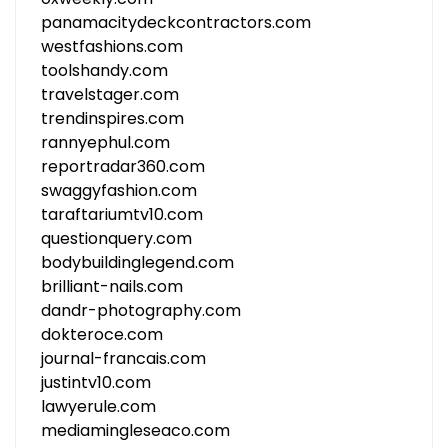
panamacitydeckcontractors.com
westfashions.com
toolshandy.com
travelstager.com
trendinspires.com
rannyephul.com
reportradar360.com
swaggyfashion.com
taraftariumtv10.com
questionquery.com
bodybuildinglegend.com
brilliant-nails.com
dandr-photography.com
dokteroce.com
journal-francais.com
justintv10.com
lawyerule.com
mediamingleseaco.com