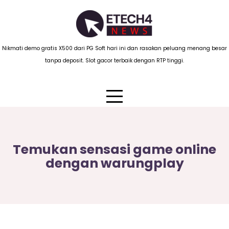
Skip
to
content
Nikmati demo gratis X500 dari PG Soft hari ini dan rasakan peluang menang besar
tanpa deposit. Slot gacor terbaik dengan RTP tinggi.
Temukan sensasi game online
dengan warungplay