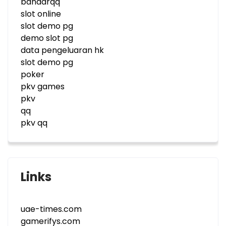
bandarqq
slot online
slot demo pg
demo slot pg
data pengeluaran hk
slot demo pg
poker
pkv games
pkv
qq
pkv qq
Links
uae-times.com
gamerifys.com