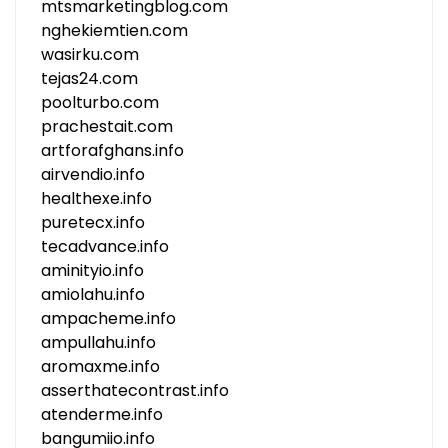
mtsmarketingblog.com
nghekiemtien.com
wasirku.com
tejas24.com
poolturbo.com
prachestait.com
artforafghans.info
airvendio.info
healthexe.info
puretecx.info
tecadvance.info
aminityio.info
amiolahu.info
ampacheme.info
ampullahu.info
aromaxme.info
asserthatecontrast.info
atenderme.info
bangumiio.info