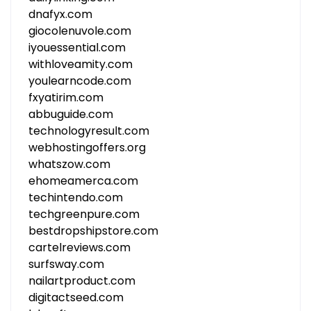
dnafyx.com
giocolenuvole.com
iyouessential.com
withloveamity.com
youlearncode.com
fxyatirim.com
abbuguide.com
technologyresult.com
webhostingoffers.org
whatszow.com
ehomeamerca.com
techintendo.com
techgreenpure.com
bestdropshipstore.com
cartelreviews.com
surfsway.com
nailartproduct.com
digitactseed.com