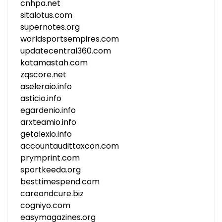
cnhpa.net
sitalotus.com
supernotes.org
worldsportsempires.com
updatecentral360.com
katamastah.com
zqscore.net
aseleraio.info
asticio.info
egardenio.info
arxteamio.info
getalexio.info
accountaudittaxcon.com
prymprint.com
sportkeeda.org
besttimespend.com
careandcure.biz
cogniyo.com
easymagazines.org