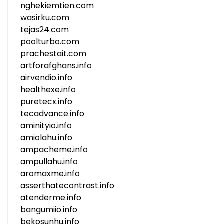
nghekiemtien.com
wasirku.com
tejas24.com
poolturbo.com
prachestait.com
artforafghans.info
airvendio.info
healthexe.info
puretecx.info
tecadvance.info
aminityio.info
amiolahu.info
ampacheme.info
ampullahu.info
aromaxme.info
asserthatecontrast.info
atenderme.info
bangumiio.info
bekosunhu.info