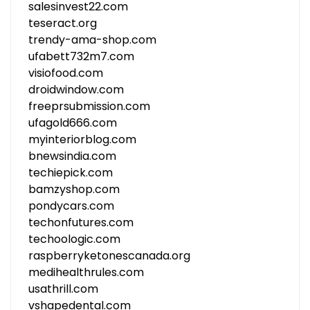
salesinvest22.com
teseract.org
trendy-ama-shop.com
ufabett732m7.com
visiofood.com
droidwindow.com
freeprsubmission.com
ufagold666.com
myinteriorblog.com
bnewsindia.com
techiepick.com
bamzyshop.com
pondycars.com
techonfutures.com
techoologic.com
raspberryketonescanada.org
medihealthrules.com
usathrill.com
vshapedental.com