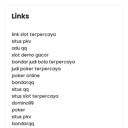
Links
link slot terpercaya
situs pkv
adu qq
slot demo gacor
bandar judi bola terpercaya
judi poker terpercaya
poker online
bandarqq
situs qq
situs slot terpercaya
domino99
poker
situs pkv
bandarqq