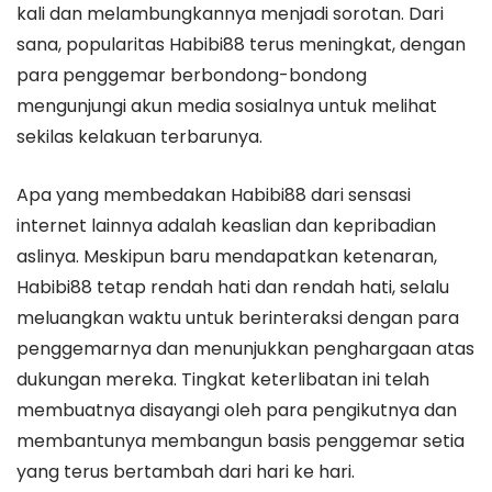
kali dan melambungkannya menjadi sorotan. Dari
sana, popularitas Habibi88 terus meningkat, dengan
para penggemar berbondong-bondong
mengunjungi akun media sosialnya untuk melihat
sekilas kelakuan terbarunya.
Apa yang membedakan Habibi88 dari sensasi
internet lainnya adalah keaslian dan kepribadian
aslinya. Meskipun baru mendapatkan ketenaran,
Habibi88 tetap rendah hati dan rendah hati, selalu
meluangkan waktu untuk berinteraksi dengan para
penggemarnya dan menunjukkan penghargaan atas
dukungan mereka. Tingkat keterlibatan ini telah
membuatnya disayangi oleh para pengikutnya dan
membantunya membangun basis penggemar setia
yang terus bertambah dari hari ke hari.