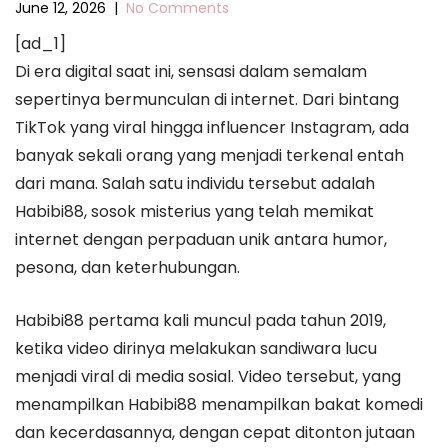
June 12, 2026
|
No Comments
[ad_1]
Di era digital saat ini, sensasi dalam semalam
sepertinya bermunculan di internet. Dari bintang
TikTok yang viral hingga influencer Instagram, ada
banyak sekali orang yang menjadi terkenal entah
dari mana. Salah satu individu tersebut adalah
Habibi88, sosok misterius yang telah memikat
internet dengan perpaduan unik antara humor,
pesona, dan keterhubungan.
Habibi88 pertama kali muncul pada tahun 2019,
ketika video dirinya melakukan sandiwara lucu
menjadi viral di media sosial. Video tersebut, yang
menampilkan Habibi88 menampilkan bakat komedi
dan kecerdasannya, dengan cepat ditonton jutaan