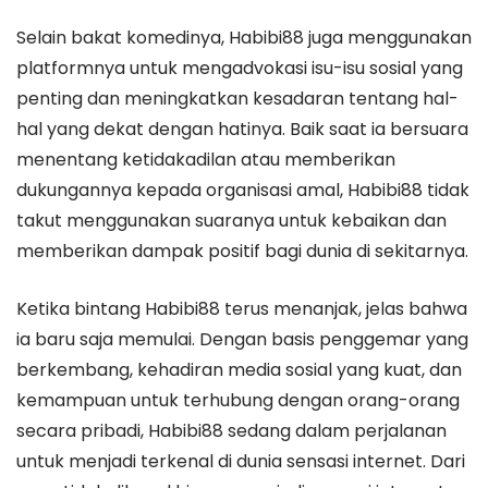
Selain bakat komedinya, Habibi88 juga menggunakan
platformnya untuk mengadvokasi isu-isu sosial yang
penting dan meningkatkan kesadaran tentang hal-
hal yang dekat dengan hatinya. Baik saat ia bersuara
menentang ketidakadilan atau memberikan
dukungannya kepada organisasi amal, Habibi88 tidak
takut menggunakan suaranya untuk kebaikan dan
memberikan dampak positif bagi dunia di sekitarnya.
Ketika bintang Habibi88 terus menanjak, jelas bahwa
ia baru saja memulai. Dengan basis penggemar yang
berkembang, kehadiran media sosial yang kuat, dan
kemampuan untuk terhubung dengan orang-orang
secara pribadi, Habibi88 sedang dalam perjalanan
untuk menjadi terkenal di dunia sensasi internet. Dari