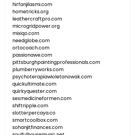
hirfanjilasmi.com
hometricks.org
leathercraftpro.com
microgridpower.org
mixiqo.com
needglobe.com
ortocoach.com
passionawe.com
pittsburghpaintingprofessionals.com
plumberryworks.com
psychoterapiawioletanowak.com
quickultimate.com
quirkyquester.com
sexmedicineformen.com
shiftripple.com
slotterpercaya.co
smartcoolbox.com
sohanjitfinances.com
soulfulhousemusic.net