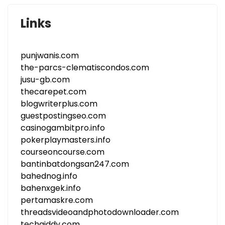
Links
punjwanis.com
the-parcs-clematiscondos.com
jusu-gb.com
thecarepet.com
blogwriterplus.com
guestpostingseo.com
casinogambitpro.info
pokerplaymasters.info
courseoncourse.com
bantinbatdongsan247.com
bahednog.info
bahenxgek.info
pertamaskre.com
threadsvideoandphotodownloader.com
techgiddy.com