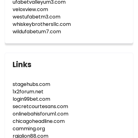
ufabetvalleyum3.com
veloxview.com
westufabetm3.com
whiskeybrothersllc.com
wildufabetum7.com
Links
stagehubs.com
1x2forum.net
login99bet.com
secretcourtesans.com
onlinebahisforum1.com
chicagoheadline.com
camming.org
rajalion88.com