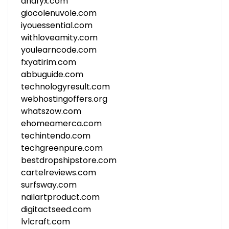
dnafyx.com
giocolenuvole.com
iyouessential.com
withloveamity.com
youlearncode.com
fxyatirim.com
abbuguide.com
technologyresult.com
webhostingoffers.org
whatszow.com
ehomeamerca.com
techintendo.com
techgreenpure.com
bestdropshipstore.com
cartelreviews.com
surfsway.com
nailartproduct.com
digitactseed.com
lvlcraft.com