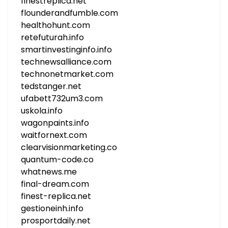
finestreplica.net
flounderandfumble.com
healthohunt.com
retefuturah.info
smartinvestinginfo.info
technewsalliance.com
technonetmarket.com
tedstanger.net
ufabett732um3.com
uskola.info
wagonpaints.info
waitfornext.com
clearvisionmarketing.co
quantum-code.co
whatnews.me
final-dream.com
finest-replica.net
gestioneinh.info
prosportdaily.net