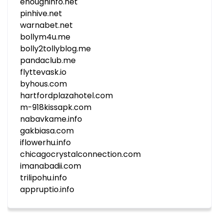
enoughinfo.net
pinhive.net
warnabet.net
bollym4u.me
bolly2tollyblog.me
pandaclub.me
flyttevask.io
byhous.com
hartfordplazahotel.com
m-918kissapk.com
nabavkame.info
gakbiasa.com
iflowerhu.info
chicagocrystalconnection.com
imanabadii.com
trilipohu.info
appruptio.info