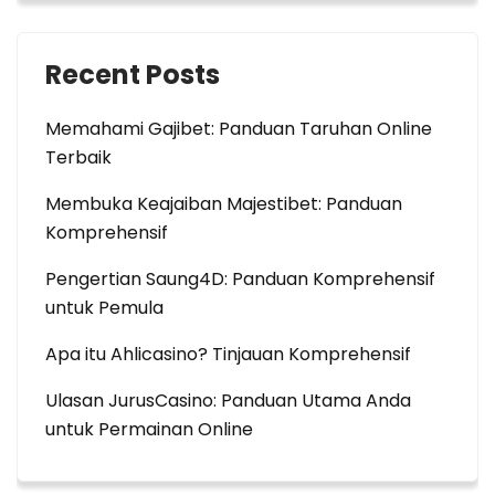
Recent Posts
Memahami Gajibet: Panduan Taruhan Online
Terbaik
Membuka Keajaiban Majestibet: Panduan
Komprehensif
Pengertian Saung4D: Panduan Komprehensif
untuk Pemula
Apa itu Ahlicasino? Tinjauan Komprehensif
Ulasan JurusCasino: Panduan Utama Anda
untuk Permainan Online