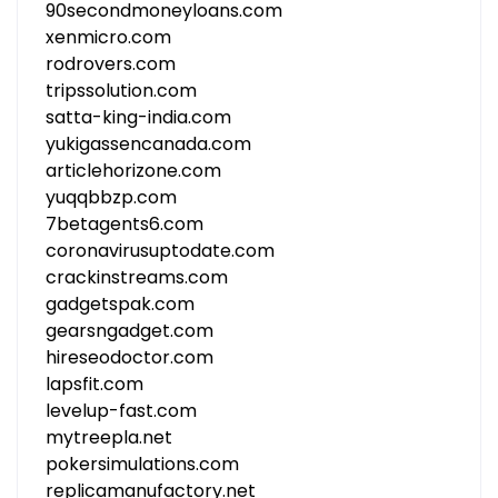
90secondmoneyloans.com
xenmicro.com
rodrovers.com
tripssolution.com
satta-king-india.com
yukigassencanada.com
articlehorizone.com
yuqqbbzp.com
7betagents6.com
coronavirusuptodate.com
crackinstreams.com
gadgetspak.com
gearsngadget.com
hireseodoctor.com
lapsfit.com
levelup-fast.com
mytreepla.net
pokersimulations.com
replicamanufactory.net