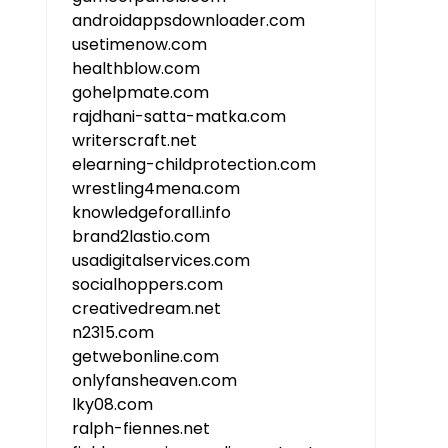
androidappsdownloader.com
usetimenow.com
healthblow.com
gohelpmate.com
rajdhani-satta-matka.com
writerscraft.net
elearning-childprotection.com
wrestling4mena.com
knowledgeforall.info
brand2lastio.com
usadigitalservices.com
socialhoppers.com
creativedream.net
n2315.com
getwebonline.com
onlyfansheaven.com
lky08.com
ralph-fiennes.net