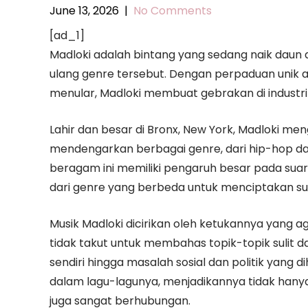
June 13, 2026
|
No Comments
[ad_1]
Madloki adalah bintang yang sedang naik daun 
ulang genre tersebut. Dengan perpaduan unik an
menular, Madloki membuat gebrakan di indust
Lahir dan besar di Bronx, New York, Madloki me
mendengarkan berbagai genre, dari hip-hop da
beragam ini memiliki pengaruh besar pada su
dari genre yang berbeda untuk menciptakan sua
Musik Madloki dicirikan oleh ketukannya yang agr
tidak takut untuk membahas topik-topik sulit
sendiri hingga masalah sosial dan politik yang 
dalam lagu-lagunya, menjadikannya tidak hany
juga sangat berhubungan.