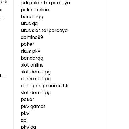
a di
judi poker terpercaya
i
poker online
bandarqq
na
situs qq
situs slot terpercaya
domino99
poker
situs pkv
bandarqq
slot online
slot demo pg
ot
→
demo slot pg
data pengeluaran hk
slot demo pg
poker
pkv games
pkv
qq
pkv qq