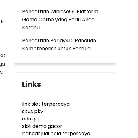
Pengertian Winlose99: Platform
Game Online yang Perlu Anda
 ke
Ketahui
Pengertian Parlay4D: Panduan
Komprehensif untuk Pemula
gat
ga
si
Links
link slot terpercaya
situs pkv
adu qq
slot demo gacor
bandar judi bola terpercaya