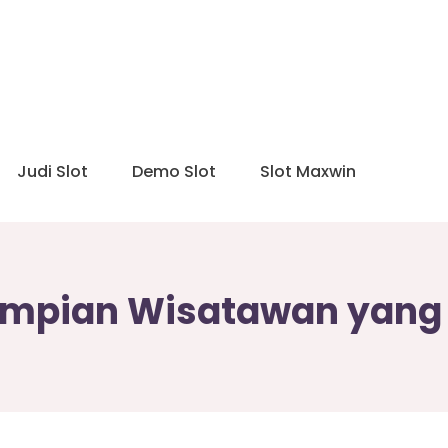
Judi Slot
Demo Slot
Slot Maxwin
Impian Wisatawan yang