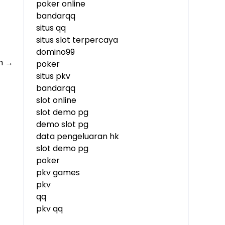
poker online
bandarqq
situs qq
situs slot terpercaya
domino99
am
→
poker
situs pkv
bandarqq
slot online
slot demo pg
demo slot pg
data pengeluaran hk
slot demo pg
poker
pkv games
pkv
qq
pkv qq