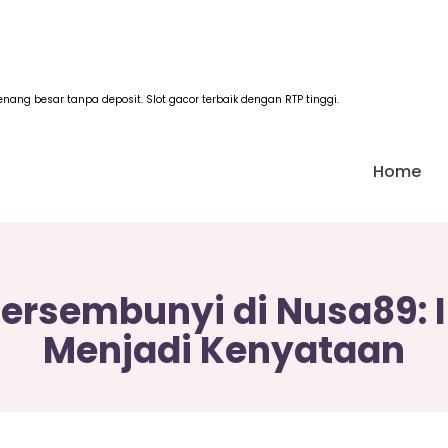
nang besar tanpa deposit. Slot gacor terbaik dengan RTP tinggi.
Home
ersembunyi di Nusa89: 
Menjadi Kenyataan