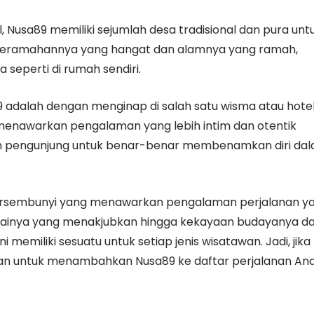
 Nusa89 memiliki sejumlah desa tradisional dan pura unt
an keramahannya yang hangat dan alamnya yang ramah,
eperti di rumah sendiri.
9 adalah dengan menginap di salah satu wisma atau hote
i menawarkan pengalaman yang lebih intim dan otentik
kan pengunjung untuk benar-benar membenamkan diri da
tersembunyi yang menawarkan pengalaman perjalanan y
ntainya yang menakjubkan hingga kekayaan budayanya d
memiliki sesuatu untuk setiap jenis wisatawan. Jadi, jika
kan untuk menambahkan Nusa89 ke daftar perjalanan And