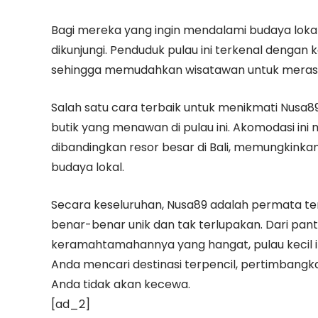
Bagi mereka yang ingin mendalami budaya lokal,
dikunjungi. Penduduk pulau ini terkenal deng
sehingga memudahkan wisatawan untuk merasa s
Salah satu cara terbaik untuk menikmati Nusa8
butik yang menawan di pulau ini. Akomodasi in
dibandingkan resor besar di Bali, memungkin
budaya lokal.
Secara keseluruhan, Nusa89 adalah permata 
benar-benar unik dan tak terlupakan. Dari pa
keramahtamahannya yang hangat, pulau kecil ini 
Anda mencari destinasi terpencil, pertimbang
Anda tidak akan kecewa.
[ad_2]