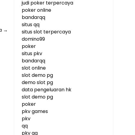
judi poker terpercaya
poker online
bandarqq
situs qq
ja
→
situs slot terpercaya
domino99
poker
situs pkv
bandarqq
slot online
slot demo pg
demo slot pg
data pengeluaran hk
slot demo pg
poker
pkv games
pkv
qq
pkv qq