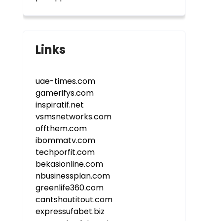
Links
uae-times.com
gamerifys.com
inspiratif.net
vsmsnetworks.com
offthem.com
ibommatv.com
techporfit.com
bekasionline.com
nbusinessplan.com
greenlife360.com
cantshoutitout.com
expressufabet.biz